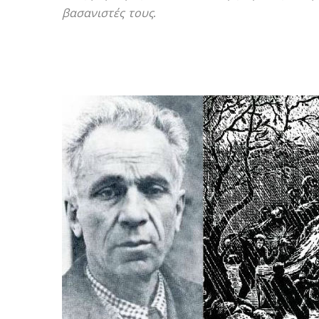
βασανιστές τους.