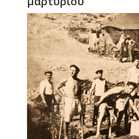
μαρτυρίου