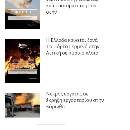
καίει ασταμάτητα μέσα
στην
Η Ελλάδα καίγεται ξανά.
Το Πόρτο Γερμενό στην
Αττική σε πύρινο κλοιό.
Νεκρός εργάτης σε
έκρηξη εργοστασίου στην
Κόρινθο