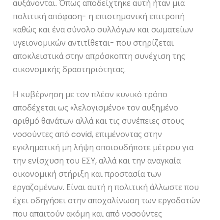
αυξάνονται. Όπως αποδείχτηκε αυτή ήταν μια
πολιτική απόφαση- η επιστημονική επιτροπή
καθώς και ένα σύνολο συλλόγων και σωματείων
υγειονομικών αντιτίθεται- που στηρίζεται
αποκλειστικά στην απρόσκοπτη συνέχιση της
οικονομικής δραστηριότητας.
Η κυβέρνηση με τον πλέον κυνικό τρόπο
αποδέχεται ως «λελογισμένο» τον αυξημένο
αριθμό θανάτων αλλά και τις συνέπειες στους
νοσούντες από covid, επιμένοντας στην
εγκληματική μη λήψη οποιουδήποτε μέτρου για
την ενίσχυση του ΕΣΥ, αλλά και την αναγκαία
οικονομική στήριξη και προστασία των
εργαζομένων. Είναι αυτή η πολιτική άλλωστε που
έχει οδηγήσει στην αποχαλίνωση των εργοδοτών
που απαιτούν ακόμη και από νοσούντες