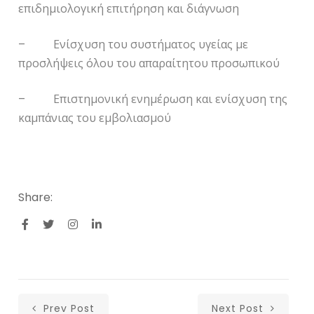
επιδημιολογική επιτήρηση και διάγνωση
– Ενίσχυση του συστήματος υγείας με
προσλήψεις όλου του απαραίτητου προσωπικού
– Επιστημονική ενημέρωση και ενίσχυση της
καμπάνιας του εμβολιασμού
Share:
Prev Post
Next Post