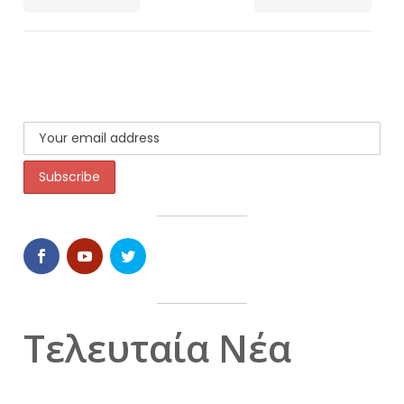
Τελευταία Νέα