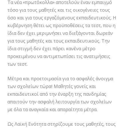
Τα νέα «πρωτόκολλα» αποτελούν έναν εμπαιγμό
τόσο για τους μαθητές και τις οικογένειες τους
όσο και για τους εργαζόμενους εκπαιδευτικούς. Η
κυβέρνηση θέτει ως προϋποθέσεις τα τεστ, που η
ίδια δεν έχει μεριμνήσει να διεξάγονται δωρεάν
για τους μαθητές και τους εκπαιδευτικούς. Την
ίδια στιγμή δεν έχει πάρει κανένα μέτρο
προκειμένου να αντιμετωπίσει τις ανατιμήσεις
των τεστ.
Μέτρα και προετοιμασία για το ασφαλές άνοιγμα
των σχολείων τώρα! Μαθητές γονείς και
εκπαιδευτικοί από την έναρξη της πανδημίας
απαιτούν την ασφαλή λειτουργία των σχολείων
με όλα τα αναγκαία και απαραίτητα μέτρα.
Ως Λαϊκή Ενότητα στηρίζουμε τους μαθητές, τους