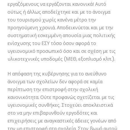
εργαζόμενους να εργάζονται κανονικά! Αυτό
ούτως ή άλλως αποδείχτηκε και με το άνοιγμα
του τουρισμού χωρίς κανένα μέτρο την
προηγούμενη χρονιά. Αποδεικνύεται και με την
συστηματική εσκεμμένη απουσία μιας πολιτικής
ενίσχυσης του ΕΣΥ τόσο όσον αφορά το
υγειονομικό προσωπικό όσο και σε σχέση με τις
υλικοτεχνικές υποδομές (ΜΕΘ, εξοπλισμό κλπ.).
Η απόφαση της κυβέρνησης για το ανεύθυνο
άνοιγμα των σχολείων δεν αφορά σε καμία
περίπτωση την επιστροφή στην σχολική
κανονικότητα. Ούτε προφανώς σχετίζεται με τις
υγειονομικές συνθήκες. Στοχεύει αποκλειστικά
στο να μην επιβαρυνθούν εργοδότες και
επιχειρήσεις με αναγκαστικές άδειες γονέων από
την μη επιστροφή στα σχολεία. Στον βωμό αυτού