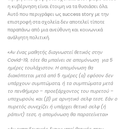
η κυβέρνηση είναι έτοιμη να τα θυσιάσει όλα.
Αυτό που περιγράφει ως success story με την
επιστροφή στα σχολεία δεν αποτελεί τίποτε
παραπάνω από μια ανεύθυνη και κοινωνικά
ανάλγητη πολιτική.
«Αν ένας μαθητής διαγνωστεί θετικός στην
Covid-19, τότε θα μπαίνει σε απομόνωση για 5
ημέρες τουλάχιστον. Η απομόνωση θα
διακόπτεται μετά από 5 ημέρες (α) εφόσον δεν
υπάρχουν συμπτώματα, ή τα συμπτώματα μετά
το πενθήμερο – προεξάρχοντος του πυρετού –
υποχωρούν, και (β) με αρνητικό σελφ τεστ. Εάν ο
πυρετός συνεχίζει ή υπάρχει θετικό σελφ (ή
ράπιντ) τεστ, η απομόνωση θα παρατείνεται»