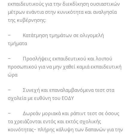
εκπαιδευτικούς για την διεκδίκηση ουσιαστικών
μέτρων ενάντια στην κυνικότητα και αναλγησία
της κυβέρνησης:
– Κατάτμηση τμημάτων σε ολιγομελή
τμήματα
– Προσλήψεις εκπαιδευτικού και λοιπού
προσωπικού για να μην χαθεί καμιά εκπαιδευτική
ώρα
– Συνεχή και επαναλαμβανόμενα τεστ στα
σχολεία με ευθύνη του ΕΟΔΥ
– Δωρεάν μοριακά και ράπιντ τεστ σε όσους
τα χρειάζονται εντός και εκτός σχολικής
κοινότητας- πλήρης κάλυψη των δαπανών για την