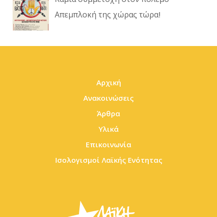
Απεμπλοκή της χώρας τώρα!
Αρχική
Ανακοινώσεις
Άρθρα
Υλικά
Επικοινωνία
Ισολογισμοί Λαϊκής Ενότητας