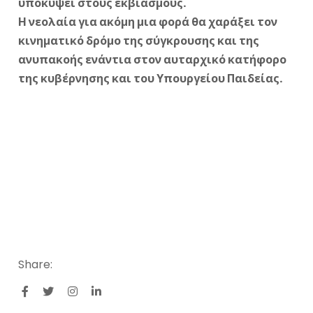
υποκύψει στους εκβιασμούς.
Η νεολαία για ακόμη μια φορά θα χαράξει τον
κινηματικό δρόμο της σύγκρουσης και της
ανυπακοής ενάντια στον αυταρχικό κατήφορο
της κυβέρνησης και του Υπουργείου Παιδείας.
Share: