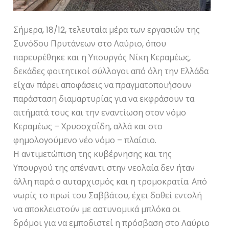
Σήμερα, 18/12, τελευταία μέρα των εργασιών της
Συνόδου Πρυτάνεων στο Λαύριο, όπου
παρευρέθηκε και η Υπουργός Νίκη Κεραμέως,
δεκάδες φοιτητικοί σύλλογοι από όλη την Ελλάδα
είχαν πάρει αποφάσεις να πραγματοποιήσουν
παράσταση διαμαρτυρίας για να εκφράσουν τα
αιτήματά τους και την εναντίωση στον νόμο
Κεραμέως – Χρυσοχοΐδη, αλλά και στο
φημολογούμενο νέο νόμο – πλαίσιο.
Η αντιμετώπιση της κυβέρνησης και της
Υπουργού της απέναντι στην νεολαία δεν ήταν
άλλη παρά ο αυταρχισμός και η τρομοκρατία. Από
νωρίς το πρωί του Σαββάτου, έχει δοθεί εντολή
να αποκλειστούν με αστυνομικά μπλόκα οι
δρόμοι για να εμποδιστεί η πρόσβαση στο Λαύριο