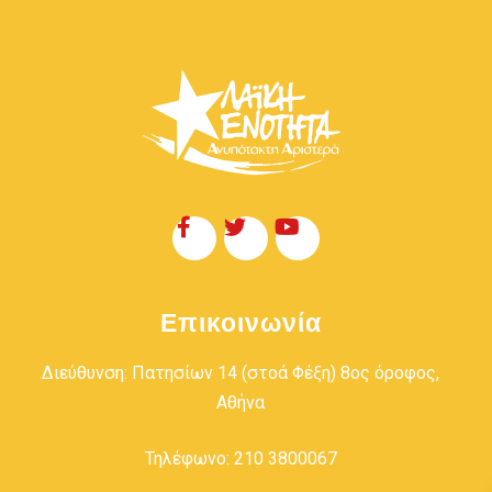
Επικοινωνία
Διεύθυνση: Πατησίων 14 (στοά Φέξη) 8ος όροφος,
Αθήνα
Τηλέφωνο: 210 3800067