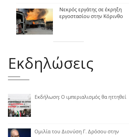
Νεκρός εργάτης σε έκρηξη
εργοστασίου στην Κόρινθο
Εκδηλώσεις
Εκδήλωση: Ο ιμπεριαλισμός θα ηττηθεί
Ομιλία του Διονύση Γ. Δρόσου στην