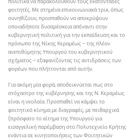
πολιτικά να παρακολουθούν τους εκατοντάδες
φοιτητές. Με στημένα επικοινωνιακά τρικ, όπως
συνηθίζουν, προσπαθούν να αποκρύψουν
οποιαδήποτε δυσαρέσκεια απέναντι στην
κυβερνητική πολιτική για την εκπαίδευση και το
πρόσωπο της Νίκης Κεραμέως – της πλέον
ανεπιθύμητης Υπουργού του κυβερνητικού
σχήματος – εξαφανίζοντας τις αντιδράσεις των
φορέων που πλήττονται από αυτήν.
Για ακόμη μία φορά, αποδεικνύεται πως στο
στόχαστρο της κυβέρνησης και της Ν. Κεραμέως
είναι η νεολαία. Προσπαθεί να κάμψει το
φοιτητικό κίνημα με διαγραφές, με πειθαρχικά
(πρόσφατο το αίτημα της Υπουργού για
εισαγγελική παρέμβαση στο Πολυτεχνείο Κρήτης
ενάντια σε κινητοποιήσεις των Φοιτητικών