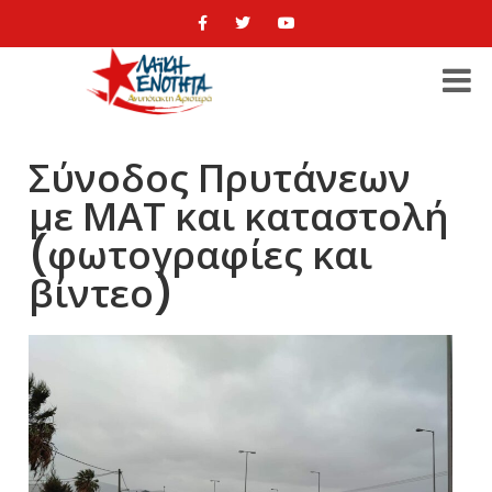
Σύνοδος Πρυτάνεων
με ΜΑΤ και καταστολή
(φωτογραφίες και
βίντεο)