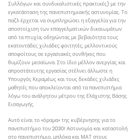
Συλλόγων και συνδικαλιστικές πρακτικές) με την
εγκατάσταση της πανεπιστημιακής αστυνομίας. Το
παζλ έρχεται να συμπληρώσει η εξαγγελία για την
αποστοίχιση των επαγγελματικών δικαιωμάτων
από τα πτυχία, οδηγώντας με βεβαιότητα τους
εκατοντάδες χιλιάδες φοιτητές, μελλοντικούς
αποφοίτους σε εργασιακές συνθήκες που
θυμίζουν μεσαίωνα. Στο ίδιο μέλλον ανεργίας και
απροστάτευτης εργασίας στέλνει άλλωστε η
Υπουργός Κεραμέως και τους δεκάδες χιλιάδες
μαθητές που αποκλείονται από τα πανεπιστήμια
λόγω του ανάλγητου μέτρου της Ελάχιστης Βάσης
Εισαγωγής.
Αυτό είναι το «όραμα» της κυβέρνησης για το
πανεπιστήμιο του 2030! Αστυνομία και καταστολή
στο πανεπιστήμιο, μπλόκα και ΜΑΤ στους