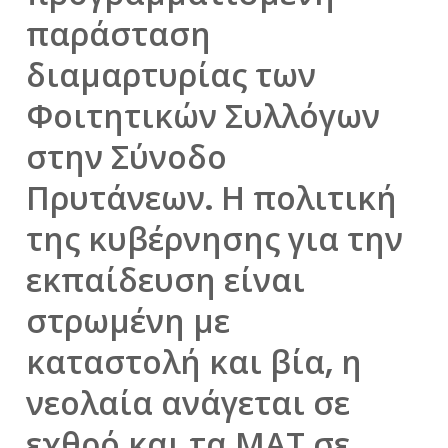
παράσταση
διαμαρτυρίας των
Φοιτητικών Συλλόγων
στην Σύνοδο
Πρυτάνεων. Η πολιτική
της κυβέρνησης για την
εκπαίδευση είναι
στρωμένη με
καταστολή και βία, η
νεολαία ανάγεται σε
εχθρό και τα ΜΑΤ σε