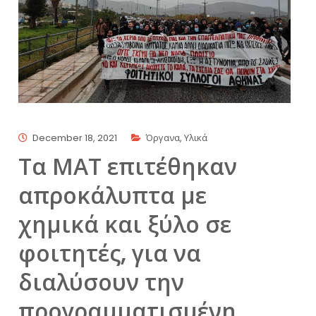
December 18, 2021
Όργανα
,
Υλικά
Τα ΜΑΤ επιτέθηκαν
απροκάλυπτα με
χημικά και ξύλο σε
φοιτητές, για να
διαλύσουν την
προγραμματισμένη