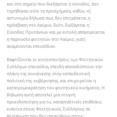
και στο σημείο που διεξάγεται η σύνοδος. Δεν
τηρήθηκαν ούτε τα προσχήματα, καθώς «η
αστυνομία δήλωσε πως δεν επιτρέπεται η
πρόσβαση στο Λαύριο, διότι διεξάγεται η
Σύνοδος Πρυτάνεων και με εντολή απαγορεύεται
η παρουσία φοιτητών στο Λαύριο, γιατί
αναμένονται επεισόδια».
Βαφτίζονται οι κινητοποιήσεις των Φοιτητικών
Συλλόγων επεισόδια, επειδή αποκαλύπτουν την
πλάνη της συναίνεσης στην εκπαιδευτική
πολιτική της κυβέρνησης, και επιχειρείται η
κατατρομοκράτηση του φοιτητικού κινήματος. Η
δήλωση αυτή αποτελεί μια στυγνή
προειδοποίηση για τις κατασταλτικές επιθέσεις
ενάντια στους Φοιτητικούς Συλλόγους σε
περίπτωση που δεν υποκύψουν στους