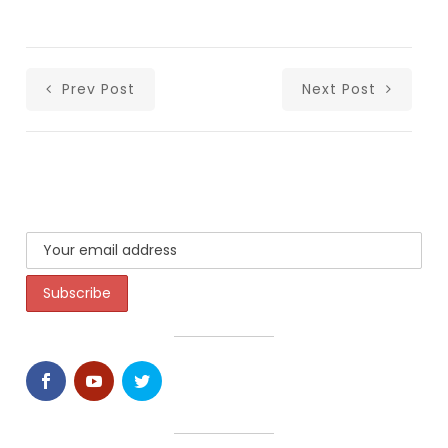
Prev Post
Next Post