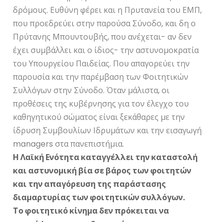
δρόμους. Ευθύνη φέρει και η Πρυτανεία του ΕΜΠ,
που προεδρεύει στην παρούσα Σύνοδο, και δη ο
Πρύτανης Μπουντουβής, που ανέχεται- αν δεν
έχει συμβάλλει και ο ίδιος- την αστυνομοκρατία
του Υπουργείου Παιδείας. Που απαγορεύει την
παρουσία και την παρέμβαση των Φοιτητικών
Συλλόγων στην Σύνοδο. Όταν μάλιστα, οι
προθέσεις της κυβέρνησης για τον έλεγχο του
καθηγητικού σώματος είναι ξεκάθαρες με την
ίδρυση Συμβουλίων Ιδρυμάτων και την εισαγωγή
managers στα πανεπιστήμια.
Η Λαϊκή Ενότητα καταγγέλλει την καταστολή
και αστυνομική βία σε βάρος των φοιτητών
και την απαγόρευση της παράστασης
διαμαρτυρίας των φοιτητικών συλλόγων.
Το φοιτητικό κίνημα δεν πρόκειται να