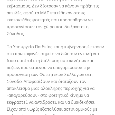
εκβιασμούς. Δεν δίστασαν να κάνουν πράξη τις
απειλές, αφού τα ΜΑΤ επιτέθηκαν στους
εκατοντάδες φοιτητές που προσπάθησαν να
προσεγγίσουν τον χώρο που διεξάγεται η
Σύνοδος.
Το Υπουργείο Παιδείας και η κυβέρνηση έφτασαν
στο πρωτοφανές σημείο να δώσουν εντολή για
face control στη διέλευση αυτοκινήτων και
πεζών, προκειμένου να απαγορεύσουν την
προσέγγιση των Φοιτητικών Συλλόγων στη
Σύνοδο. Αποφασίζουν και διατάζουν τον
αποκλεισμό μιας ολόκληρης περιοχής για να
«απαγορεύσουν» στο φοιτητικό κίνημα να
εκφραστεί, να αντιδράσει, και να διεκδικήσει.
Είχαν από νωρίς εξαπολύσει αστυνομικούς με