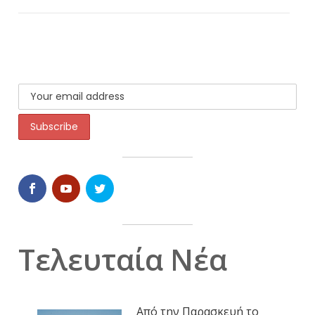
Τελευταία Νέα
Από την Παρασκευή το