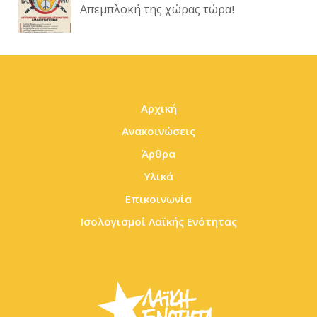
Απεμπλοκή της χώρας τώρα!
Αρχική
Ανακοινώσεις
Άρθρα
Υλικά
Επικοινωνία
Ισολογισμοί Λαϊκής Ενότητας