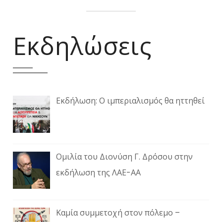
Εκδηλώσεις
Εκδήλωση: Ο ιμπεριαλισμός θα ηττηθεί
Ομιλία του Διονύση Γ. Δρόσου στην
εκδήλωση της ΛΑΕ-ΑΑ
Καμία συμμετοχή στον πόλεμο –