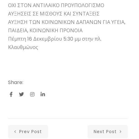
ΟΧΙ ΣΤΟΝ ΑΝΤΙΛΑΙΚΟ ΠΡΟΥΠΟΛΟΓΙΣΜΟ
ΑΥΞΗΣΕΙΣ ΣΕ ΜΙΣΘΟΥΣ ΚΑΙ ΣΥΝΤΑΞΕΙΣ
ΑΥΞΗΣΗ ΤΩΝ ΚΟΙΝΩΝΙΚΩΝ ΔΑΠΑΝΩΝ ΓΙΑ ΥΓΕΙΑ,
ΠΑΙΔΕΙΑ, ΚΟΙΝΩΝΙΚΗ ΠΡΟΝΟΙΑ
Πέμπτη 16 Δεκεμβρίου 5:30 μμ στην πλ.
Κλαυθμώνος
Share:
Prev Post
Next Post