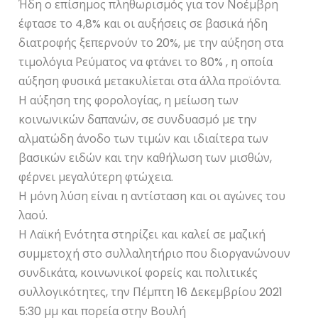
Ήδη ο επίσημος πληθωρισμός για τον Νοέμβρη
έφτασε το 4,8% και οι αυξήσεις σε βασικά ήδη
διατροφής ξεπερνούν το 20%, με την αύξηση στα
τιμολόγια Ρεύματος να φτάνει το 80% , η οποία
αύξηση φυσικά μετακυλίεται στα άλλα προϊόντα.
Η αύξηση της φορολογίας, η μείωση των
κοινωνικών δαπανών, σε συνδυασμό με την
αλματώδη άνοδο των τιμών και ιδιαίτερα των
βασικών ειδών και την καθήλωση των μισθών,
φέρνει μεγαλύτερη φτώχεια.
Η μόνη λύση είναι η αντίσταση και οι αγώνες του
λαού.
Η Λαϊκή Ενότητα στηρίζει και καλεί σε μαζική
συμμετοχή στο συλλαλητήριο που διοργανώνουν
συνδικάτα, κοινωνικοί φορείς και πολιτικές
συλλογικότητες, την Πέμπτη 16 Δεκεμβρίου 2021
5:30 μμ και πορεία στην Βουλή