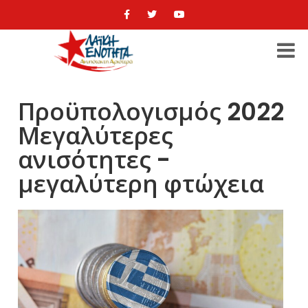
Προϋπολογισμός 2022
Μεγαλύτερες
ανισότητες -
μεγαλύτερη φτώχεια