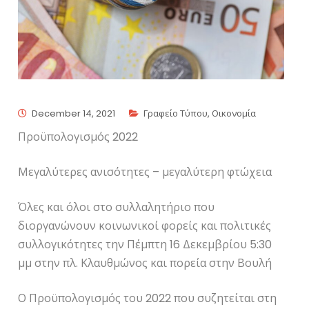
December 14, 2021
Γραφείο Τύπου
,
Οικονομία
Προϋπολογισμός 2022
Μεγαλύτερες ανισότητες – μεγαλύτερη φτώχεια
Όλες και όλοι στο συλλαλητήριο που
διοργανώνουν κοινωνικοί φορείς και πολιτικές
συλλογικότητες την Πέμπτη 16 Δεκεμβρίου 5:30
μμ στην πλ. Κλαυθμώνος και πορεία στην Βουλή
Ο Προϋπολογισμός του 2022 που συζητείται στη