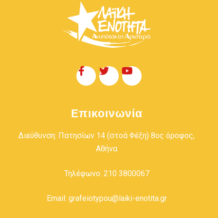
Επικοινωνία
Διεύθυνση: Πατησίων 14 (στοά Φέξη) 8ος όροφος,
Αθήνα
Τηλέφωνο: 210 3800067
Email: grafeiotypou@laiki-enotita.gr