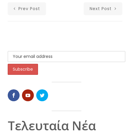
Prev Post
Next Post
Τελευταία Νέα