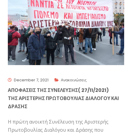
December 7, 2021
Ανακοινώσεις
ΑΠΟΦΑΣΕΙΣ ΤΗΣ ΣΥΝΕΛΕΥΣΗΣ( 27/11/2021)
ΤΗΣ ΑΡΙΣΤΕΡΗΣ ΠΡΩΤΟΒΟΥΛΙΑΣ ΔΙΑΛΟΓΟΥ ΚΑΙ
ΔΡΑΣΗΣ
Η πρώτη ανοικτή Συνέλευση της Αριστερής
Πρωτοβουλίας Διαλόγου και Δράσης που