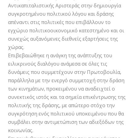
Αντικαπιταλιστικής Αριστεράς στην δημιουργία
συγκροτημένου πολιτικού λόγου και δράσης
απέναντι στις πολιτικές που επιβάλλουν το
εγχώριο πολιτικοοικονομικό κατεστημένο και οι
συνεχώς αυξανόμενες διεθνείς εξαρτήσεις της
χώρας.
Επιβεβαιώθηκε η ανάγκη της ανάπτυξης του
ειλικρινούς διαλόγου ανάμεσα σε όλες τις
δυνάμεις που συμμετέχουν στην Πρωτοβουλία,
παράλληλα με την ενεργό συμμετοχή στην δράση
των κινημάτων, προκειμένου να αναδειχτεί ο
συνεκτικός ιστός και τα σημεία επικέντρωσης της
πολιτικής της δράσης, με απώτερο στόχο την
συγκρότηση ενός πολιτικού υποκειμένου που θα
συμβάλει στην αντιμετώπιση των αδιεξόδων της
κοινωνίας.