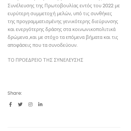
Συνέλευσης της Πρωτοβουλίας εντός του 2022 με
ευρύτερη συμμετοχή μελών, υπό τις συνθήκες
της προγραμματισμένης γενικότερης διεύρυνσης
και ενεργότερης δράσης στα κοινωνικοπολιτικά
δρώμενα ,και με στόχο τα επόμενα βήματα και τις
αποφάσεις που τα συνοδεύουν.
ΤΟ ΠΡΟΕΔΡΕΙΟ ΤΗΣ ΣΥΝΕΛΕΥΣΗΣ
Share: