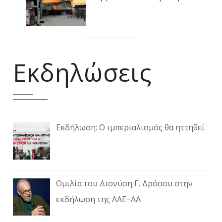
Εκδηλώσεις
Εκδήλωση: Ο ιμπεριαλισμός θα ηττηθεί
Ομιλία του Διονύση Γ. Δρόσου στην
εκδήλωση της ΛΑΕ-ΑΑ