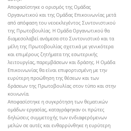
Αποφασίστηκε ο ορισμός της Ομάδας
Οργανωτικού και της Ομάδας Επικοινωνίας μετά
από απόφαση του νεοεκλεγέντος Συντονιστικού
της Πρωτοβουλίας. Η Ομάδα Οργανωτικού θα
διαμεσολαβεί ανάμεσα στο Συντονιστικό και τα
μέλη της Πρωτοβουλίας σχετικά με γενικότερα
και επιμέρους ζητήματα της εσωτερικής
λειτουργίας, παρεμβάσεων και δράσης. Η Ομάδα
Επικοινωνίας θα είναι επιφορτισμένη με την
ευρύτερη προώθηση της θέσεων και των
δράσεων της Πρωτοβουλίας στον τύπο και στην
κοινωνία.
Αποφασίστηκε η συγκρότηση των θεματικών
ομάδων εργασίας, καταγράφηκαν οι πρώτες
δηλώσεις συμμετοχής των ενδιαφερόμενων
μελών σε αυτές και ενθαρρύνθηκε η ευρύτερη