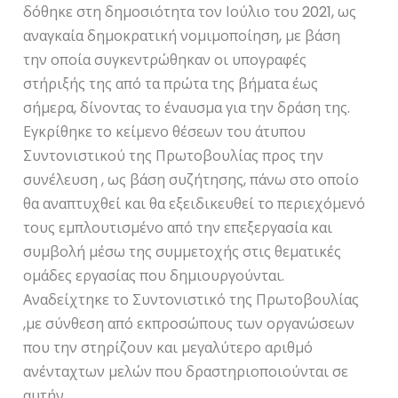
δόθηκε στη δημοσιότητα τον Ιούλιο του 2021, ως
αναγκαία δημοκρατική νομιμοποίηση, με βάση
την οποία συγκεντρώθηκαν οι υπογραφές
στήριξής της από τα πρώτα της βήματα έως
σήμερα, δίνοντας το έναυσμα για την δράση της.
Εγκρίθηκε το κείμενο θέσεων του άτυπου
Συντονιστικού της Πρωτοβουλίας προς την
συνέλευση , ως βάση συζήτησης, πάνω στο οποίο
θα αναπτυχθεί και θα εξειδικευθεί το περιεχόμενό
τους εμπλουτισμένο από την επεξεργασία και
συμβολή μέσω της συμμετοχής στις θεματικές
ομάδες εργασίας που δημιουργούνται.
Αναδείχτηκε το Συντονιστικό της Πρωτοβουλίας
,με σύνθεση από εκπροσώπους των οργανώσεων
που την στηρίζουν και μεγαλύτερο αριθμό
ανένταχτων μελών που δραστηριοποιούνται σε
αυτήν.