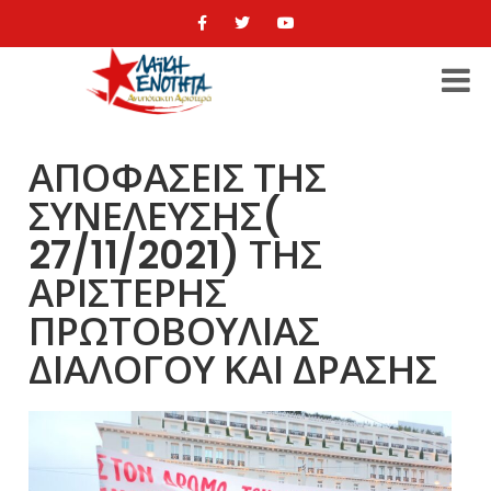
ΑΠΟΦΑΣΕΙΣ ΤΗΣ
ΣΥΝΕΛΕΥΣΗΣ(
27/11/2021) ΤΗΣ
ΑΡΙΣΤΕΡΗΣ
ΠΡΩΤΟΒΟΥΛΙΑΣ
ΔΙΑΛΟΓΟΥ ΚΑΙ ΔΡΑΣΗΣ