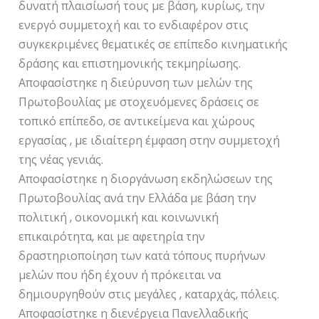
δυνατή πλαισίωσή τους με βάση, κυρίως, την
ενεργό συμμετοχή και το ενδιαφέρον στις
συγκεκριμένες θεματικές σε επίπεδο κινηματικής
δράσης και επιστημονικής τεκμηρίωσης.
Αποφασίστηκε η διεύρυνση των μελών της
Πρωτοβουλίας με στοχευόμενες δράσεις σε
τοπικό επίπεδο, σε αντικείμενα και χώρους
εργασίας , με ιδιαίτερη έμφαση στην συμμετοχή
της νέας γενιάς.
Αποφασίστηκε η διοργάνωση εκδηλώσεων της
Πρωτοβουλίας ανά την Ελλάδα με βάση την
πολιτική , οικονομική και κοινωνική
επικαιρότητα, και με αφετηρία την
δραστηριοποίηση των κατά τόπους πυρήνων
μελών που ήδη έχουν ή πρόκειται να
δημιουργηθούν στις μεγάλες , καταρχάς, πόλεις.
Αποφασίστηκε η διενέργεια Πανελλαδικής