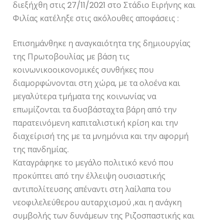
διεξήχθη στις 27/11/2021 στο Στάδιο Ειρήνης και
Φιλίας κατέληξε στις ακόλουθες αποφάσεις :
Επισημάνθηκε η αναγκαιότητα της δημιουργίας
της Πρωτοβουλίας με βάση τις
κοινωνικοοικονομικές συνθήκες που
διαμορφώνονται στη χώρα, με τα ολοένα και
μεγαλύτερα τμήματα της κοινωνίας να
επωμίζονται τα δυσβάσταχτα βάρη από την
παρατεινόμενη καπιταλιστική κρίση και την
διαχείρισή της με τα μνημόνια και την αφορμή
της πανδημίας.
Καταγράφηκε το μεγάλο πολιτικό κενό που
προκύπτει από την έλλειψη ουσιαστικής
αντιπολίτευσης απέναντι στη λαίλαπα του
νεοφιλελεύθερου αυταρχισμού ,και η ανάγκη
συμβολής των δυνάμεων της Ριζοσπαστικής και