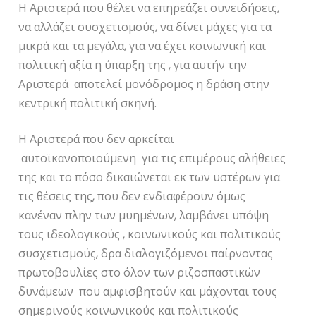
Η Αριστερά που θέλει να επηρεάζει συνειδήσεις,
να αλλάζει συσχετισμούς, να δίνει μάχες για τα
μικρά και τα μεγάλα, για να έχει κοινωνική και
πολιτική αξία η ύπαρξη της , για αυτήν την
Αριστερά αποτελεί μονόδρομος η δράση στην
κεντρική πολιτική σκηνή.
Η Αριστερά που δεν αρκείται
αυτοϊκανοποιούμενη για τις επιμέρους αλήθειες
της και το πόσο δικαιώνεται εκ των υστέρων για
τις θέσεις της, που δεν ενδιαφέρουν όμως
κανέναν πλην των μυημένων, λαμβάνει υπόψη
τους ιδεολογικούς , κοινωνικούς και πολιτικούς
συσχετισμούς, δρα διαλογιζόμενοι παίρνοντας
πρωτοβουλίες στο όλον των ριζοσπαστικών
δυνάμεων που αμφισβητούν και μάχονται τους
σημερινούς κοινωνικούς και πολιτικούς