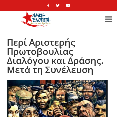
Περί Αριστερής
Πρωτοβουλίας
Διαλόγου και Δράσης.
Μετά τη Συνέλευση