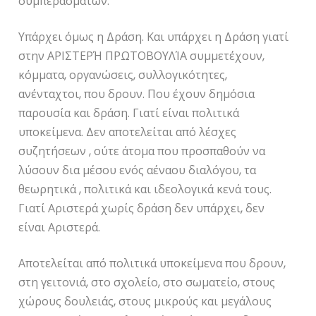
συμπερασμάτων.
Υπάρχει όμως η Δράση. Και υπάρχει η Δράση γιατί
στην ΑΡΙΣΤΕΡΉ ΠΡΩΤΟΒΟΥΛΊΑ συμμετέχουν,
κόμματα, οργανώσεις, συλλογικότητες,
ανένταχτοι, που δρουν. Που έχουν δημόσια
παρουσία και δράση. Γιατί είναι πολιτικά
υποκείμενα. Δεν αποτελείται από λέσχες
συζητήσεων , ούτε άτομα που προσπαθούν να
λύσουν δια μέσου ενός αέναου διαλόγου, τα
θεωρητικά , πολιτικά και ιδεολογικά κενά τους.
Γιατί Αριστερά χωρίς δράση δεν υπάρχει, δεν
είναι Αριστερά.
Αποτελείται από πολιτικά υποκείμενα που δρουν,
στη γειτονιά, στο σχολείο, στο σωματείο, στους
χώρους δουλειάς, στους μικρούς και μεγάλους