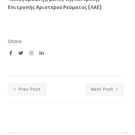
Επιτροπής Αριστερού Ρεύματος (ΛΑΕ)
Share:
Prev Post
Next Post