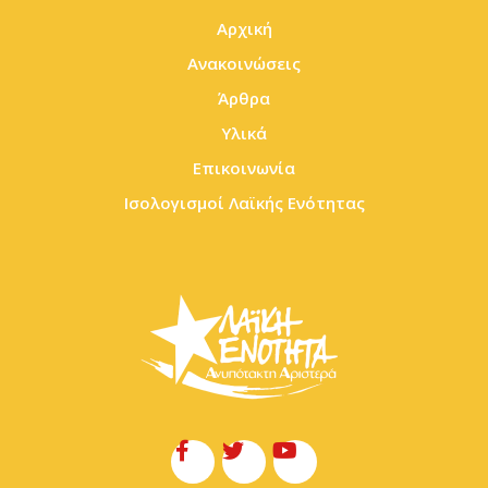
Αρχική
Ανακοινώσεις
Άρθρα
Υλικά
Επικοινωνία
Ισολογισμοί Λαϊκής Ενότητας