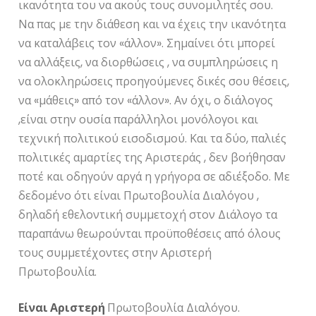
ικανότητα του να ακούς τους συνομιλητές σου.
Να πας με την διάθεση και να έχεις την ικανότητα
να καταλάβεις τον «άλλον». Σημαίνει ότι μπορεί
να αλλάξεις, να διορθώσεις , να συμπληρώσεις η
να ολοκληρώσεις προηγούμενες δικές σου θέσεις,
να «μάθεις» από τον «άλλον». Αν όχι, ο διάλογος
,είναι στην ουσία παράλληλοι μονόλογοι και
τεχνική πολιτικού εισοδισμού. Και τα δύο, παλιές
πολιτικές αμαρτίες της Αριστεράς , δεν βοήθησαν
ποτέ και οδηγούν αργά η γρήγορα σε αδιέξοδο. Με
δεδομένο ότι είναι Πρωτοβουλία Διαλόγου ,
δηλαδή εθελοντική συμμετοχή στον Διάλογο τα
παραπάνω θεωρούνται προϋποθέσεις από όλους
τους συμμετέχοντες στην Αριστερή
Πρωτοβουλία.
Είναι Αριστερή
Πρωτοβουλία Διαλόγου.