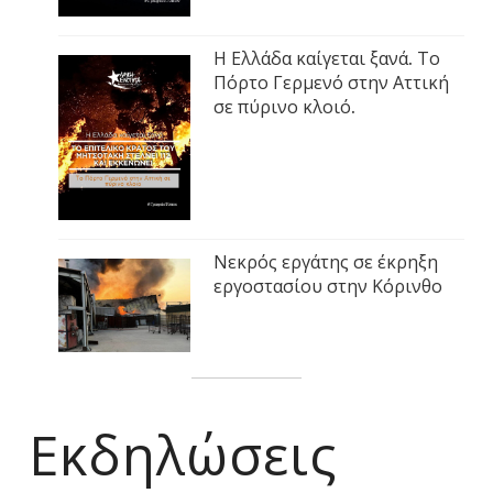
Η Ελλάδα καίγεται ξανά. Το
Πόρτο Γερμενό στην Αττική
σε πύρινο κλοιό.
Νεκρός εργάτης σε έκρηξη
εργοστασίου στην Κόρινθο
Εκδηλώσεις