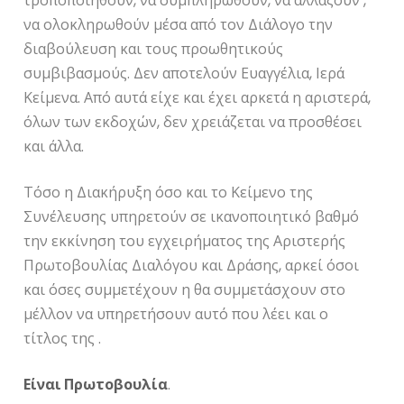
τροποποιηθούν, να συμπληρωθούν, να αλλάξουν ,
να ολοκληρωθούν μέσα από τον Διάλογο την
διαβούλευση και τους προωθητικούς
συμβιβασμούς. Δεν αποτελούν Ευαγγέλια, Ιερά
Κείμενα. Από αυτά είχε και έχει αρκετά η αριστερά,
όλων των εκδοχών, δεν χρειάζεται να προσθέσει
και άλλα.
Τόσο η Διακήρυξη όσο και το Κείμενο της
Συνέλευσης υπηρετούν σε ικανοποιητικό βαθμό
την εκκίνηση του εγχειρήματος της Αριστερής
Πρωτοβουλίας Διαλόγου και Δράσης, αρκεί όσοι
και όσες συμμετέχουν η θα συμμετάσχουν στο
μέλλον να υπηρετήσουν αυτό που λέει και ο
τίτλος της .
Είναι Πρωτοβουλία
.