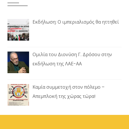
Εκδήλωση: Ο ιμπεριαλισμός θα ηττηθεί
Ομιλία του Διονύση Γ. Δρόσου στην
εκδήλωση της ΛΑΕ-ΑΑ
Καμία συμμετοχή στον πόλεμο –
Απεμπλοκή της χώρας τώρα!