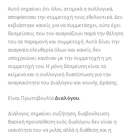
Αυτό σημαίνει ότι όλοι, ατομικά η συλλογικά,
αποφάσισαν την συμμετοχή τους εθελοντικά. Δεν
εκβιάστηκε κανείς για να συμμετάσχει, ούτε έχει
δεσμεύσεις που τον αναγκάζουν παρά την θέληση
του σε παραμονή και συμμετοχή. Αυτό δίνει την
αναγκαία ελευθερία όλων και κανείς δεν
υποχρεώνει κανέναν με την συμμετοχή η μη
συμμετοχή του. Η μόνη δέσμευση είναι τα
κείμενα και η συλλογική διαπίστωση για την
αναγκαιότητα του Διαλόγου και κοινής Δράσης.
Είναι Πρωτοβουλία
Διαλόγου.
Διάλογος σημαίνει συζήτηση, διαβούλευση.
Βασική προϋπόθεση ενός διαλόγου δεν είναι η
ικανότητα του να μιλάς αλλά η διάθεση και η