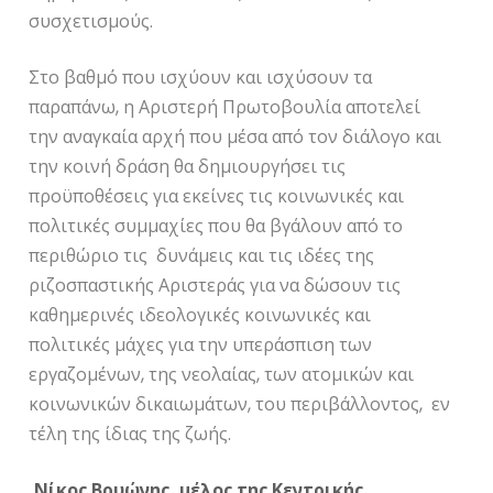
συσχετισμούς.
Στο βαθμό που ισχύουν και ισχύσουν τα
παραπάνω, η Αριστερή Πρωτοβουλία αποτελεί
την αναγκαία αρχή που μέσα από τον διάλογο και
την κοινή δράση θα δημιουργήσει τις
προϋποθέσεις για εκείνες τις κοινωνικές και
πολιτικές συμμαχίες που θα βγάλουν από το
περιθώριο τις δυνάμεις και τις ιδέες της
ριζοσπαστικής Αριστεράς για να δώσουν τις
καθημερινές ιδεολογικές κοινωνικές και
πολιτικές μάχες για την υπεράσπιση των
εργαζομένων, της νεολαίας, των ατομικών και
κοινωνικών δικαιωμάτων, του περιβάλλοντος, εν
τέλη της ίδιας της ζωής.
Νίκος Βρυώνης, μέλος της Κεντρικής