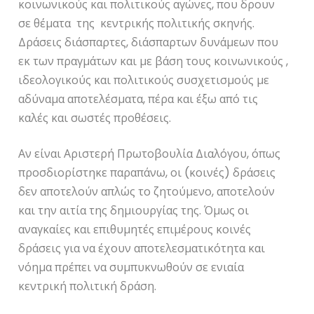
κοινωνικούς και πολιτικούς αγώνες, που δρουν
σε θέματα της κεντρικής πολιτικής σκηνής.
Δράσεις διάσπαρτες, διάσπαρτων δυνάμεων που
εκ των πραγμάτων και με βάση τους κοινωνικούς ,
ιδεολογικούς και πολιτικούς συσχετισμούς με
αδύναμα αποτελέσματα, πέρα και έξω από τις
καλές και σωστές προθέσεις.
Αν είναι Αριστερή Πρωτοβουλία Διαλόγου, όπως
προσδιορίστηκε παραπάνω, οι (κοινές) δράσεις
δεν αποτελούν απλώς το ζητούμενο, αποτελούν
και την αιτία της δημιουργίας της. Όμως οι
αναγκαίες και επιθυμητές επιμέρους κοινές
δράσεις για να έχουν αποτελεσματικότητα και
νόημα πρέπει να συμπυκνωθούν σε ενιαία
κεντρική πολιτική δράση.