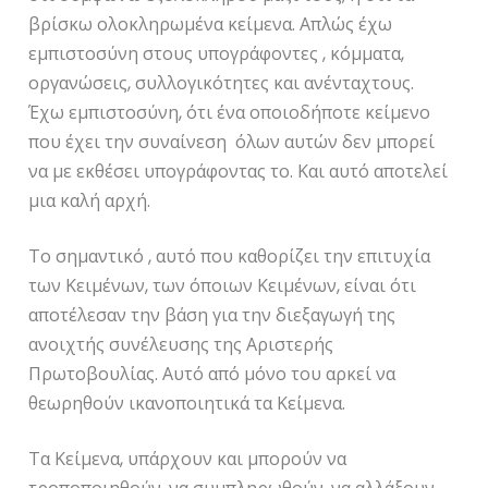
βρίσκω ολοκληρωμένα κείμενα. Απλώς έχω
εμπιστοσύνη στους υπογράφοντες , κόμματα,
οργανώσεις, συλλογικότητες και ανένταχτους.
Έχω εμπιστοσύνη, ότι ένα οποιοδήποτε κείμενο
που έχει την συναίνεση όλων αυτών δεν μπορεί
να με εκθέσει υπογράφοντας το. Και αυτό αποτελεί
μια καλή αρχή.
Το σημαντικό , αυτό που καθορίζει την επιτυχία
των Κειμένων, των όποιων Κειμένων, είναι ότι
αποτέλεσαν την βάση για την διεξαγωγή της
ανοιχτής συνέλευσης της Αριστερής
Πρωτοβουλίας. Αυτό από μόνο του αρκεί να
θεωρηθούν ικανοποιητικά τα Κείμενα.
Τα Κείμενα, υπάρχουν και μπορούν να