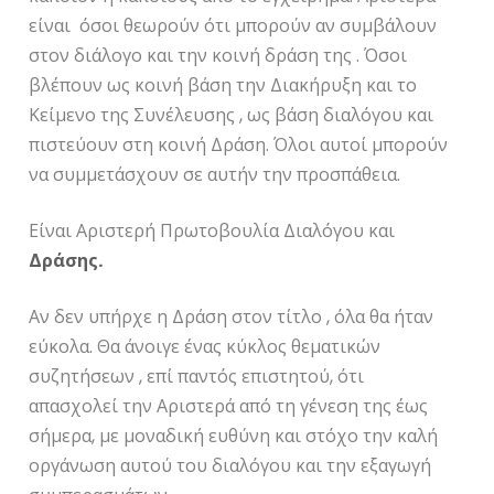
είναι όσοι θεωρούν ότι μπορούν αν συμβάλουν
στον διάλογο και την κοινή δράση της . Όσοι
βλέπουν ως κοινή βάση την Διακήρυξη και το
Κείμενο της Συνέλευσης , ως βάση διαλόγου και
πιστεύουν στη κοινή Δράση. Όλοι αυτοί μπορούν
να συμμετάσχουν σε αυτήν την προσπάθεια.
Είναι Αριστερή Πρωτοβουλία Διαλόγου και
Δράσης.
Αν δεν υπήρχε η Δράση στον τίτλο , όλα θα ήταν
εύκολα. Θα άνοιγε ένας κύκλος θεματικών
συζητήσεων , επί παντός επιστητού, ότι
απασχολεί την Αριστερά από τη γένεση της έως
σήμερα, με μοναδική ευθύνη και στόχο την καλή
οργάνωση αυτού του διαλόγου και την εξαγωγή