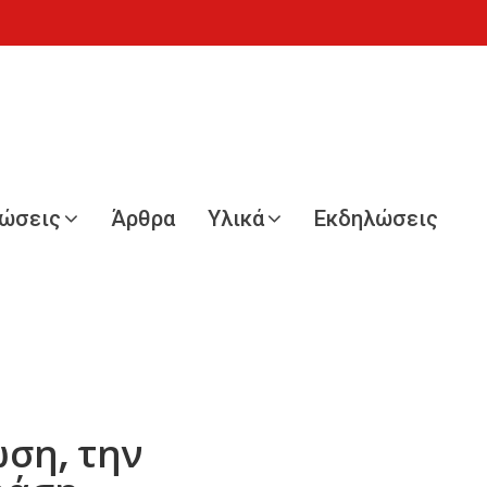
νώσεις
Άρθρα
Υλικά
Εκδηλώσεις
ση, την