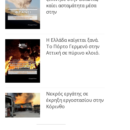
καίει ασταμάτητα μέσα
στην
Η Ελλάδα καίγεται ξανά.
Το Πόρτο Γερμενό στην
Αττική σε πύρινο κλοιό.
Νεκρός εργάτης σε
έκρηξη εργοστασίου στην
Κόρινθο