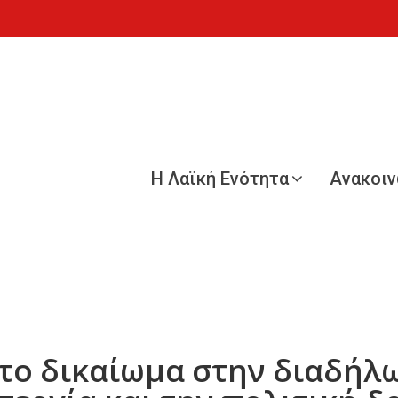
Η Λαϊκή Ενότητα
Ανακοι
το δικαίωμα στην διαδήλω