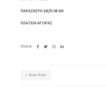
ΠΑΡΑΣΚΕΥΗ 26/11 18:00
ΠΛΑΤΕΙΑ ΑΓΟΡΑΣ
Share:
Prev Post