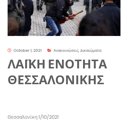
October 1, 2021
Ανακοινώσεις
,
Δικαιώματα
ΛΑΪΚΗ ΕΝΟΤΗΤΑ
ΘΕΣΣΑΛΟΝΙΚΗΣ
Θεσσαλονίκη 1/10/2021