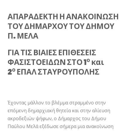
ΑΠΑΡΑΔΕΚΤΗ Η ΑΝΑΚΟΙΝΩΣΗ
ΤΟΥ ΔΗΜΑΡΧΟΥ ΤΟΥ ΔΗΜΟΥ
Π. ΜΕΛΑ
ΓΙΑ ΤΙΣ ΒΙΑΙΕΣ ΕΠΙΘΕΣΕΙΣ
ο
ΦΑΣΙΣΤΟΕΙΔΩΝ ΣΤΟ 1
και
ο
2
ΕΠΑΛ ΣΤΑΥΡΟΥΠΟΛΗΣ
Έχοντας μάλλον το βλέμμα στραμμένο στην
επόμενη δημαρχιακή θητεία και στην αλίευση
ακροδεξιών ψήφων, ο Δήμαρχος του Δήμου
Παύλου Μελά εξέδωσε σήμερα μια ανακοίνωση