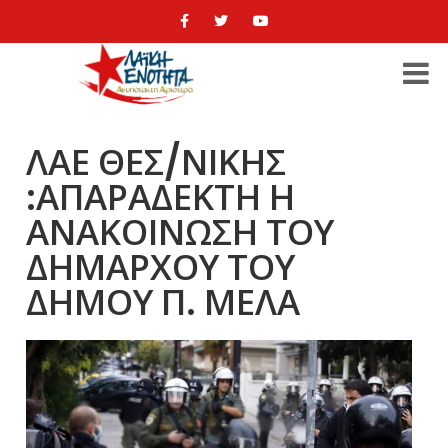
ΛΑΕ ΘΕΣ/ΝΙΚΗΣ
:ΑΠΑΡΑΔΕΚΤΗ Η
ΑΝΑΚΟΙΝΩΣΗ ΤΟΥ
ΔΗΜΑΡΧΟΥ ΤΟΥ
ΔΗΜΟΥ Π. ΜΕΛΑ