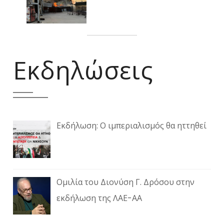
Εκδηλώσεις
Εκδήλωση: Ο ιμπεριαλισμός θα ηττηθεί
Ομιλία του Διονύση Γ. Δρόσου στην
εκδήλωση της ΛΑΕ-ΑΑ