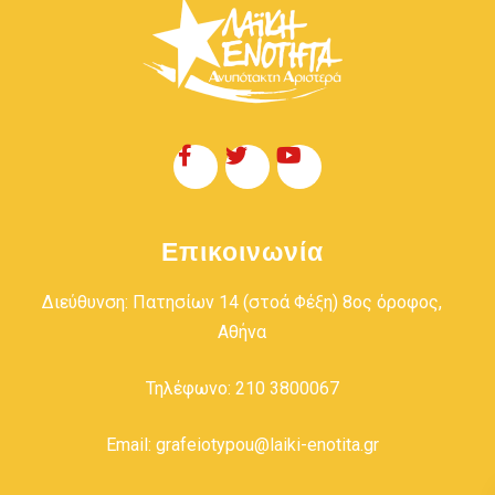
Επικοινωνία
Διεύθυνση: Πατησίων 14 (στοά Φέξη) 8ος όροφος,
Αθήνα
Τηλέφωνο: 210 3800067
Email: grafeiotypou@laiki-enotita.gr