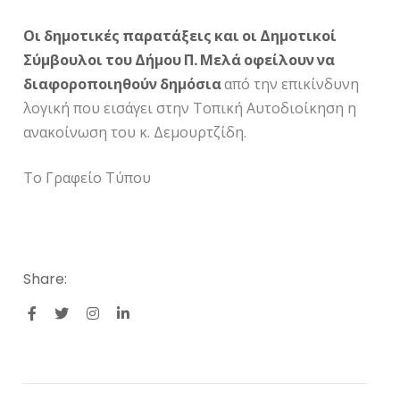
Οι δημοτικές παρατάξεις και οι Δημοτικοί
Σύμβουλοι του Δήμου Π. Μελά οφείλουν να
διαφοροποιηθούν δημόσια
από την επικίνδυνη
λογική που εισάγει στην Τοπική Αυτοδιοίκηση η
ανακοίνωση του κ. Δεμουρτζίδη.
Το Γραφείο Τύπου
Share: