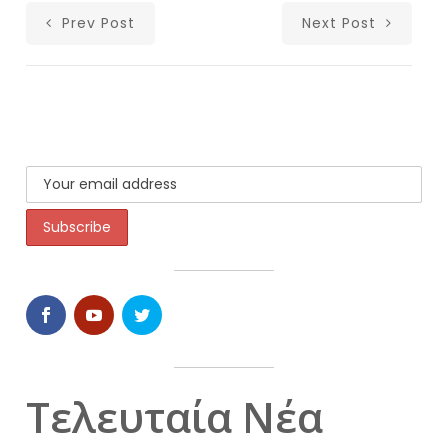
Prev Post
Next Post
Τελευταία Νέα