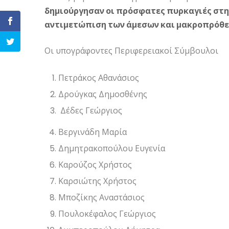
δημιούργησαν οι πρόσφατες πυρκαγιές στην
αντιμετώπιση των άμεσων και μακροπρόθε
Οι υπογράφοντες Περιφερειακοί Σύμβουλοι
Πετράκος Αθανάσιος
Δρούγκας Δημοσθένης
Δέδες Γεώργιος
Βεργινάδη Μαρία
Δημητρακοπούλου Ευγενία
Καρούζος Χρήστος
Καρσιώτης Χρήστος
Μποζίκης Αναστάσιος
Πουλοκέφαλος Γεώργιος