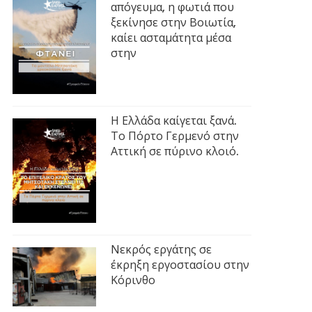
απόγευμα, η φωτιά που
ξεκίνησε στην Βοιωτία,
καίει ασταμάτητα μέσα
στην
Η Ελλάδα καίγεται ξανά.
Το Πόρτο Γερμενό στην
Αττική σε πύρινο κλοιό.
Νεκρός εργάτης σε
έκρηξη εργοστασίου στην
Κόρινθο