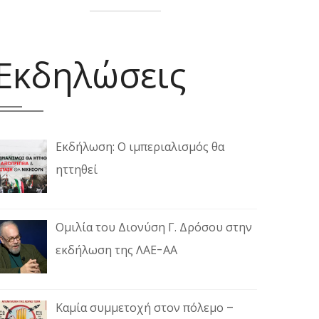
Εκδηλώσεις
Εκδήλωση: Ο ιμπεριαλισμός θα
ηττηθεί
Ομιλία του Διονύση Γ. Δρόσου στην
εκδήλωση της ΛΑΕ-ΑΑ
Καμία συμμετοχή στον πόλεμο –