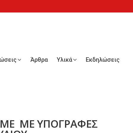
νώσεις
Άρθρα
Υλικά
Εκδηλώσεις
ΤΑΜΕ ΜΕ ΥΠΟΓΡΑΦΕΣ