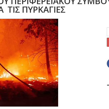
ΟΥ ΠΕΡΙΦΕΡΕΙΑΚΟΥ ΣΥΜΒΟ
ΤΙΣ ΠΥΡΚΑΓΙΕΣ