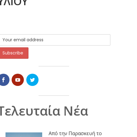
ΥΛΙΟΥ
Τελευταία Νέα
Από την Παρασκευή το