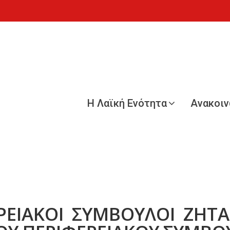
Η Λαϊκή Ενότητα
Ανακοι
ΕΡΕΙΑΚΟΙ ΣΥΜΒΟΥΛΟΙ ΖΗ