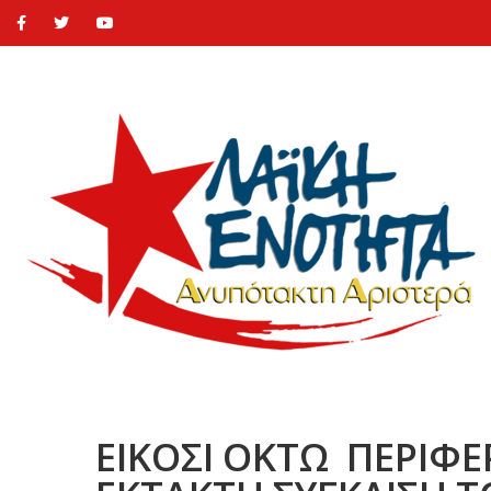
ΕΙΚΟΣΙ ΟΚΤΩ ΠΕΡΙΦ