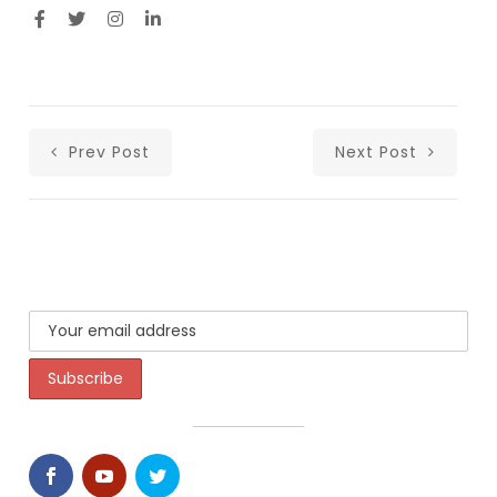
Prev Post
Next Post