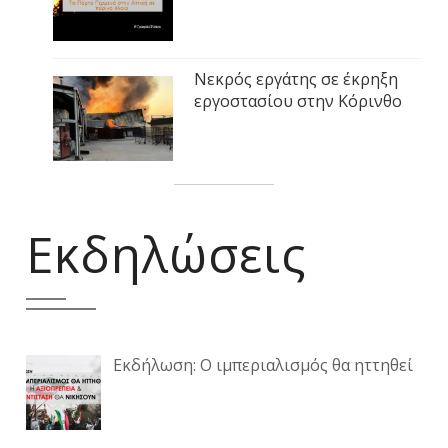
Νεκρός εργάτης σε έκρηξη
εργοστασίου στην Κόρινθο
Εκδηλώσεις
Εκδήλωση: Ο ιμπεριαλισμός θα ηττηθεί