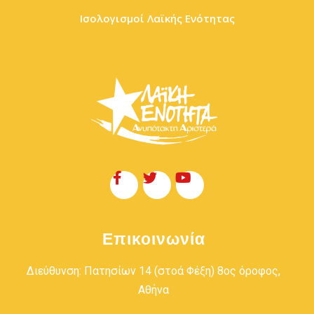
Ισολογισμοί Λαϊκής Ενότητας
Επικοινωνία
Διεύθυνση: Πατησίων 14 (στοά Φέξη) 8ος όροφος,
Αθήνα