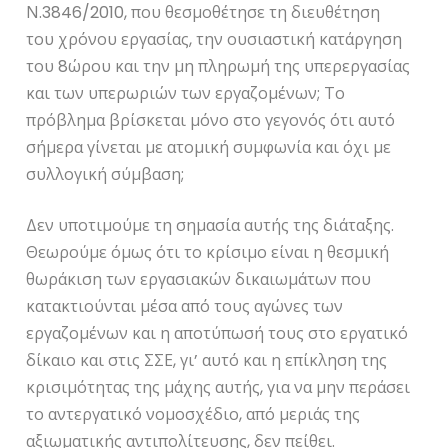
Ν.3846/2010, που θεσμοθέτησε τη διευθέτηση
του χρόνου εργασίας, την ουσιαστική κατάργηση
του 8ώρου και την μη πληρωμή της υπερεργασίας
και των υπερωριών των εργαζομένων; Το
πρόβλημα βρίσκεται μόνο στο γεγονός ότι αυτό
σήμερα γίνεται με ατομική συμφωνία και όχι με
συλλογική σύμβαση;
Δεν υποτιμούμε τη σημασία αυτής της διάταξης.
Θεωρούμε όμως ότι το κρίσιμο είναι η θεσμική
θωράκιση των εργασιακών δικαιωμάτων που
κατακτιούνται μέσα από τους αγώνες των
εργαζομένων και η αποτύπωσή τους στο εργατικό
δίκαιο και στις ΣΣΕ, γι’ αυτό και η επίκληση της
κρισιμότητας της μάχης αυτής, για να μην περάσει
το αντεργατικό νομοσχέδιο, από μεριάς της
αξιωματικής αντιπολίτευσης, δεν πείθει.