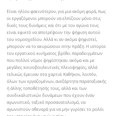
Είναι ηλίου φαεινότερον, για μια ακόμη φορά, πως
οι εργαζόμενοι μπορούν να ελπίζουν μόνο στις
δικές τους δυνάμεις και ότι με τον αγώνα τους
είναι εφικτό να αποτρέψουν την ψήφιση αυτού
του νομοσχεδίου. Αλλά κι αν ακόμα ψηφιστεί,
μπορούν να το ακυρώσουν στην πράξη. Η ιστορία
του εργατικού κινήματος βρίθει παραδειγμάτων
που πολλοί νόμοι ψηφίστηκαν, ακόμα και με
μεγάλες κοινοβουλευτικές πλειοψηφίες, αλλά
τελικώς έμειναν στα χαρτιά. Καθήκον, λοιπόν,
όλων των εργαζομένων, ανεξάρτητα παραταξιακής
ή άλλης τοποθέτησής τους, αλλά και των
συνδικαλιστικών δυνάμεων που έχουν έναν
αγωνιστικό, ταξικό προσανατολισμό, να
αγωνιστούν σθεναρά για να μην γυρίσει το ρολόι