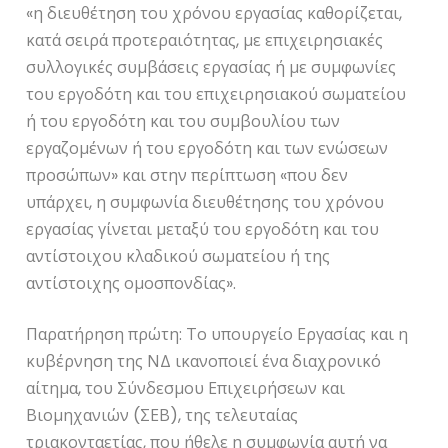
«η διευθέτηση του χρόνου εργασίας καθορίζεται,
κατά σειρά προτεραιότητας, με επιχειρησιακές
συλλογικές συμβάσεις εργασίας ή με συμφωνίες
του εργοδότη και του επιχειρησιακού σωματείου
ή του εργοδότη και του συμβουλίου των
εργαζομένων ή του εργοδότη και των ενώσεων
προσώπων» και στην περίπτωση «που δεν
υπάρχει, η συμφωνία διευθέτησης του χρόνου
εργασίας γίνεται μεταξύ του εργοδότη και του
αντίστοιχου κλαδικού σωματείου ή της
αντίστοιχης ομοσπονδίας».
Παρατήρηση πρώτη: Το υπουργείο Εργασίας και η
κυβέρνηση της ΝΔ ικανοποιεί ένα διαχρονικό
αίτημα, του Σύνδεσμου Επιχειρήσεων και
Βιομηχανιών (ΣΕΒ), της τελευταίας
τριακονταετίας, που ήθελε η συμφωνία αυτή να