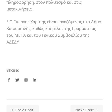
πληροφόρηση, στον πολιτισμό και στις
μετακινήσεις.
* Ο Γιώργος Χαρίσης είναι εργαζόμενος στο Δήμο
Καισαριανής, καθώς και μέλος της Γραμματείας
του ΜΕΤΑ και του Γενικού Συμβουλίου της
ΑΔΕΔΥ
Share:
Prev Post
Next Post