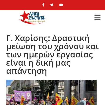
Γ. Χαρίσης: Δραστική
μείωση του χρόνου και
των ημερών εργασίας
είναι η δική μας
απάντηση