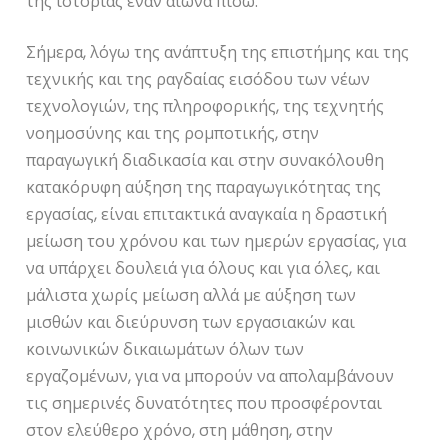
της ιστορίας έναν αιώνα πίσω.
Σήμερα, λόγω της ανάπτυξη της επιστήμης και της
τεχνικής και της ραγδαίας εισόδου των νέων
τεχνολογιών, της πληροφορικής, της τεχνητής
νοημοσύνης και της ρομποτικής, στην
παραγωγική διαδικασία και στην συνακόλουθη
κατακόρυφη αύξηση της παραγωγικότητας της
εργασίας, είναι επιτακτικά αναγκαία η δραστική
μείωση του χρόνου και των ημερών εργασίας, για
να υπάρχει δουλειά για όλους και για όλες, και
μάλιστα χωρίς μείωση αλλά με αύξηση των
μισθών και διεύρυνση των εργασιακών και
κοινωνικών δικαιωμάτων όλων των
εργαζομένων, για να μπορούν να απολαμβάνουν
τις σημερινές δυνατότητες που προσφέρονται
στον ελεύθερο χρόνο, στη μάθηση, στην