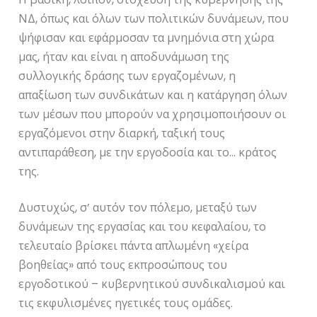
ΝΔ, όπως και όλων των πολιτικών δυνάμεων, που
ψήφισαν και εφάρμοσαν τα μνημόνια στη χώρα
μας, ήταν και είναι η αποδυνάμωση της
συλλογικής δράσης των εργαζομένων, η
απαξίωση των συνδικάτων και η κατάργηση όλων
των μέσων που μπορούν να χρησιμοποιήσουν οι
εργαζόμενοι στην διαρκή, ταξική τους
αντιπαράθεση, με την εργοδοσία και το… κράτος
της.
Δυστυχώς, σ’ αυτόν τον πόλεμο, μεταξύ των
δυνάμεων της εργασίας και του κεφαλαίου, το
τελευταίο βρίσκει πάντα απλωμένη «χείρα
βοηθείας» από τους εκπροσώπους του
εργοδοτικού – κυβερνητικού συνδικαλισμού και
τις εκφυλισμένες ηγετικές τους ομάδες.