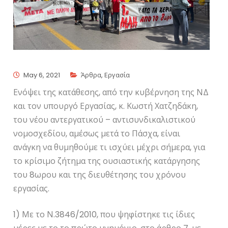
May 6, 2021
Άρθρα
,
Εργασία
Ενόψει της κατάθεσης, από την κυβέρνηση της ΝΔ
και τον υπουργό Εργασίας, κ. Κωστή Χατζηδάκη,
του νέου αντεργατικού – αντισυνδικαλιστικού
νομοσχεδίου, αμέσως μετά το Πάσχα, είναι
ανάγκη να θυμηθούμε τι ισχύει μέχρι σήμερα, για
το κρίσιμο ζήτημα της ουσιαστικής κατάργησης
του 8ωρου και της διευθέτησης του χρόνου
εργασίας.
1) Με το Ν.3846/2010, που ψηφίστηκε τις ίδιες