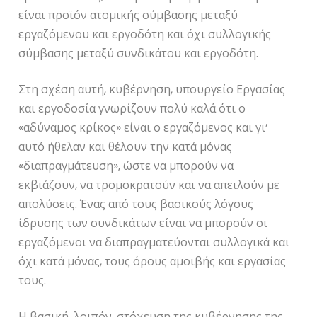
είναι προϊόν ατομικής σύμβασης μεταξύ
εργαζόμενου και εργοδότη και όχι συλλογικής
σύμβασης μεταξύ συνδικάτου και εργοδότη.
Στη σχέση αυτή, κυβέρνηση, υπουργείο Εργασίας
και εργοδοσία γνωρίζουν πολύ καλά ότι ο
«αδύναμος κρίκος» είναι ο εργαζόμενος και γι’
αυτό ήθελαν και θέλουν την κατά μόνας
«διαπραγμάτευση», ώστε να μπορούν να
εκβιάζουν, να τρομοκρατούν και να απειλούν με
απολύσεις. Ένας από τους βασικούς λόγους
ίδρυσης των συνδικάτων είναι να μπορούν οι
εργαζόμενοι να διαπραγματεύονται συλλογικά και
όχι κατά μόνας, τους όρους αμοιβής και εργασίας
τους.
Η βασική, λοιπόν, στόχευση της κυβέρνησης της