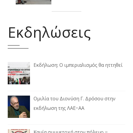
Εκδηλώσεις
Εκδήλωση: Ο ιμπεριαλισμός θα ηττηθεί
Ομιλία του Διονύση Γ. Δρόσου στην
εκδήλωση της ΛΑΕ-ΑΑ
Καμία συμμετοχή στον πόλεμο –