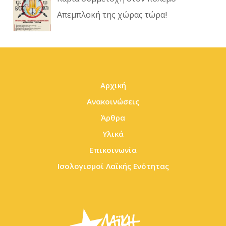
Απεμπλοκή της χώρας τώρα!
Αρχική
Ανακοινώσεις
Άρθρα
Υλικά
Επικοινωνία
Ισολογισμοί Λαϊκής Ενότητας