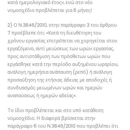
κατά ημερολογιακό έτος», ενώ στο νέο
νομοσχέδιο προβλέπεται για 6 μήνες!
2) Ο Ν.3846/2010, στην παράγραφο 3 του άρθρου
7 προέβλεπε ότι: «Κατά τη διευθέτηση του
χρόνου εργασίας επιτρέπεται να χορηγείται στον
εργαζόμενο, αντί μειώσεως των ωρών εργασίας,
προς αντιστάθμιση των πρόσθετων ωρών που
εργάσθηκε κατά την περίοδο αυξημένου ωραρίου,
ανάλογη ημερήσια ανάπαυση (ρεπό) ή ανάλογη
προσαύξηση της ετήσιας άδειας με αποδοχές ή
συνδυασμός μειωμένων ωρών και ημερών
αναπαύσεως ή ημερών αδείας».
Το ίδιο προβλέπεται και στο υπό κατάθεση
νομοσχέδιο. Η διαφορά βρίσκεται στην
παράγραφο 6 του Ν.3846/2010 που προβλέπει ότι