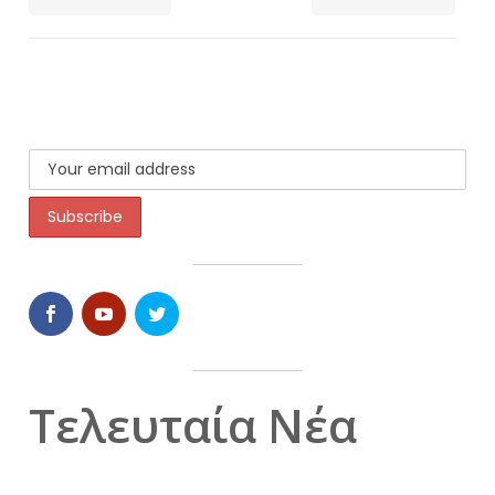
Τελευταία Νέα