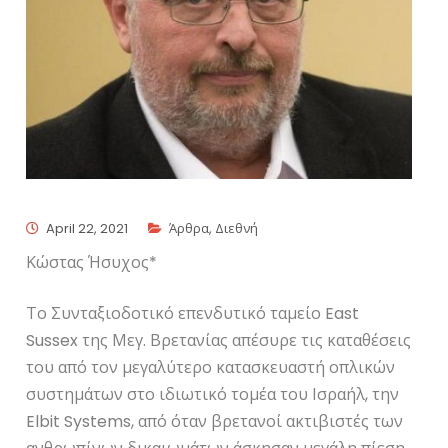
April 22, 2021
Άρθρα
,
Διεθνή
Κώστας Ήσυχος*
Το Συνταξιοδοτικό επενδυτικό ταμείο East
Sussex της Μεγ. Βρετανίας απέσυρε τις καταθέσεις
του από τον μεγαλύτερο κατασκευαστή οπλικών
συστημάτων στο ιδιωτικό τομέα του Ισραήλ, την
Elbit Systems, από όταν βρετανοί ακτιβιστές των