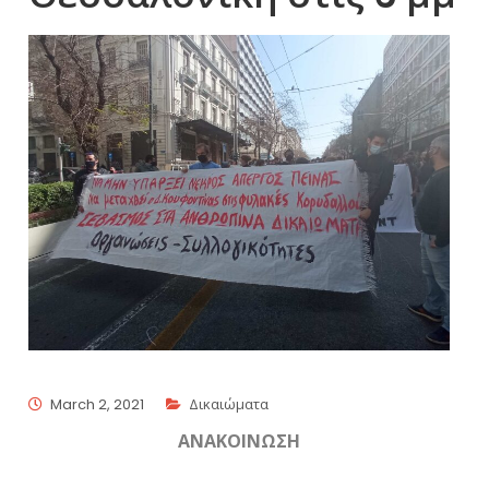
March 2, 2021
Δικαιώματα
ΑΝΑΚΟΙΝΩΣΗ