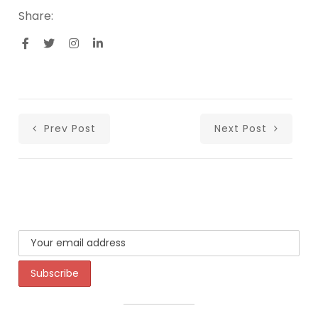
Share:
Prev Post
Next Post