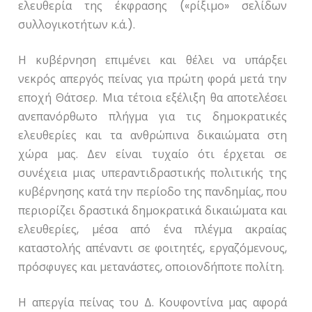
ελευθερία της έκφρασης («ρίξιμο» σελίδων
συλλογικοτήτων κ.ά.).
Η κυβέρνηση επιμένει και θέλει να υπάρξει
νεκρός απεργός πείνας για πρώτη φορά μετά την
εποχή Θάτσερ. Μια τέτοια εξέλιξη θα αποτελέσει
ανεπανόρθωτο πλήγμα για τις δημοκρατικές
ελευθερίες και τα ανθρώπινα δικαιώματα στη
χώρα μας. Δεν είναι τυχαίο ότι έρχεται σε
συνέχεια μιας υπεραντιδραστικής πολιτικής της
κυβέρνησης κατά την περίοδο της πανδημίας, που
περιορίζει δραστικά δημοκρατικά δικαιώματα και
ελευθερίες, μέσα από ένα πλέγμα ακραίας
καταστολής απέναντι σε φοιτητές, εργαζόμενους,
πρόσφυγες και μετανάστες, οποιονδήποτε πολίτη.
Η απεργία πείνας του Δ. Κουφοντίνα μας αφορά