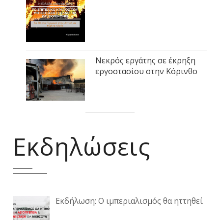
Νεκρός εργάτης σε έκρηξη
εργοστασίου στην Κόρινθο
Εκδηλώσεις
Εκδήλωση: Ο ιμπεριαλισμός θα ηττηθεί