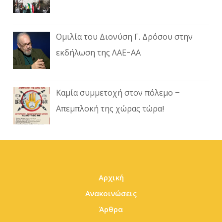
Ομιλία του Διονύση Γ. Δρόσου στην
εκδήλωση της ΛΑΕ-ΑΑ
Καμία συμμετοχή στον πόλεμο –
Απεμπλοκή της χώρας τώρα!
Αρχική
Ανακοινώσεις
Άρθρα