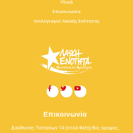
Υλικά
Επικοινωνία
Ισολογισμοί Λαϊκής Ενότητας
Επικοινωνία
Διεύθυνση: Πατησίων 14 (στοά Φέξη) 8ος όροφος,