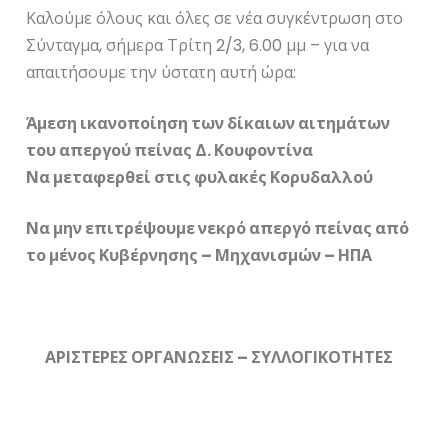
Καλούμε όλους και όλες σε νέα συγκέντρωση στο
Σύνταγμα, σήμερα Τρίτη 2/3, 6.00 μμ – για να
απαιτήσουμε την ύστατη αυτή ώρα:
Άμεση ικανοποίηση των δίκαιων αιτημάτων
του απεργού πείνας Δ. Κουφοντίνα
Να μεταφερθεί στις φυλακές Κορυδαλλού
Να μην επιτρέψουμε νεκρό απεργό πείνας από
το μένος Κυβέρνησης – Μηχανισμών – ΗΠΑ
ΑΡΙΣΤΕΡΕΣ ΟΡΓΑΝΩΣΕΙΣ – ΣΥΛΛΟΓΙΚΟΤΗΤΕΣ