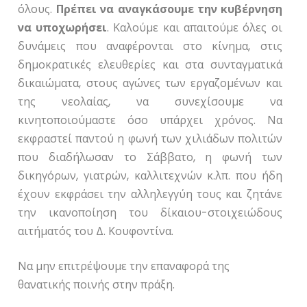
όλους.
Πρέπει να αναγκάσουμε την κυβέρνηση
να υποχωρήσει
. Καλούμε και απαιτούμε όλες οι
δυνάμεις που αναφέρονται στο κίνημα, στις
δημοκρατικές ελευθερίες και στα συνταγματικά
δικαιώματα, στους αγώνες των εργαζομένων και
της νεολαίας, να συνεχίσουμε να
κινητοποιούμαστε όσο υπάρχει χρόνος. Να
εκφραστεί παντού η φωνή των χιλιάδων πολιτών
που διαδήλωσαν το Σάββατο, η φωνή των
δικηγόρων, γιατρών, καλλιτεχνών κ.λπ. που ήδη
έχουν εκφράσει την αλληλεγγύη τους και ζητάνε
την ικανοποίηση του δίκαιου-στοιχειώδους
αιτήματός του Δ. Κουφοντίνα.
Να μην επιτρέψουμε την επαναφορά της
θανατικής ποινής στην πράξη.