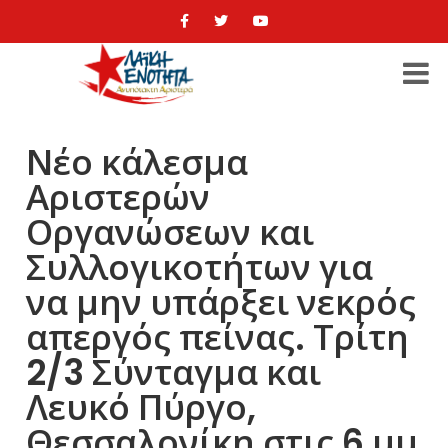
Νέο κάλεσμα
Αριστερών
Οργανώσεων και
Συλλογικοτήτων για
να μην υπάρξει νεκρός
απεργός πείνας. Τρίτη
2/3 Σύνταγμα και
Λευκό Πύργο,
Θεσσαλονίκη στις 6 μμ