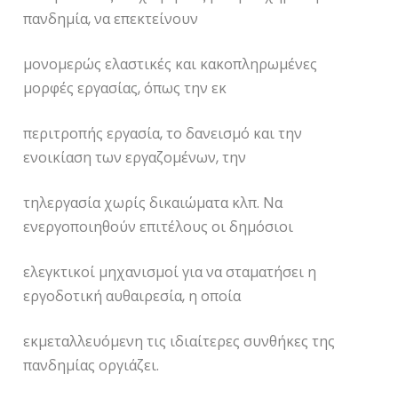
πανδημία, να επεκτείνουν
μονομερώς ελαστικές και κακοπληρωμένες
μορφές εργασίας, όπως την εκ
περιτροπής εργασία, το δανεισμό και την
ενοικίαση των εργαζομένων, την
τηλεργασία χωρίς δικαιώματα κλπ. Να
ενεργοποιηθούν επιτέλους οι δημόσιοι
ελεγκτικοί μηχανισμοί για να σταματήσει η
εργοδοτική αυθαιρεσία, η οποία
εκμεταλλευόμενη τις ιδιαίτερες συνθήκες της
πανδημίας οργιάζει.