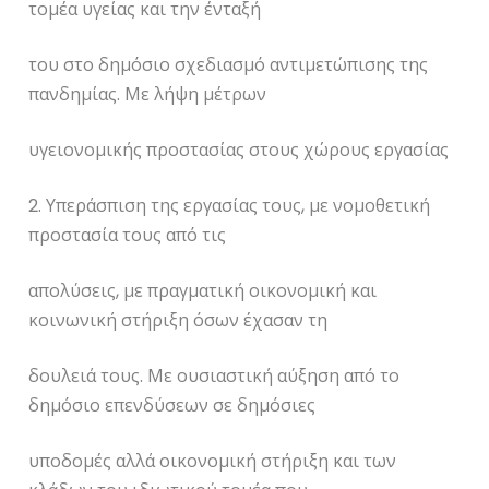
τομέα υγείας και την ένταξή
του στο δημόσιο σχεδιασμό αντιμετώπισης της
πανδημίας. Με λήψη μέτρων
υγειονομικής προστασίας στους χώρους εργασίας
2. Υπεράσπιση της εργασίας τους, με νομοθετική
προστασία τους από τις
απολύσεις, με πραγματική οικονομική και
κοινωνική στήριξη όσων έχασαν τη
δουλειά τους. Με ουσιαστική αύξηση από το
δημόσιο επενδύσεων σε δημόσιες
υποδομές αλλά οικονομική στήριξη και των