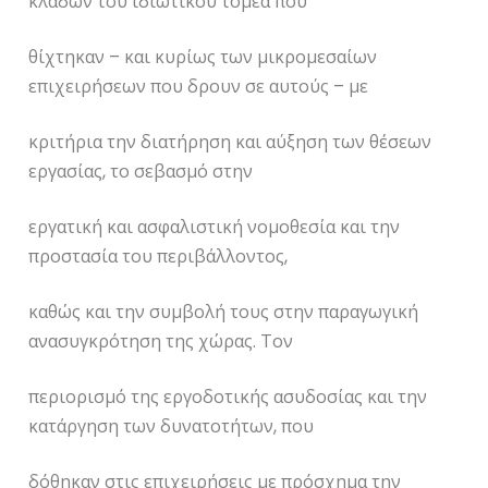
κλάδων του ιδιωτικού τομέα που
θίχτηκαν – και κυρίως των μικρομεσαίων
επιχειρήσεων που δρουν σε αυτούς – με
κριτήρια την διατήρηση και αύξηση των θέσεων
εργασίας, το σεβασμό στην
εργατική και ασφαλιστική νομοθεσία και την
προστασία του περιβάλλοντος,
καθώς και την συμβολή τους στην παραγωγική
ανασυγκρότηση της χώρας. Τον
περιορισμό της εργοδοτικής ασυδοσίας και την
κατάργηση των δυνατοτήτων, που
δόθηκαν στις επιχειρήσεις με πρόσχημα την