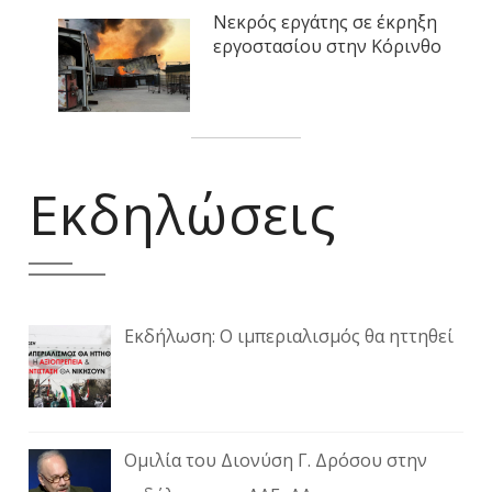
Νεκρός εργάτης σε έκρηξη
εργοστασίου στην Κόρινθο
Εκδηλώσεις
Εκδήλωση: Ο ιμπεριαλισμός θα ηττηθεί
Ομιλία του Διονύση Γ. Δρόσου στην