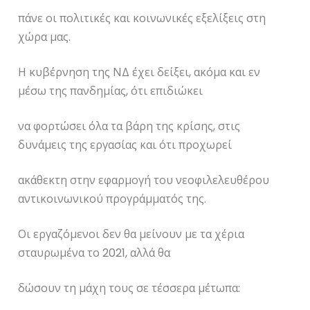
πάνε οι πολιτικές και κοινωνικές εξελίξεις στη
χώρα μας.
Η κυβέρνηση της ΝΔ έχει δείξει, ακόμα και εν
μέσω της πανδημίας, ότι επιδιώκει
να φορτώσει όλα τα βάρη της κρίσης, στις
δυνάμεις της εργασίας και ότι προχωρεί
ακάθεκτη στην εφαρμογή του νεοφιλελευθέρου
αντικοινωνικού προγράμματός της.
Οι εργαζόμενοι δεν θα μείνουν με τα χέρια
σταυρωμένα το 2021, αλλά θα
δώσουν τη μάχη τους σε τέσσερα μέτωπα: