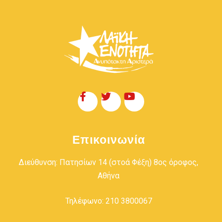
Επικοινωνία
Διεύθυνση: Πατησίων 14 (στοά Φέξη) 8ος όροφος,
Αθήνα
Τηλέφωνο: 210 3800067