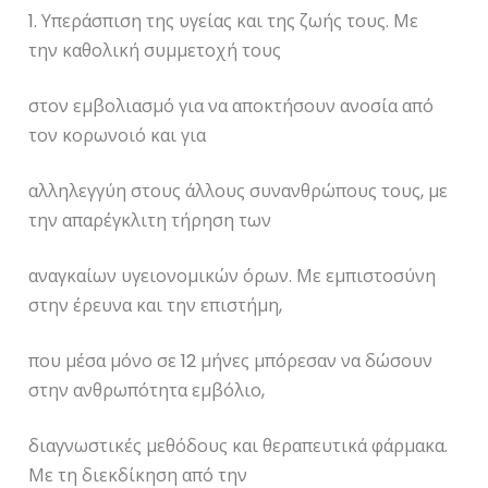
1. Υπεράσπιση της υγείας και της ζωής τους. Με
την καθολική συμμετοχή τους
στον εμβολιασμό για να αποκτήσουν ανοσία από
τον κορωνοιό και για
αλληλεγγύη στους άλλους συνανθρώπους τους, με
την απαρέγκλιτη τήρηση των
αναγκαίων υγειονομικών όρων. Με εμπιστοσύνη
στην έρευνα και την επιστήμη,
που μέσα μόνο σε 12 μήνες μπόρεσαν να δώσουν
στην ανθρωπότητα εμβόλιο,
διαγνωστικές μεθόδους και θεραπευτικά φάρμακα.
Με τη διεκδίκηση από την