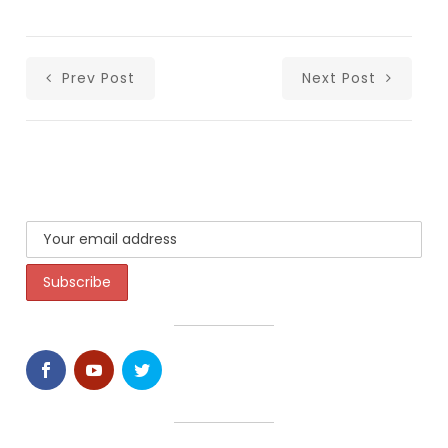
Prev Post
Next Post