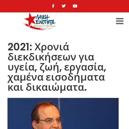
2021: Χρονιά
διεκδικήσεων για
υγεία, ζωή, εργασία,
χαμένα εισοδήματα
και δικαιώματα.