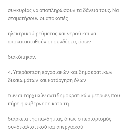
συγκυρίας να αποπληρώσουν τα δάνειά τους. Να
σταματήσουν οι αποκοπές
ηλεκτρικού ρεύματος και νερού και να
αποκατασταθούν οι συνδέσεις όσων
διακόπηκαν.
4. Υπεράσπιση εργασιακών και δημοκρατικών
δικαιωμάτων και κατάργηση όλων
των αυταρχικών αντιδημοκρατικών μέτρων, που
πήρε η κυβέρνηση κατά τη
διάρκεια της πανδημίας, όπως ο περιορισμός
συνδικαλιστικού και απεργιακού