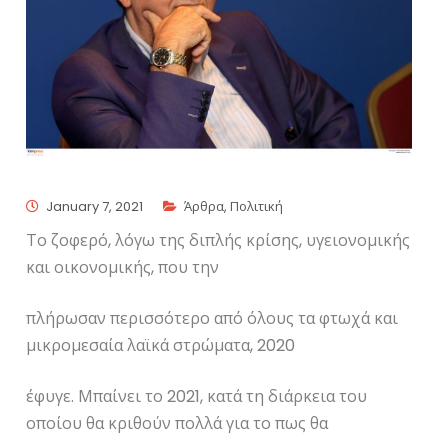
January 7, 2021
Άρθρα
,
Πολιτική
Το ζοφερό, λόγω της διπλής κρίσης, υγειονομικής
και οικονομικής, που την
πλήρωσαν περισσότερο από όλους τα φτωχά και
μικρομεσαία λαϊκά στρώματα, 2020
έφυγε. Μπαίνει το 2021, κατά τη διάρκεια του
οποίου θα κριθούν πολλά για το πως θα