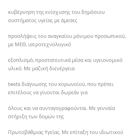
κυβέρνηση της ενίσχυσης του δημόσιου
συστήματος υγείας με άμεσες
προσλήψεις του αναγκαίου μόνιμου προσωπικού,
με ΜΕΘ, ιατροτεχνολογικό
εξοπλισμό, προστατευτικά μέσα και υγειονομικό
υλικό. Με μαζική διενέργεια
tests διάγνωσης του κορωνοϊού, που πρέπει
επιτέλους να γίνονται δωρεάν για
όλους και να συνταγογραφούνται. Με γενναία
στήριξη των δομών της
Πρωτοβάθμιας Υγείας. Με επίταξη του ιδιωτικού