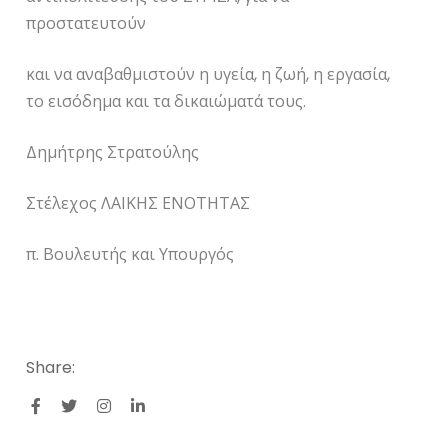
προστατευτούν
και να αναβαθμιστούν η υγεία, η ζωή, η εργασία,
το εισόδημα και τα δικαιώματά τους.
Δημήτρης Στρατούλης
Στέλεχος ΛΑΙΚΗΣ ΕΝΟΤΗΤΑΣ
π. Βουλευτής και Υπουργός
Share: