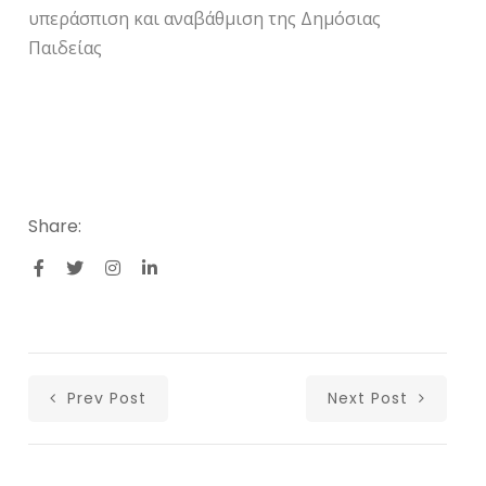
υπεράσπιση και αναβάθμιση της Δημόσιας
Παιδείας
Share:
Prev Post
Next Post