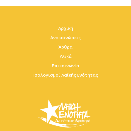
Αρχική
Ανακοινώσεις
Άρθρα
Υλικά
Επικοινωνία
Ισολογισμοί Λαϊκής Ενότητας