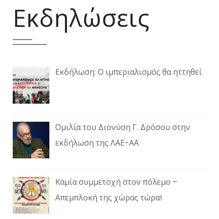
Εκδηλώσεις
Εκδήλωση: Ο ιμπεριαλισμός θα ηττηθεί
Ομιλία του Διονύση Γ. Δρόσου στην
εκδήλωση της ΛΑΕ-ΑΑ
Καμία συμμετοχή στον πόλεμο –
Απεμπλοκή της χώρας τώρα!