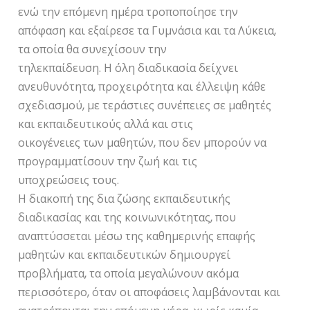
ενώ την επόμενη ημέρα τροποποίησε την
απόφαση και εξαίρεσε τα Γυμνάσια και τα Λύκεια,
τα οποία θα συνεχίσουν την
τηλεκπαίδευση. Η όλη διαδικασία δείχνει
ανευθυνότητα, προχειρότητα και έλλειψη κάθε
σχεδιασμού, με τεράστιες συνέπειες σε μαθητές
και εκπαιδευτικούς αλλά και στις
οικογένειες των μαθητών, που δεν μπορούν να
προγραμματίσουν την ζωή και τις
υποχρεώσεις τους.
Η διακοπή της δια ζώσης εκπαιδευτικής
διαδικασίας και της κοινωνικότητας, που
αναπτύσσεται μέσω της καθημερινής επαφής
μαθητών και εκπαιδευτικών δημιουργεί
προβλήματα, τα οποία μεγαλώνουν ακόμα
περισσότερο, όταν οι αποφάσεις λαμβάνονται και