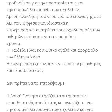
προϋπόθεση για την προστασία τους και
την ασφαλή λειτουργία των σχολείων.
Άμεση ανάκληση του νέου τρόπου εισαγωγής στα
ΑΕΙ, που ψήφισε αιφνιδιαστικά η
κυβέρνηση και ανατρέπει τους σχεδιασμούς των
μαθητών ακόμα και για την παρούσα
χρονιά.
Η Παιδεία είναι κοινωνικό αγαθό και αφορά όλο
τον Ελληνικό Λαό
Η κυβέρνηση εξακολουθεί να «παίζει» με μαθητές
και εκπαιδευτικούς
Δεν πρέπει να το επιτρέψουμε
Η Λαϊκή Ενότητα στηρίζει τα αιτήματα της
εκπαιδευτικής κοινότητας και αγωνίζεται για
την ασφαλή λειτουργία των σχολείων και για