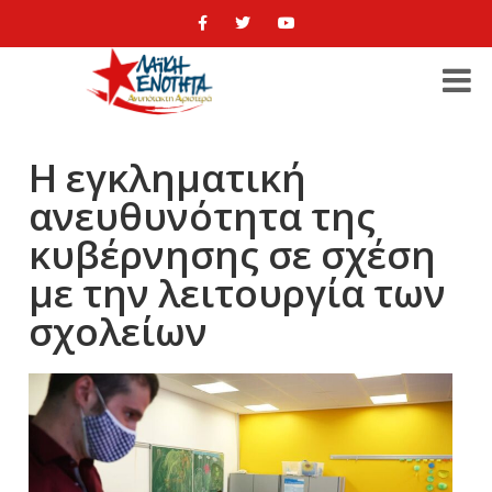
Η εγκληματική
ανευθυνότητα της
κυβέρνησης σε σχέση
με την λειτουργία των
σχολείων