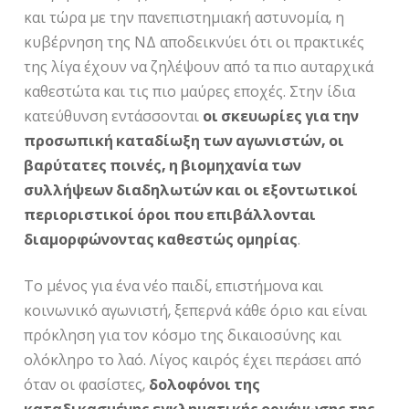
και τώρα με την πανεπιστημιακή αστυνομία, η
κυβέρνηση της ΝΔ αποδεικνύει ότι οι πρακτικές
της λίγα έχουν να ζηλέψουν από τα πιο αυταρχικά
καθεστώτα και τις πιο μαύρες εποχές. Στην ίδια
κατεύθυνση εντάσσονται
οι σκευωρίες για την
προσωπική καταδίωξη των αγωνιστών, οι
βαρύτατες ποινές, η βιομηχανία των
συλλήψεων διαδηλωτών και οι εξοντωτικοί
περιοριστικοί όροι που επιβάλλονται
διαμορφώνοντας καθεστώς ομηρίας
.
Το μένος για ένα νέο παιδί, επιστήμονα και
κοινωνικό αγωνιστή, ξεπερνά κάθε όριο και είναι
πρόκληση για τον κόσμο της δικαιοσύνης και
ολόκληρο το λαό. Λίγος καιρός έχει περάσει από
όταν οι φασίστες,
δολοφόνοι της