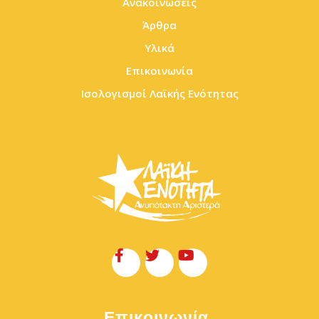
Ανακοινώσεις
Άρθρα
Υλικά
Επικοινωνία
Ισολογισμοί Λαϊκής Ενότητας
Επικοινωνία