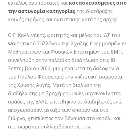
εντελώς ανυπόστατες και
κατασκευασμένες από
την αστυνομία κατηγορίες
της διατάραξης
κοινής ειρήνης και αντίστασης κατά της αρχής.
Ο Γ. Καλλινάκης, φοιτητής και μέλος του ΔΣ του
Φοιτητικού Συλλόγου της Σχολής Εφαρμοσμένων
Μαθηματικών και Φυσικών Επιστημών του ΕΜΠ,
συνελήφθη στην παλλαϊκή διαδήλωση στις 18
Σεπτεμβρίου 2013, μια μέρα μετά τη δολοφονία
του Παύλου Φύσσα από την ναζιστική συμμορία
της Χρυσής Αυγής. Μετά τη διάλυση της
διαδήλωσης με βροχή χημικών, μηχανοκίνητες
ομάδες της ΕΛΑΣ, επιτέθηκαν σε διαδηλωτές ενώ
αποχωρούσαν, μεταξύ των οποίων και στο
Γιώργο, χτυπώντας τον βάναυσα στο κεφάλι και
στο σώμα και συλλαμβάνοντάς τον.