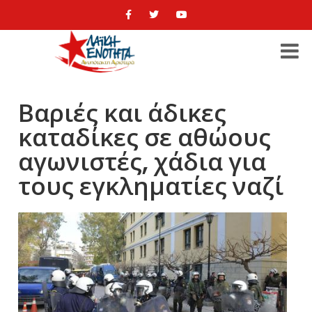
Βαριές και άδικες
καταδίκες σε αθώους
αγωνιστές, χάδια για
τους εγκληματίες ναζί