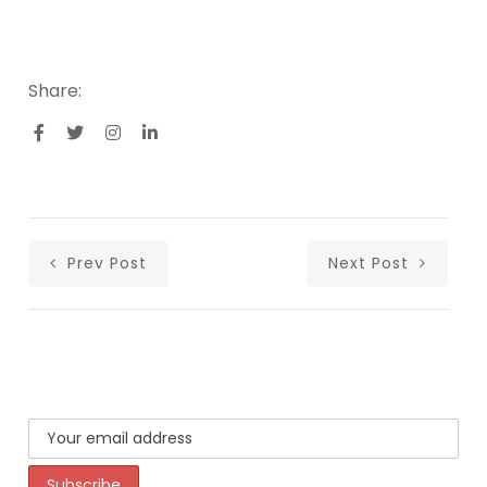
Share:
Prev Post
Next Post