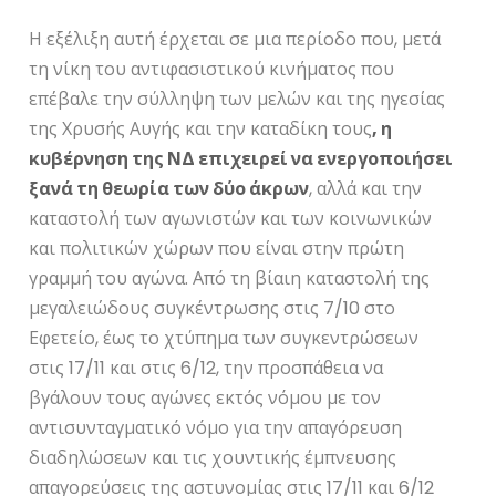
Η εξέλιξη αυτή έρχεται σε μια περίοδο που, μετά
τη νίκη του αντιφασιστικού κινήματος που
επέβαλε την σύλληψη των μελών και της ηγεσίας
της Χρυσής Αυγής και την καταδίκη τους
, η
κυβέρνηση της ΝΔ επιχειρεί να ενεργοποιήσει
ξανά τη θεωρία των δύο άκρων
, αλλά και την
καταστολή των αγωνιστών και των κοινωνικών
και πολιτικών χώρων που είναι στην πρώτη
γραμμή του αγώνα. Από τη βίαιη καταστολή της
μεγαλειώδους συγκέντρωσης στις 7/10 στο
Εφετείο, έως το χτύπημα των συγκεντρώσεων
στις 17/11 και στις 6/12, την προσπάθεια να
βγάλουν τους αγώνες εκτός νόμου με τον
αντισυνταγματικό νόμο για την απαγόρευση
διαδηλώσεων και τις χουντικής έμπνευσης
απαγορεύσεις της αστυνομίας στις 17/11 και 6/12