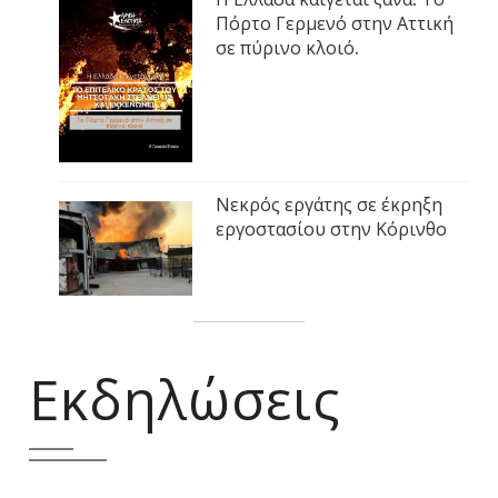
Πόρτο Γερμενό στην Αττική
σε πύρινο κλοιό.
Νεκρός εργάτης σε έκρηξη
εργοστασίου στην Κόρινθο
Εκδηλώσεις