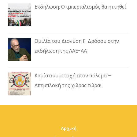
Εκδήλωση: Ο ιμπεριαλισμός θα ηττηθεί
Ομιλία του Διονύση Γ. Δρόσου στην
εκδήλωση της ΛΑΕ-ΑΑ
Καμία συμμετοχή στον πόλεμο –
Απεμπλοκή της χώρας τώρα!
Αρχική