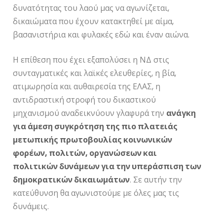
δυνατότητας του λαού μας να αγωνίζεται,
δικαιώματα που έχουν κατακτηθεί με αίμα,
βασανιστήρια και φυλακές εδώ και έναν αιώνα.
Η επίθεση που έχει εξαπολύσει η ΝΔ στις
συνταγματικές και λαϊκές ελευθερίες, η βία,
ατιμωρησία και αυθαιρεσία της ΕΛΑΣ, η
αντιδραστική στροφή του δικαστικού
μηχανισμού αναδεικνύουν γλαφυρά την
ανάγκη
για άμεση συγκρότηση της πιο πλατειάς
μετωπικής πρωτοβουλίας κοινωνικών
φορέων, πολιτών, οργανώσεων και
πολιτικών δυνάμεων για την υπεράσπιση των
δημοκρατικών δικαιωμάτων
. Σε αυτήν την
κατεύθυνση θα αγωνιστούμε με όλες μας τις
δυνάμεις.