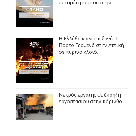
ασταμάτητα μέσα στην
Η Ελλάδα καίγεται ξανά. Το
Πόρτο Γερμενό στην Αττική
σε πύρινο κλοιό.
Νεκρός εργάτης σε έκρηξη
εργοστασίου στην Κόρινθο