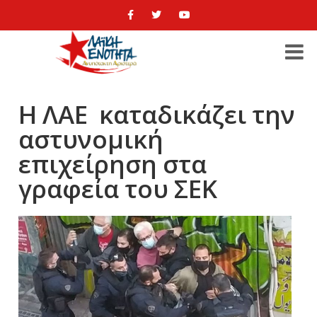
Η ΛΑΕ καταδικάζει την
αστυνομική
επιχείρηση στα
γραφεία του ΣΕΚ