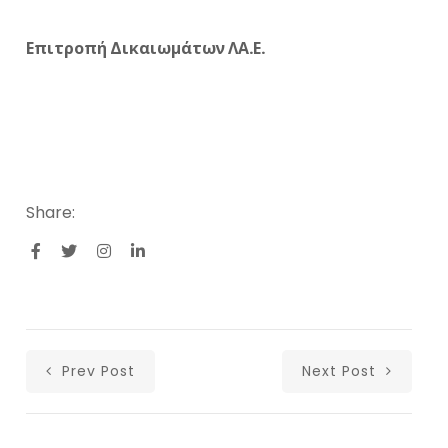
Επιτροπή Δικαιωμάτων ΛΑ.Ε.
Share:
Prev Post
Next Post