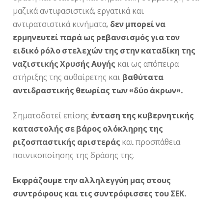
μαζικά αντιφασιστικά, εργατικά και
αντιρατσιστικά κινήματα,
δεν μπορεί να
ερμηνευτεί παρά ως ρεβανσισμός για τον
ειδικό ρόλο στελεχών της στην καταδίκη της
ναζιστικής Χρυσής Αυγής
και ως απόπειρα
στήριξης της αυθαίρετης και
βαθύτατα
αντιδραστικής θεωρίας των «δύο άκρων».
Σηματοδοτεί επίσης
ένταση της κυβερνητικής
καταστολής σε βάρος ολόκληρης της
ριζοσπαστικής αριστεράς
και προσπάθεια
ποινικοποίησης της δράσης της.
Εκφράζουμε την αλληλεγγύη μας στους
συντρόφους και τις συντρόφισσες του ΣΕΚ.