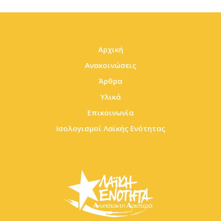
Αρχική
Ανακοινώσεις
Άρθρα
Υλικά
Επικοινωνία
Ισολογισμοί Λαϊκής Ενότητας