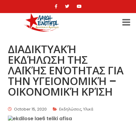
ΔΙΑΔΙΚΤΥΑΚΉ
ΕΚΔΉΛΩΣΗ ΤΗΣ
ΛΑΪΚΉΣ ΕΝΌΤΗΤΑΣ ΓΙΑ
ΤΗΝ ΥΓΕΙΟΝΟΜΙΚΉ –
ΟΙΚΟΝΟΜΙΚΉ ΚΡΊΣΗ
October 15, 2020
Εκδηλώσεις
,
Υλικά