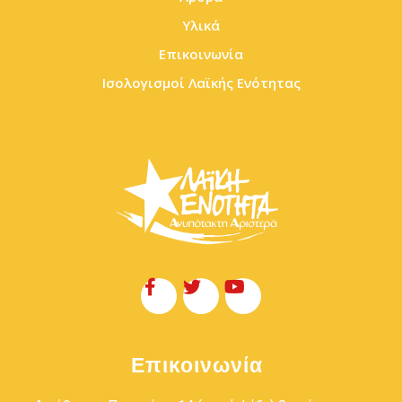
Υλικά
Επικοινωνία
Ισολογισμοί Λαϊκής Ενότητας
Επικοινωνία