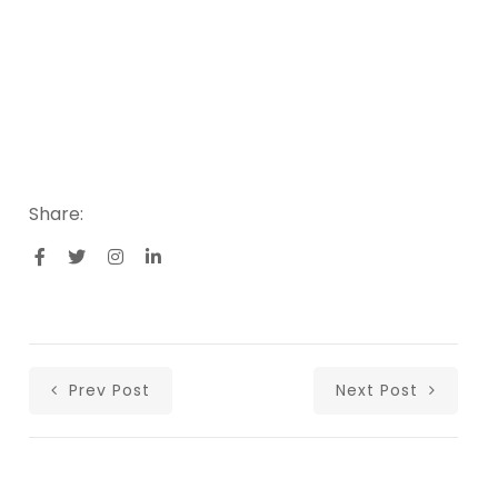
Share:
Prev Post
Next Post