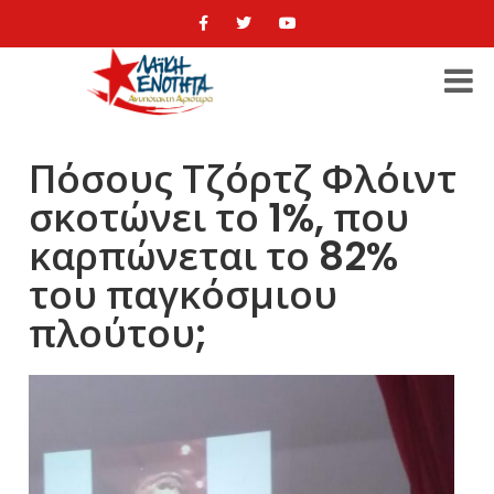
Πόσους Τζόρτζ Φλόιντ
σκοτώνει το 1%, που
καρπώνεται το 82%
του παγκόσμιου
πλούτου;