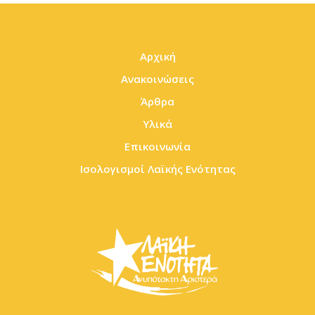
Αρχική
Ανακοινώσεις
Άρθρα
Υλικά
Επικοινωνία
Ισολογισμοί Λαϊκής Ενότητας