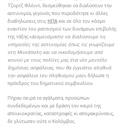
Τζορτζ Φλόιντ, δεσμεύθηκαν να διαλύσουν την
αστυνομία, γεγονός που πυροδότησε κι άλλες
διαδηλώσεις στις
ΗΠΑ
και σε όλο τον κόσμο
εναντίον του ρατσισμού των δυνάμεων επιβολής
της τάξης.«
Δεσμευόμαστε να διαλύσουμε τις
υπηρεσίες της αστυνομίας όπως τις γνωρίζουμε
στη Μινεάπολη και να οικοδομήσουμε από
κοινού με τους πολίτες μας ένα νέο μοντέλο
δημόσιας ασφάλειας, που θα εγγυάται αληθινά
την ασφάλεια του πληθυσμού μας
», δήλωσε η
πρόεδρος του δημοτικού συμβουλίου.
Πήραν σειρά τα αγάλματα, προσώπων
συνδεδεμένων και με δράση τον καιρό της
αποικιοκρατίας, καταστροφές κι απομακρύνσεις,
δε γλύτωσεν ούτε ο Κολόμβος.