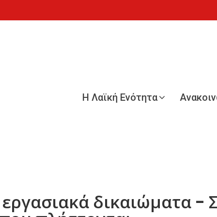
Η Λαϊκή Ενότητα
Ανακοι
 εργασιακά δικαιώματα - 