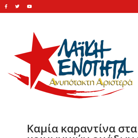
Καμία καραντίνα στα