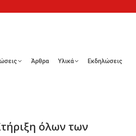
νώσεις
Άρθρα
Υλικά
Εκδηλώσεις
Στήριξη όλων των