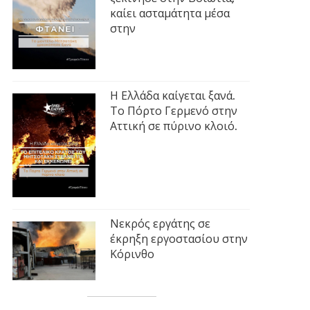
καίει ασταμάτητα μέσα
στην
Η Ελλάδα καίγεται ξανά.
Το Πόρτο Γερμενό στην
Αττική σε πύρινο κλοιό.
Νεκρός εργάτης σε
έκρηξη εργοστασίου στην
Κόρινθο