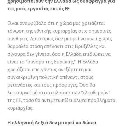
χρησιμοποιούν την Ελλάδα ως οδόφραγμα για
τις ροές εργασίας εκτός ΕΕ.
Είναι αναμφίβολο ότι η χώρα μας χρειάζεται
τόνωση της εθνικής κυριαρχίας στις σημερινές
συνθήκες. Αυτό όμως δεν μπορεί να γίνει χωρίς
θαρραλέα στάση απέναντι στις Βρυξέλλες και
σίγουρα δεν γίνεται όσο η Ελλάδα επιδιώκει να
είναι το “σύνορο της Ευρώπης”. Η Ελλάδα
χρειάζεται επειγόντως ανεξάρτητη και
συγκεκριμένη πολιτική απέναντι στους
μετανάστες και τους πρόσφυγες. Όσο θα
λειτουργεί μέσα στο πλαίσιο των “ελευθεριών”
της ΕΕ, τόσο θα αντιμετωπίζει άλυτα προβλήματα
κυριαρχίας.
Η ελληνική Δεξιά δεν μπορεί να δώσει