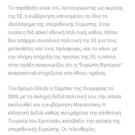
Το παράδοξο είναι ότι, λειτουργώντας ως ακρίτας
της ΕΕ, η κυβέρνηση υπονομεύει το ίδιο το
ιδεολόγημα της υπερεθνικής Ευρώπης. Στην
ουσία η ΝΔ ασκεί εθνική πολιτική, καθώς πλέον
δεν υπάρχει συνολική πολιτική της ΕΕ για τους
μετανάστες και τους πρόσφυγες, και το κάνει με
την πλήρη στήριξη της ηγεσίας της ΕΕ, η οποία
στην πράξη αναγνωρίζει ότι η “Ευρώπη Φρούριο”
αναγκαστικά στηρίζεται στο έθνος-κράτος.
Τον δρόμο έδειξε ο Όρμπαν της Ουγγαρίας το
2015, με τη σκληρή δεξιά πολιτική του, την οποία
ακολουθεί και η κυβέρνηση Μητσοτάκη. Η
ελληνική Δεξιά, καθώς αντιμάχεται την επιθετική
Τουρκία του Ερντογάν, κατεβάζει την αυλαία της
υπερεθνικής Ευρώπης. Οι “ελευθερίες