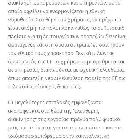
διακίνηση εμπορευμάτων και υπηρεσιών, με το
οποίο οφείλει να εναρμονίζεται η εθνική
νομοθεσία. Στο θέμα του χρήματος τα πράγματα
είναι ακόμη πιο πολύπλοκα καθώς το ρυθμιστικό
πλαίσιο για τη λειτουργία των τραπεζών δεν είναι
ομοιογενές και στη ουσία οι τράπεζες διατηρούν
τον εθνικό τους χαρακτήρα. Γενικά μιλώντας
όμως, εντός της ΕΕ το χρήμα, τα εμπορεύματα και
οι υπηρεσίες διακινούνται με σχετική ελευθερία,
όπως απαιτεί η νεοφιλελεύθερη πορεία της ΕΕ τις
τελευταίες τέσσερις δεκαετίες.
Οι μεγαλύτερες επιπλοκές εμφανίζονται
αναπόφευκτα στο θέμα της “ελεύθερης
διακίνησης” της εργασίας, πράγμα πολύ φυσικό
μιας και πρόκειται για το σημαντικότερο και πιο
ιδιόμορφο εμπόρευμα στην καπιταλιστική