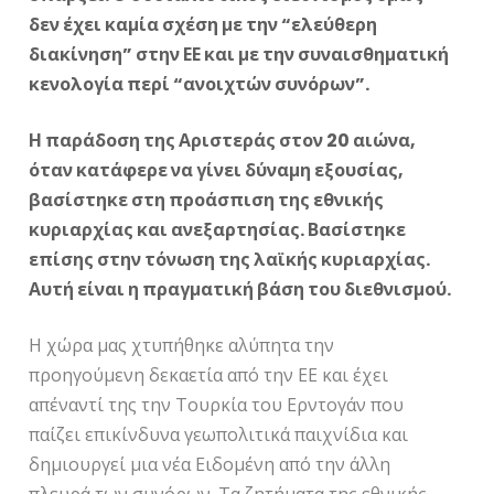
δεν έχει καμία σχέση με την “ελεύθερη
διακίνηση” στην ΕΕ και με την συναισθηματική
κενολογία περί “ανοιχτών συνόρων”.
Η παράδοση της Αριστεράς στον 20 αιώνα,
όταν κατάφερε να γίνει δύναμη εξουσίας,
βασίστηκε στη προάσπιση της εθνικής
κυριαρχίας και ανεξαρτησίας. Βασίστηκε
επίσης στην τόνωση της λαϊκής κυριαρχίας.
Αυτή είναι η πραγματική βάση του διεθνισμού.
Η χώρα μας χτυπήθηκε αλύπητα την
προηγούμενη δεκαετία από την ΕΕ και έχει
απέναντί της την Τουρκία του Ερντογάν που
παίζει επικίνδυνα γεωπολιτικά παιχνίδια και
δημιουργεί μια νέα Ειδομένη από την άλλη