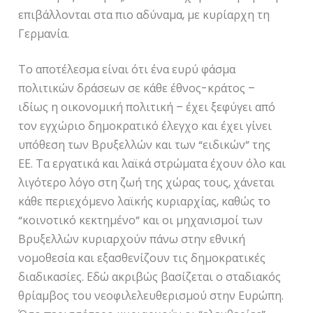
επιβάλλονται στα πιο αδύναμα, με κυρίαρχη τη
Γερμανία.
Το αποτέλεσμα είναι ότι ένα ευρύ φάσμα
πολιτικών δράσεων σε κάθε έθνος-κράτος –
ιδίως η οικονομική πολιτική – έχει ξεφύγει από
τον εγχώριο δημοκρατικό έλεγχο και έχει γίνει
υπόθεση των Βρυξελλών και των “ειδικών” της
ΕΕ. Τα εργατικά και λαϊκά στρώματα έχουν όλο και
λιγότερο λόγο στη ζωή της χώρας τους, χάνεται
κάθε περιεχόμενο λαϊκής κυριαρχίας, καθώς το
“κοινοτικό κεκτημένο” και οι μηχανισμοί των
Βρυξελλών κυριαρχούν πάνω στην εθνική
νομοθεσία και εξασθενίζουν τις δημοκρατικές
διαδικασίες. Εδώ ακριβώς βασίζεται ο σταδιακός
θρίαμβος του νεοφιλελευθερισμού στην Ευρώπη.