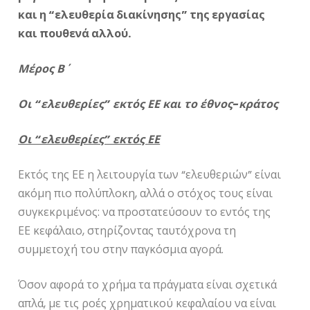
και η “ελευθερία διακίνησης” της εργασίας
και πουθενά αλλού.
Μέρος Β΄
Οι “ελευθερίες” εκτός ΕΕ και το έθνος-κράτος
Οι “ελευθερίες” εκτός ΕΕ
Εκτός της ΕΕ η λειτουργία των “ελευθεριών” είναι
ακόμη πιο πολύπλοκη, αλλά ο στόχος τους είναι
συγκεκριμένος: να προστατεύσουν το εντός της
ΕΕ κεφάλαιο, στηρίζοντας ταυτόχρονα τη
συμμετοχή του στην παγκόσμια αγορά.
Όσον αφορά το χρήμα τα πράγματα είναι σχετικά
απλά, με τις ροές χρηματικού κεφαλαίου να είναι