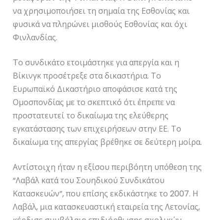
να χρησιμοποιήσει τη σημαία της Εσθονίας και
φυσικά να πληρώνει μισθούς Εσθονίας και όχι
Φινλανδίας.
Το συνδικάτο ετοιμάστηκε για απεργία και η
Βίκινγκ προσέτρεξε στα δικαστήρια. Το
Ευρωπαϊκό Δικαστήριο αποφάσισε κατά της
Ομοσπονδίας με το σκεπτικό ότι έπρεπε να
προστατευτεί το δικαίωμα της ελεύθερης
εγκατάστασης των επιχειρήσεων στην ΕΕ. Το
δικαίωμα της απεργίας βρέθηκε σε δεύτερη μοίρα.
Αντίστοιχη ήταν η εξίσου περιβόητη υπόθεση της
“Λαβάλ κατά του Σουηδικού Συνδικάτου
Κατασκευών”, που επίσης εκδικάστηκε το 2007. Η
Λαβάλ, μια κατασκευαστική εταιρεία της Λετονίας,