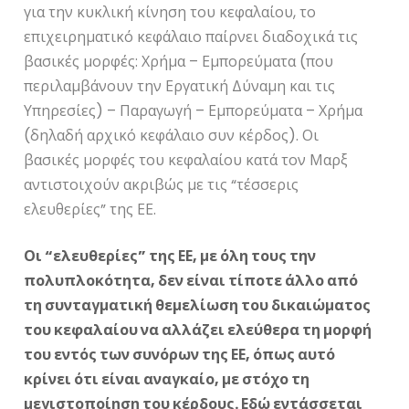
για την κυκλική κίνηση του κεφαλαίου, το
επιχειρηματικό κεφάλαιο παίρνει διαδοχικά τις
βασικές μορφές: Χρήμα – Εμπορεύματα (που
περιλαμβάνουν την Εργατική Δύναμη και τις
Υπηρεσίες) – Παραγωγή – Εμπορεύματα – Χρήμα
(δηλαδή αρχικό κεφάλαιο συν κέρδος). Οι
βασικές μορφές του κεφαλαίου κατά τον Μαρξ
αντιστοιχούν ακριβώς με τις “τέσσερις
ελευθερίες” της ΕΕ.
Οι “ελευθερίες” της ΕΕ, με όλη τους την
πολυπλοκότητα, δεν είναι τίποτε άλλο από
τη συνταγματική θεμελίωση του δικαιώματος
του κεφαλαίου να αλλάζει ελεύθερα τη μορφή
του εντός των συνόρων της ΕΕ, όπως αυτό
κρίνει ότι είναι αναγκαίο, με στόχο τη
μεγιστοποίηση του κέρδους. Εδώ εντάσσεται