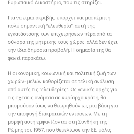
Ευρωπαϊκό Δικαστήριο, που τις στηρίζει.
Για να είμαι ακριβής, υπάρχει και μια πέμπτη
πολύ σημαντική “ελευθερία”, αυτή της
εγκατάστασης των επιχειρήσεων πέρα από τα
σύνορα της μητρικής τους χώρας, αλλά δεν έχει
την ίδια δημόσια προβολή. Η σημασία της θα
φανεί παρακάτω.
Η οικονομική, κοινωνική και πολιτική ζωή των
χωρών-μελών καθορίζεται σε τελική ανάλυση
από αυτές τις “ελευθερίες”. Ως γενικές αρχές για
τις σχέσεις ανάμεσα σε κυρίαρχα κράτη, θα
μπορούσαν ίσως να θεωρηθούν ως μια βάση για
την αποφυγή διακρατικών εντάσεων. Με τη
μορφή αυτή εμφανίζονται στη Συνθήκη της
Ρώμης του 1957, που θεμελίωσε την ΕΕ, μόλις