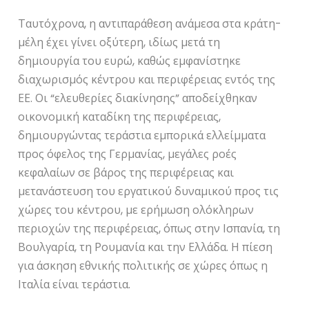
Ταυτόχρονα, η αντιπαράθεση ανάμεσα στα κράτη-
μέλη έχει γίνει οξύτερη, ιδίως μετά τη
δημιουργία του ευρώ, καθώς εμφανίστηκε
διαχωρισμός κέντρου και περιφέρειας εντός της
ΕΕ. Οι “ελευθερίες διακίνησης” αποδείχθηκαν
οικονομική καταδίκη της περιφέρειας,
δημιουργώντας τεράστια εμπορικά ελλείμματα
προς όφελος της Γερμανίας, μεγάλες ροές
κεφαλαίων σε βάρος της περιφέρειας και
μετανάστευση του εργατικού δυναμικού προς τις
χώρες του κέντρου, με ερήμωση ολόκληρων
περιοχών της περιφέρειας, όπως στην Ισπανία, τη
Βουλγαρία, τη Ρουμανία και την Ελλάδα. Η πίεση
για άσκηση εθνικής πολιτικής σε χώρες όπως η
Ιταλία είναι τεράστια.