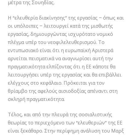
μέτρα της Σουηδίας.
Η “ελευθερία διακίνησης” της εργασίας – όπως και
οι υπόλοιπες – λειτουργεί κατά της μισθωτής
εργασίας, δημιουργώντας ισχυρότατο νομικό
πλέγμα υπέρ του νεοφιλελευθερισμού. Το
εντυπωσιακό είναι ότι η ευρωπαϊκή Αριστερά
αρνείται πεισματικά να αναγνωρίσει αυτή την
πραγματικότητα ελπίζοντας ότι η ΕΕ κάποτε θα
λειτουργήσει υπέρ της εργασίας και θα επιβάλλει
ελέγχους στο κεφάλαιο. Πρόκειται για τον
θρίαμβο της αφελούς αισιοδοξίας απέναντι στη
σκληρή πραγματικότητα.
Τέλος, και από την πλευρά της σοσιαλιστικής
θεωρίας το περιεχόμενο των “ελευθεριών” της ΕΕ
είναι ξεκάθαρο. Στην περίφημη ανάλυση του Μαρξ