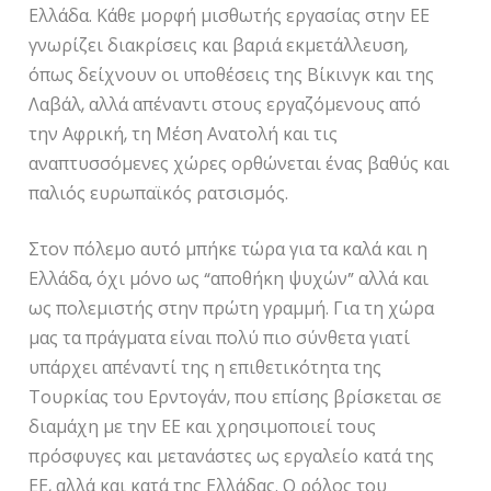
Ελλάδα. Κάθε μορφή μισθωτής εργασίας στην ΕΕ
γνωρίζει διακρίσεις και βαριά εκμετάλλευση,
όπως δείχνουν οι υποθέσεις της Βίκινγκ και της
Λαβάλ, αλλά απέναντι στους εργαζόμενους από
την Αφρική, τη Μέση Ανατολή και τις
αναπτυσσόμενες χώρες ορθώνεται ένας βαθύς και
παλιός ευρωπαϊκός ρατσισμός.
Στον πόλεμο αυτό μπήκε τώρα για τα καλά και η
Ελλάδα, όχι μόνο ως “αποθήκη ψυχών” αλλά και
ως πολεμιστής στην πρώτη γραμμή. Για τη χώρα
μας τα πράγματα είναι πολύ πιο σύνθετα γιατί
υπάρχει απέναντί της η επιθετικότητα της
Τουρκίας του Ερντογάν, που επίσης βρίσκεται σε
διαμάχη με την ΕΕ και χρησιμοποιεί τους
πρόσφυγες και μετανάστες ως εργαλείο κατά της
ΕΕ, αλλά και κατά της Ελλάδας. Ο ρόλος του