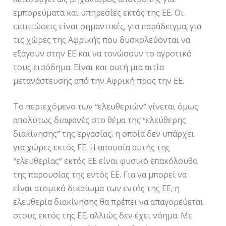
εμπορεύματα και υπηρεσίες εκτός της ΕΕ. Οι
επιπτώσεις είναι σημαντικές, για παράδειγμα, για
τις χώρες της Αφρικής που δυσκολεύονται να
εξάγουν στην ΕΕ και να τονώσουν το αγροτικό
τους εισόδημα. Είναι και αυτή μια αιτία
μετανάστευσης από την Αφρική προς την ΕΕ.
Το περιεχόμενο των “ελευθεριών” γίνεται όμως
απολύτως διαφανές στο θέμα της “ελεύθερης
διακίνησης” της εργασίας, η οποία δεν υπάρχει
για χώρες εκτός ΕΕ. Η απουσία αυτής της
“ελευθερίας” εκτός ΕΕ είναι φυσικό επακόλουθο
της παρουσίας της εντός ΕΕ. Για να μπορεί να
είναι ατομικό δικαίωμα των εντός της ΕΕ, η
ελευθερία διακίνησης θα πρέπει να απαγορεύεται
στους εκτός της ΕΕ, αλλιώς δεν έχει νόημα. Με