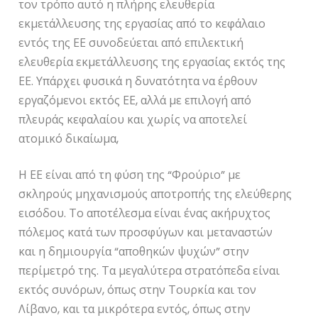
τον τρόπο αυτό η πλήρης ελευθερία
εκμετάλλευσης της εργασίας από το κεφάλαιο
εντός της ΕΕ συνοδεύεται από επιλεκτική
ελευθερία εκμετάλλευσης της εργασίας εκτός της
ΕΕ. Υπάρχει φυσικά η δυνατότητα να έρθουν
εργαζόμενοι εκτός ΕΕ, αλλά με επιλογή από
πλευράς κεφαλαίου και χωρίς να αποτελεί
ατομικό δικαίωμα,
Η ΕΕ είναι από τη φύση της “Φρούριο” με
σκληρούς μηχανισμούς αποτροπής της ελεύθερης
εισόδου. Το αποτέλεσμα είναι ένας ακήρυχτος
πόλεμος κατά των προσφύγων και μεταναστών
και η δημιουργία “αποθηκών ψυχών” στην
περίμετρό της. Τα μεγαλύτερα στρατόπεδα είναι
εκτός συνόρων, όπως στην Τουρκία και τον
Λίβανο, και τα μικρότερα εντός, όπως στην