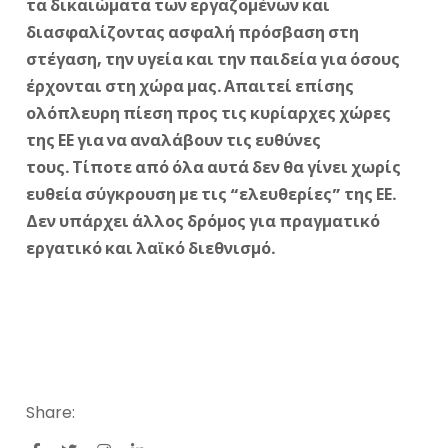
τα δικαιώματα των εργαζομένων και
διασφαλίζοντας ασφαλή πρόσβαση στη
στέγαση, την υγεία και την παιδεία για όσους
έρχονται στη χώρα μας. Απαιτεί επίσης
ολόπλευρη πίεση προς τις κυρίαρχες χώρες
της ΕΕ για να αναλάβουν τις ευθύνες
τους. Τίποτε από όλα αυτά δεν θα γίνει χωρίς
ευθεία σύγκρουση με τις “ελευθερίες” της ΕΕ.
Δεν υπάρχει άλλος δρόμος για πραγματικό
εργατικό και λαϊκό διεθνισμό.
Share: