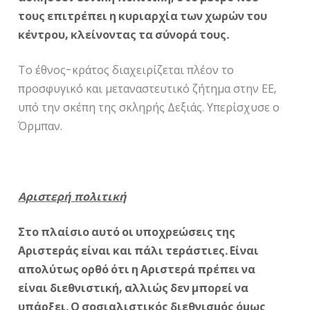
τους επιτρέπει η κυριαρχία των χωρών του
κέντρου, κλείνοντας τα σύνορά τους.
Το έθνος-κράτος διαχειρίζεται πλέον το
προσφυγικό και μεταναστευτικό ζήτημα στην ΕΕ,
υπό την σκέπη της σκληρής Δεξιάς. Υπερίσχυσε ο
Όρμπαν.
Αριστερή πολιτική
Στο πλαίσιο αυτό οι υποχρεώσεις της
Αριστεράς είναι και πάλι τεράστιες. Είναι
απολύτως ορθό ότι η Αριστερά πρέπει να
είναι διεθνιστική, αλλιώς δεν μπορεί να
υπάρξει. Ο σοσιαλιστικός διεθνισμός όμως