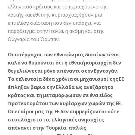
ελληνικού κράτους και το περιεχόμενο της
λαϊκής και εθνικής κυριαρχίας έχουν μια
επιπλέον διάσταση που δεν υπάρχει, για
παράδειγμα, στην Ιταλία, ή ακόμη και στην
Ουγγαρία του Όρμπαν.
Οι υπέρμαχοι των εθνικών μας δικαίων είναι
καλό να θυμούνται ότι η εθνική κυριαρχία δεν
θεμελιώνεται μόνο απέναντι στον Ερντογάν
.
Τα τελευταία δέκα χρόνια οι μηχανισμοί της ΕΕ
έπληξαν βαριά την Ελλάδα ως ανεξάρτητο
κράτος και τη μεταμόρφωσαν σε ένα είδος
προτεκτοράτου των κυρίαρχων χωρών της ΕΕ.
Οι εταίροι μας της ΕΕ δεν συμμερίζονται ούτε
στο ελάχιστο τις ελληνικές ανησυχίες
απέναντι στην Τουρκία, απλώς