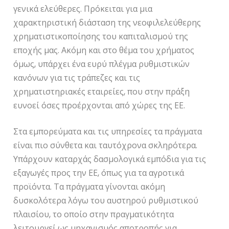
γενικά ελεύθερες. Πρόκειται για μια
χαρακτηριστική διάσταση της νεοφιλελεύθερης
χρηματιστικοποίησης του καπιταλισμού της
εποχής μας. Ακόμη και στο θέμα του χρήματος
όμως, υπάρχει ένα ευρύ πλέγμα ρυθμιστικών
κανόνων για τις τράπεζες και τις
χρηματιστηριακές εταιρείες, που στην πράξη
ευνοεί όσες προέρχονται από χώρες της ΕΕ.
Στα εμπορεύματα και τις υπηρεσίες τα πράγματα
είναι πιο σύνθετα και ταυτόχρονα σκληρότερα.
Υπάρχουν καταρχάς δασμολογικά εμπόδια για τις
εξαγωγές προς την ΕΕ, όπως για τα αγροτικά
προϊόντα. Τα πράγματα γίνονται ακόμη
δυσκολότερα λόγω του αυστηρού ρυθμιστικού
πλαισίου, το οποίο στην πραγματικότητα
λειτουργεί ως μηχανισμός αποτροπής για