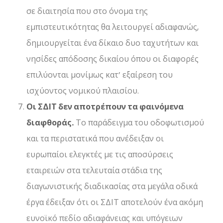
σε διαιτησία που στο όνομα της
εμπιστευτικότητας θα λειτουργεί αδιαφανώς,
δημιουργείται ένα δίκαιο δυο ταχυτήτων και
νησίδες απόδοσης δικαίου όπου οι διαφορές
επιλύονται μονίμως κατ’ εξαίρεση του
ισχύοντος νομικού πλαισίου.
Οι ΣΔΙΤ δεν αποτρέπουν τα φαινόμενα
διαφθοράς.
Το παράδειγμα του οδοφωτισμού
και τα περιστατικά που ανέδειξαν οι
ευρωπαίοι ελεγκτές με τις αποσύρσεις
εταιρειών στα τελευταία στάδια της
διαγωνιστικής διαδικασίας στα μεγάλα οδικά
έργα έδειξαν ότι οι ΣΔΙΤ αποτελούν ένα ακόμη
ευνοϊκό πεδίο αδιαφάνειας και υπόγειων