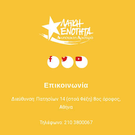
Επικοινωνία
Διεύθυνση: Πατησίων 14 (στοά Φέξη) 8ος όροφος,
Αθήνα
Τηλέφωνο: 210 3800067