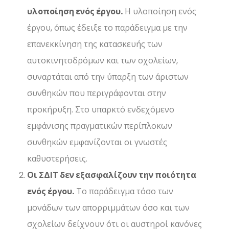
υλοποίηση ενός έργου.
Η υλοποίηση ενός
έργου, όπως έδειξε το παράδειγμα με την
επανεκκίνηση της κατασκευής των
αυτοκινητοδρόμων και των σχολείων,
συναρτάται από την ύπαρξη των άριστων
συνθηκών που περιγράφονται στην
προκήρυξη. Στο υπαρκτό ενδεχόμενο
εμφάνισης πραγματικών περίπλοκων
συνθηκών εμφανίζονται οι γνωστές
καθυστερήσεις.
Οι ΣΔΙΤ δεν εξασφαλίζουν την ποιότητα
ενός έργου.
Το παράδειγμα τόσο των
μονάδων των απορριμμάτων όσο και των
σχολείων δείχνουν ότι οι αυστηροί κανόνες