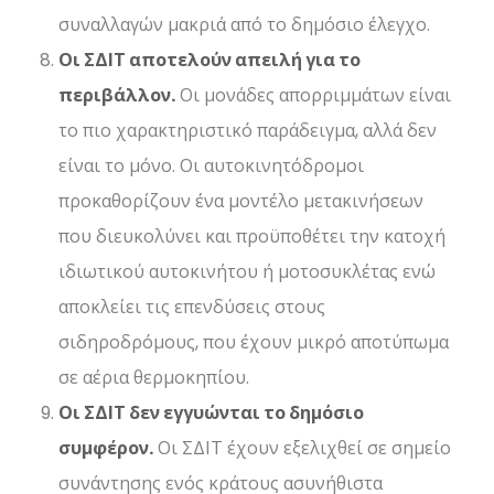
συναλλαγών μακριά από το δημόσιο έλεγχο.
Οι ΣΔΙΤ αποτελούν απειλή για το
περιβάλλον.
Οι μονάδες απορριμμάτων είναι
το πιο χαρακτηριστικό παράδειγμα, αλλά δεν
είναι το μόνο. Οι αυτοκινητόδρομοι
προκαθορίζουν ένα μοντέλο μετακινήσεων
που διευκολύνει και προϋποθέτει την κατοχή
ιδιωτικού αυτοκινήτου ή μοτοσυκλέτας ενώ
αποκλείει τις επενδύσεις στους
σιδηροδρόμους, που έχουν μικρό αποτύπωμα
σε αέρια θερμοκηπίου.
Οι ΣΔΙΤ δεν εγγυώνται το δημόσιο
συμφέρον.
Οι ΣΔΙΤ έχουν εξελιχθεί σε σημείο
συνάντησης ενός κράτους ασυνήθιστα