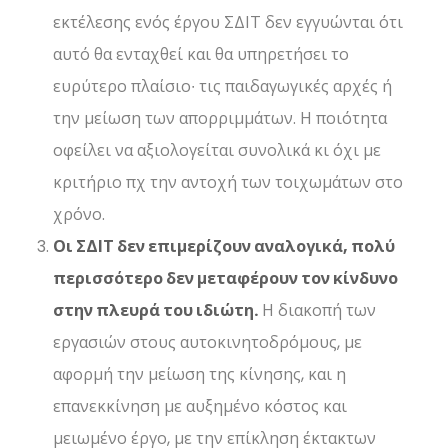
εκτέλεσης ενός έργου ΣΔΙΤ δεν εγγυώνται ότι
αυτό θα ενταχθεί και θα υπηρετήσει το
ευρύτερο πλαίσιο∙ τις παιδαγωγικές αρχές ή
την μείωση των απορριμμάτων. Η ποιότητα
οφείλει να αξιολογείται συνολικά κι όχι με
κριτήριο πχ την αντοχή των τοιχωμάτων στο
χρόνο.
Οι ΣΔΙΤ δεν επιμερίζουν αναλογικά, πολύ
περισσότερο δεν μεταφέρουν τον κίνδυνο
στην πλευρά του ιδιώτη.
Η διακοπή των
εργασιών στους αυτοκινητοδρόμους, με
αφορμή την μείωση της κίνησης, και η
επανεκκίνηση με αυξημένο κόστος και
μειωμένο έργο, με την επίκληση έκτακτων