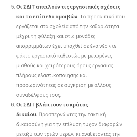
Οι ΣΔΙΤ απειλούν τις εργασιακές σχέσεις
και το επίπεδο αμοιβών.
Το προσωπικό που
εργάζεται στα σχολεία από την καθαριότητα
μέχρι τη φύλαξη και στις μονάδες
απορριμμάτων έχει υπαχθεί σε ένα νέο ντε
φάκτο εργασιακό καθεστώς με μειωμένες
μισθούς και χειρότερους όρους εργασίας
πλήρους ελαστικοποίησης και
προσωρινότητας σε σύγκριση με άλλους
συναδέλφους τους.
Οι ΣΔΙΤ βλάπτουν το κράτος
δικαίου.
Προσπερνώντας την τακτική
δικαιοσύνη για την επίλυση τυχόν διαφορών
μεταξύ των τριών μερών κι αναθέτοντας την