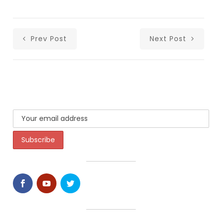
Prev Post
Next Post