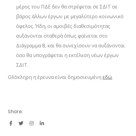
μέρος του ΠΔΕ δεν θα στρέφεται σε ΣΔΙΤ σε
βάρος άλλων έργων με μεγαλύτερο κοινωνικό
όφελος. Ήδη, οι αμοιβές διαθεσιμότητας
αυξάνονται σταθερά όπως φαίνεται στο
Διάγραμμα 8, και θα συνεχίσουν να αυξάνονται
όσο θα υπογράφεται η εκτέλεση νέων έργων
ΣΔΙΤ.
Ολόκληρη η έρευνα είναι δημοσιευμένη
εδώ
.
Share: