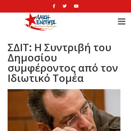
ΣΔΙΤ: Η Συντριβή του
Δημοσίου
συμφέροντος από τον
Ιδιωτικό Τομέα