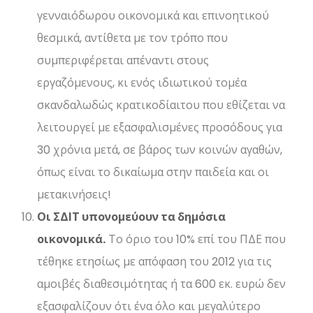
γενναιόδωρου οικονομικά και επινοητικού
θεσμικά, αντίθετα με τον τρόπο που
συμπεριφέρεται απέναντι στους
εργαζόμενους, κι ενός ιδιωτικού τομέα
σκανδαλωδώς κρατικοδίαιτου που εθίζεται να
λειτουργεί με εξασφαλισμένες προσόδους για
30 χρόνια μετά, σε βάρος των κοινών αγαθών,
όπως είναι το δικαίωμα στην παιδεία και οι
μετακινήσεις!
Οι ΣΔΙΤ υπονομεύουν τα δημόσια
οικονομικά.
Το όριο του 10% επί του ΠΔΕ που
τέθηκε ετησίως με απόφαση του 2012 για τις
αμοιβές διαθεσιμότητας ή τα 600 εκ. ευρώ δεν
εξασφαλίζουν ότι ένα όλο και μεγαλύτερο