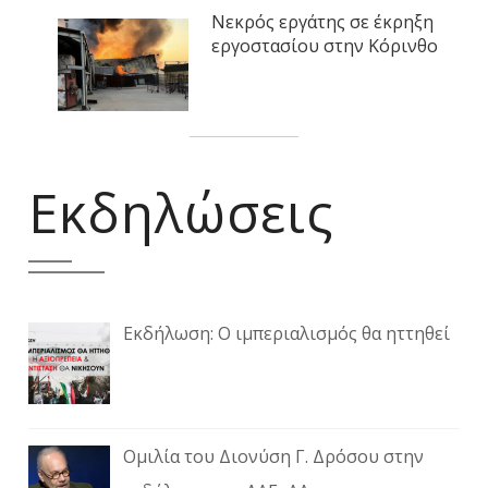
Νεκρός εργάτης σε έκρηξη
εργοστασίου στην Κόρινθο
Εκδηλώσεις
Εκδήλωση: Ο ιμπεριαλισμός θα ηττηθεί
Ομιλία του Διονύση Γ. Δρόσου στην