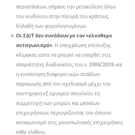
περιστάσεων, σήμανε την μετακύλιση όλου
του κινδύνου στην πλευρά του κράτους,
δηλαδή των φορολογουμένων.
Οι ΣΔΙΤ δεν συνάδουν με τον «ελεύθερο
ανταγωνισμό».
Η υποχρέωση επίτευξης
κλίμακας ώστε να μπορεί να υπαχθεί στις
απαραίτητες διαδικασίες του ν. 3389/2005 και
η ενοποίηση διαφορετικών σταδίων
παραγωγής από τον σχεδιασμό μέχρι την
συντήρηση εξ ορισμού αποκλείει τη
συμμετοχή των μικρών και μεσαίων
επιχειρήσεων, περιορίζοντας τον όποιον
ανταγωνισμό στις μονοπωλιακές επιχειρήσεις
κάθε κλάδου.