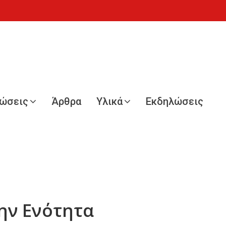
νώσεις
Άρθρα
Υλικά
Εκδηλώσεις
την Ενότητα