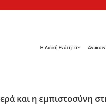
Η Λαϊκή Ενότητα
Ανακοι
τερά και η εμπιστοσύνη σ