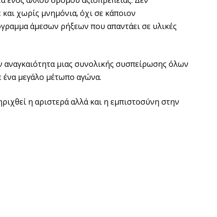
τα ενός άλλου δρόμου αξιοπρέπειας. Δεν
 και χωρίς μνημόνια, όχι σε κάποιον
όγραμμα άμεσων ρήξεων που απαντάει σε υλικές
στην αναγκαιότητα μιας συνολικής συσπείρωσης όλων
 ένα μεγάλο μέτωπο αγώνα.
τηριχθεί η αριστερά αλλά και η εμπιστοσύνη στην