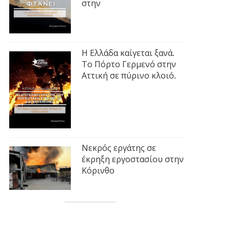
στην
Η Ελλάδα καίγεται ξανά.
Το Πόρτο Γερμενό στην
Αττική σε πύρινο κλοιό.
Νεκρός εργάτης σε
έκρηξη εργοστασίου στην
Κόρινθο