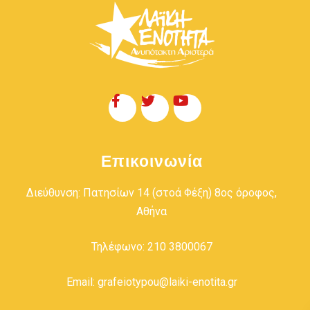
Επικοινωνία
Διεύθυνση: Πατησίων 14 (στοά Φέξη) 8ος όροφος,
Αθήνα
Τηλέφωνο: 210 3800067
Email: grafeiotypou@laiki-enotita.gr