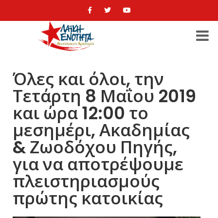
Όλες και όλοι, την
Τετάρτη 8 Μαΐου 2019
και ώρα 12:00 το
μεσημέρι, Ακαδημίας
& Ζωοδόχου Πηγής,
για να αποτρέψουμε
πλειστηριασμούς
πρώτης κατοικίας