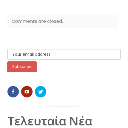
Comments are closed.
Τελευταία Νέα