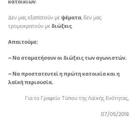
κατοικιών
.
Δεν μας εξαπατούν με
ψέματα
, δεν μας
τρομοκρατούν με
διώξεις
.
Απαιτούμε:
– Να σταματήσουν οι διώξεις των αγωνιστών.
– Να προστατευτεί η πρώτη κατοικία και η
λαϊκή περιουσία.
Για το Γραφείο Τύπου της Λαϊκής Ενότητας,
07/05/2019