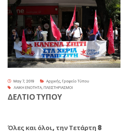
May 7, 2019
Αρχικής
,
Γραφείο Τύπου
ΛΑΙΚΗ ΕΝΟΤΗΤΑ
,
ΠΛΕΙΣΤΗΡΙΑΣΜΟΙ
ΔΕΛΤΙΟ ΤΥΠΟΥ
Όλες και όλοι, την Τετάρτη 8