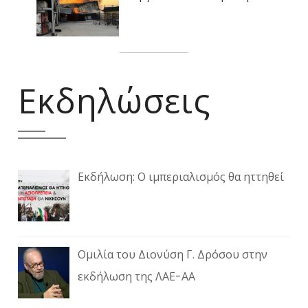
Εκδηλώσεις
Εκδήλωση: Ο ιμπεριαλισμός θα ηττηθεί
Ομιλία του Διονύση Γ. Δρόσου στην
εκδήλωση της ΛΑΕ-ΑΑ