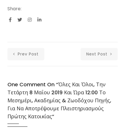
Share:
Prev Post
Next Post
One Comment On “
Όλες Και Όλοι, Την
Τετάρτη 8 Μαΐου 2019 Και Ώρα 12:00 Το
Μεσημέρι, Ακαδημίας & Ζωοδόχου Πηγής,
Για Να Αποτρέψουμε Πλειστηριασμούς
Πρώτης Κατοικίας
”