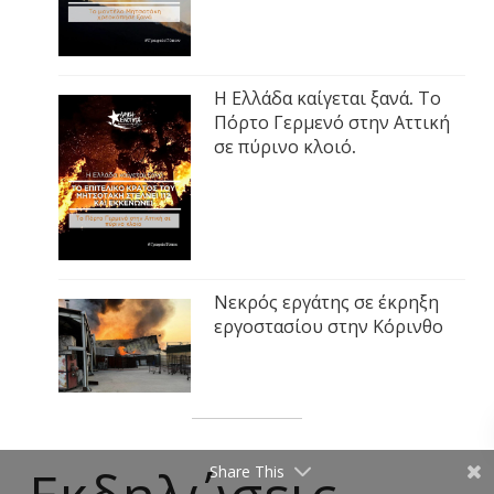
Η Ελλάδα καίγεται ξανά. Το
Πόρτο Γερμενό στην Αττική
σε πύρινο κλοιό.
Νεκρός εργάτης σε έκρηξη
εργοστασίου στην Κόρινθο
Share This