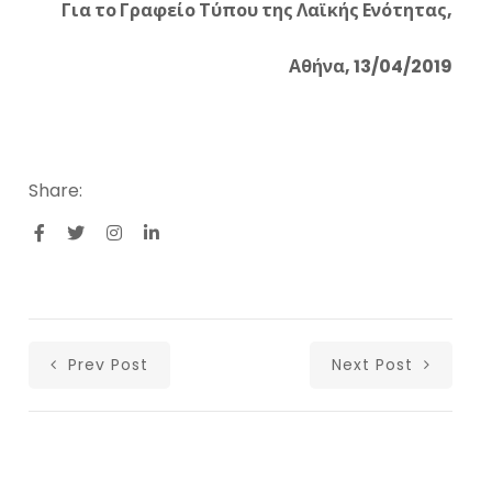
Για το Γραφείο Τύπου της Λαϊκής Ενότητας,
Αθήνα, 13/04/2019
Share:
Prev Post
Next Post