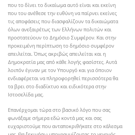
που το δίνει το δικαίωμα αυτό είναι και εκείνη
που του ανέθεσε την ευθύνη να παίρνει εκείνες
τις αποφάσεις που διασφαλίζουν τα δικαιώματα
όλων ανεξαιρέτως των Ελλήνων πολιτών και
προστατεύουν το Δημόσιο Συμφέρον. Και στην
προκειμένη περίπτωση το δημόσιο συμφέρον
απειλείται. Όπως ακριβώς απειλείται και η
Δημοκρατία μας από κάθε λογής φασίστες. Αυτά
λοιπόν έγιναν με τον Υπουργό και για όποιον
ενδιαφέρεται να πληροφορηθεί περισσότερα θα
τα βρει στο διαδίκτυο και ειδικότερα στην
Ιστοσελίδα μας.
Επανέρχομαι τώρα στο βασικό λόγο που σας
φωνάξαμε σήμερα εδώ κοντά μας και σας
ευχαριστούμε που ανταποκριθήκατε στο κάλεσμα
μας. Θα ξεκινήσω υπογραμμίζοντας το γεγονός