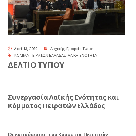
April 13, 2019
Αρχικής
,
Γραφείο Τύπου
ΚΟΜΜΑ ΠΕΙΡΑΤΩΝ ΕΛΛΑΔΑΣ
,
ΛΑΙΚΗ ΕΝΟΤΗΤΑ
ΔΕΛΤΙΟ ΤΥΠΟΥ
Συνεργασία Λαϊκής Ενότητας και
Κόμματος Πειρατών Ελλάδος
Οι εκπρόσωποι του Κόμματος Πειρατών