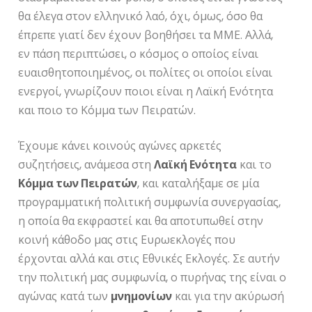
θα έλεγα στον ελληνικό λαό, όχι, όμως, όσο θα
έπρεπε γιατί δεν έχουν βοηθήσει τα ΜΜΕ. Αλλά,
εν πάση περιπτώσει, ο κόσμος ο οποίος είναι
ευαισθητοποιημένος, οι πολίτες οι οποίοι είναι
ενεργοί, γνωρίζουν ποιοι είναι η Λαϊκή Ενότητα
και ποιο το Κόμμα των Πειρατών.
Έχουμε κάνει κοινούς αγώνες αρκετές
συζητήσεις, ανάμεσα στη
Λαϊκή Ενότητα
και το
Κόμμα των Πειρατών
, και καταλήξαμε σε μία
προγραμματική πολιτική συμφωνία συνεργασίας,
η οποία θα εκφραστεί και θα αποτυπωθεί στην
κοινή κάθοδο μας στις Ευρωεκλογές που
έρχονται αλλά και στις Εθνικές Εκλογές. Σε αυτήν
την πολιτική μας συμφωνία, ο πυρήνας της είναι ο
αγώνας κατά των
μνημονίων
και για την ακύρωσή