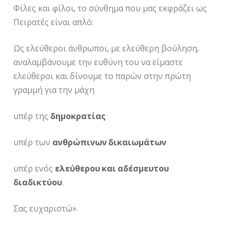
Φίλες και φίλοι, το σύνθημα που μας εκφράζει ως
Πειρατές είναι απλό:
Ως ελεύθεροι άνθρωποι, με ελεύθερη βούληση,
αναλαμβάνουμε την ευθύνη του να είμαστε
ελεύθεροι και δίνουμε το παρών στην πρώτη
γραμμή για την μάχη
υπέρ της
δημοκρατίας
υπέρ των
ανθρώπινων δικαιωμάτων
υπέρ ενός
ελεύθερου και αδέσμευτου
διαδικτύου
.
Σας ευχαριστώ».