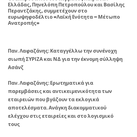
Ελλάδας, Πηνελόπη Πετροπούλου και Βασίλης
Περαντζάκης, συμμετέχουν στο
ευρωψηφοδέλτιο «Λαϊκή Ενότητα – Μέτωπο
Ανατροπής»
Παν. Λαφαζάνης: Καταγγέλλω την συνένοχη
σιωπή ΣΥΡΙΖΑ και ΝΔ για την έκνομη σύλληψη
Ασάνζ
Παν. Λαφαζάνης: Ερωτηματικά για
παρεμβάσεις και αντικειμενικότητα των
εταιρειών που βγάζουν τα εκλογικά
αποτελέσματα. Ανάγκη διακομματικού
ελέγχου στις εταιρείες και στο λογισμικό
τους