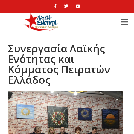
Συνεργασία Λαϊκής
Ενότητας και
Κόμματος Πειρατών
Ελλάδος