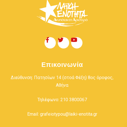
Επικοινωνία
Διεύθυνση: Πατησίων 14 (στοά Φέξη) 8ος όροφος,
Αθήνα
Τηλέφωνο: 210 3800067
Email: grafeiotypou@laiki-enotita.gr