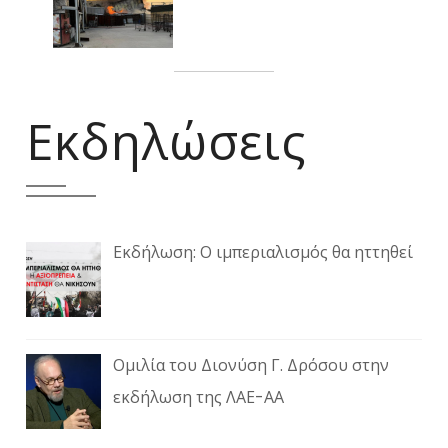
Εκδηλώσεις
Εκδήλωση: Ο ιμπεριαλισμός θα ηττηθεί
Ομιλία του Διονύση Γ. Δρόσου στην
εκδήλωση της ΛΑΕ-ΑΑ