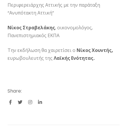
Περιφερειάρχης Αττικής με την παράταξη
“Ανυπότακτη Αττική”
Νίκος Στραβελάκης
, οικονομολόγος,
Πανεπιστημιακός ΕΚΠΑ
Την εκδήλωση θα χαιρετίσει ο
Νίκος Χουντής,
ευρωβουλευτής της
Λαϊκής Ενότητας.
Share: