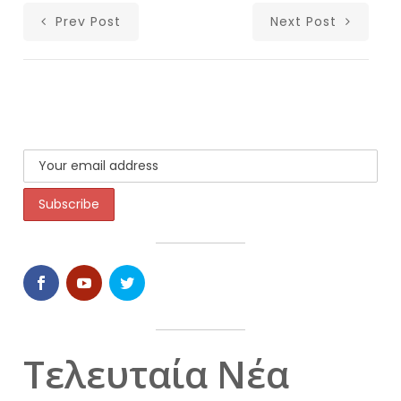
Prev Post
Next Post
Τελευταία Νέα