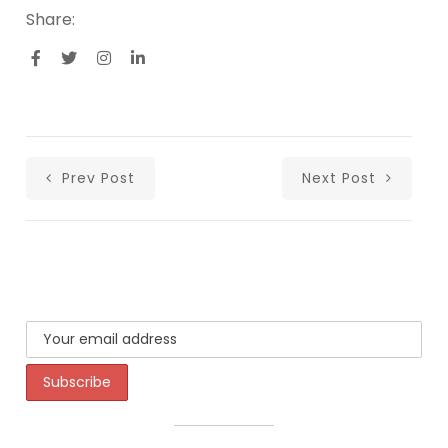
Share:
Prev Post
Next Post