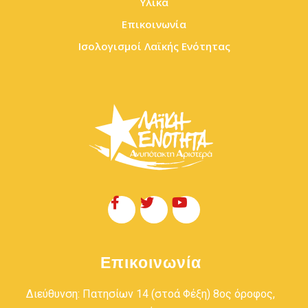
Υλικά
Επικοινωνία
Ισολογισμοί Λαϊκής Ενότητας
Επικοινωνία
Διεύθυνση: Πατησίων 14 (στοά Φέξη) 8ος όροφος,