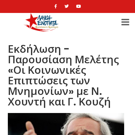
Εκδήλωση -
Παρουσίαση Μελέτης
«Οι Κοινωνικές
Επιπτώσεις των
Μνημονίων» με Ν.
Χουντή και Γ. Κουζή