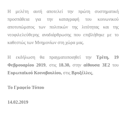
Η μελέτη αυτή αποτελεί την πρώτη συστηματική
προσπάθεια για την καταγραφή του κοινωνικού
αποτυπώματος των πολιτικών της λιτότητας και της
νεοφιλελεύθερης αναδιάρθρωσης που επιβλήθηκε με το
καθεστώς των Μνημονίων στη χώρα μας.
Η εκδήλωση θα πραγματοποιηθεί την
Τρίτη, 19
Φεβρουαρίου 2019
, στις
18.30,
στην
αίθουσα 3E2
του
Ευρωπαϊκού Κοινοβουλίου,
στις
Βρυξέλλες
,
Το Γραφείο Τύπου
14.02.2019