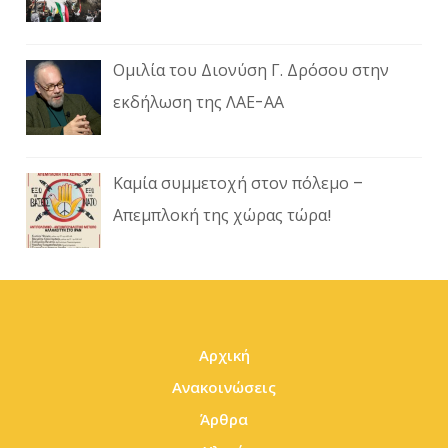
Ομιλία του Διονύση Γ. Δρόσου στην
εκδήλωση της ΛΑΕ-ΑΑ
Καμία συμμετοχή στον πόλεμο –
Απεμπλοκή της χώρας τώρα!
Αρχική
Ανακοινώσεις
Άρθρα