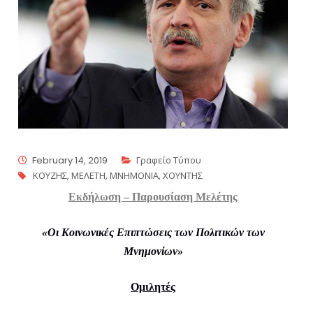
February 14, 2019
Γραφείο Τύπου
ΚΟΥΖΗΣ
,
ΜΕΛΕΤΗ
,
ΜΝΗΜΟΝΙΑ
,
ΧΟΥΝΤΗΣ
Εκδήλωση – Παρουσίαση Μελέτης
«Οι Κοινωνικές Επιπτώσεις των Πολιτικών των
Μνημονίων»
Ομιλητές