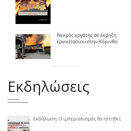
Νεκρός εργάτης σε έκρηξη
εργοστασίου στην Κόρινθο
Εκδηλώσεις
Εκδήλωση: Ο ιμπεριαλισμός θα ηττηθεί