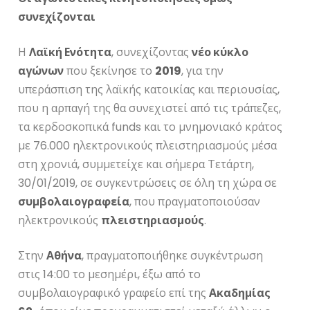
συνεχίζονται
Η
Λαϊκή Ενότητα
, συνεχίζοντας
νέο κύκλο
αγώνων
που ξεκίνησε το
2019
, για την
υπεράσπιση της λαϊκής κατοικίας και περιουσίας,
που η αρπαγή της θα συνεχιστεί από τις τράπεζες,
τα κερδοσκοπικά funds και το μνημονιακό κράτος
με 76.000 ηλεκτρονικούς πλειστηριασμούς μέσα
στη χρονιά, συμμετείχε και σήμερα Τετάρτη,
30/01/2019, σε συγκεντρώσεις σε όλη τη χώρα σε
συμβολαιογραφεία
, που πραγματοποιούσαν
ηλεκτρονικούς
πλειστηριασμούς
.
Στην
Αθήνα
, πραγματοποιήθηκε συγκέντρωση
στις 14:00 το μεσημέρι, έξω από το
συμβολαιογραφικό γραφείο επί της
Ακαδημίας