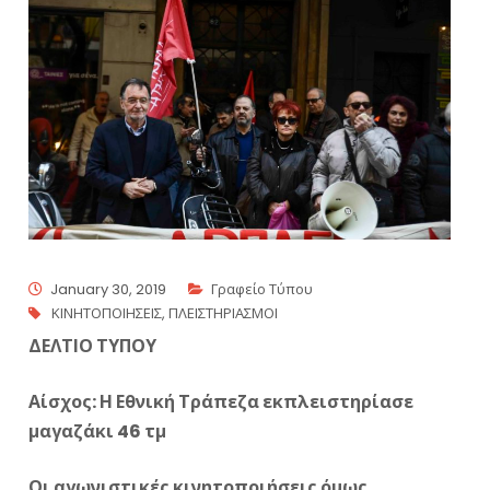
January 30, 2019
Γραφείο Τύπου
ΚΙΝΗΤΟΠΟΙΗΣΕΙΣ
,
ΠΛΕΙΣΤΗΡΙΑΣΜΟΙ
ΔΕΛΤΙΟ ΤΥΠΟΥ
Αίσχος: Η Εθνική Τράπεζα εκπλειστηρίασε
μαγαζάκι 46 τμ
Οι αγωνιστικές κινητοποιήσεις όμως