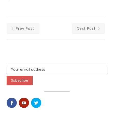
Prev Post
Next Post