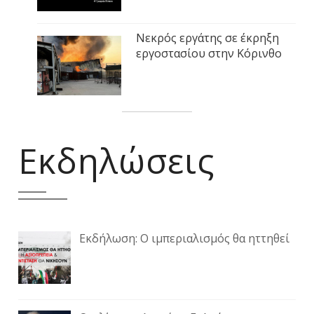
Νεκρός εργάτης σε έκρηξη
εργοστασίου στην Κόρινθο
Εκδηλώσεις
Εκδήλωση: Ο ιμπεριαλισμός θα ηττηθεί