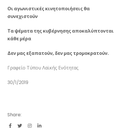
Οι αγωνιστικές κινητοποιήσεις θα
συνεχιστούν
Τα ψέματα της κυβέρνησης αποκαλύπτονται
κάθε μέρα
Δεν μας εξαπατούν, δεν μας τρομοκρατούν.
Γραφείο Τύπου Λαϊκής Ενότητας
30/1/2019
Share: