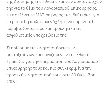
της Διοίκησης της Εθνικής και των συνταξιούχων
της για το θέμα του Λογαριασμού Επικούρησης,
είτε στέλνει τα ΜΑΤ σε βάρος των δεύτερων, για
να μπορεί η πρώτη ανενόχλητη να παρανομεί
παραβιάζοντας ωμά και προκλητικά τις
ασφαλιστικές υποχρεώσεις της.
Στηρίζουμε τις κινητοποιήσεις των
συνταξιούχων και εργαζομένων της Εθνικής
Τράπεζας για την υπεράσπιση του Λογαριασμού
Επικούρησής τους και πιο συγκεκριμένα την
προσεχή κινητοποίησή τους στις 30 Οκτώβρη
2018.»