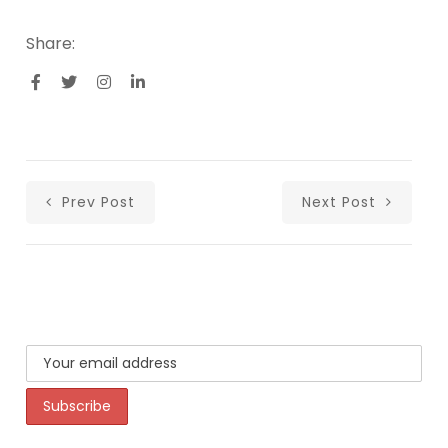
Share:
Prev Post
Next Post