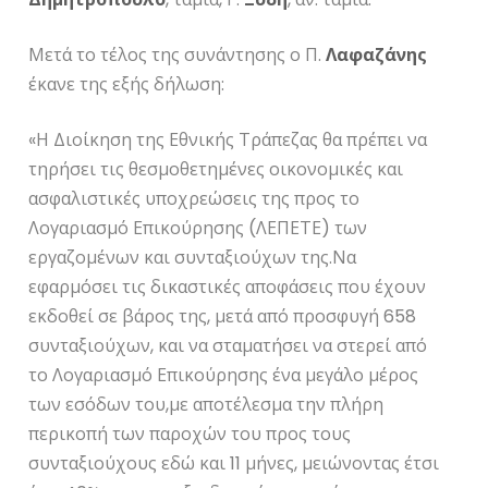
Μετά το τέλος της συνάντησης ο Π.
Λαφαζάνης
έκανε της εξής δήλωση:
«Η Διοίκηση της Εθνικής Τράπεζας θα πρέπει να
τηρήσει τις θεσμοθετημένες οικονομικές και
ασφαλιστικές υποχρεώσεις της προς το
Λογαριασμό Επικούρησης (ΛΕΠΕΤΕ) των
εργαζομένων και συνταξιούχων της.Να
εφαρμόσει τις δικαστικές αποφάσεις που έχουν
εκδοθεί σε βάρος της, μετά από προσφυγή 658
συνταξιούχων, και να σταματήσει να στερεί από
το Λογαριασμό Επικούρησης ένα μεγάλο μέρος
των εσόδων του,με αποτέλεσμα την πλήρη
περικοπή των παροχών του προς τους
συνταξιούχους εδώ και 11 μήνες, μειώνοντας έτσι