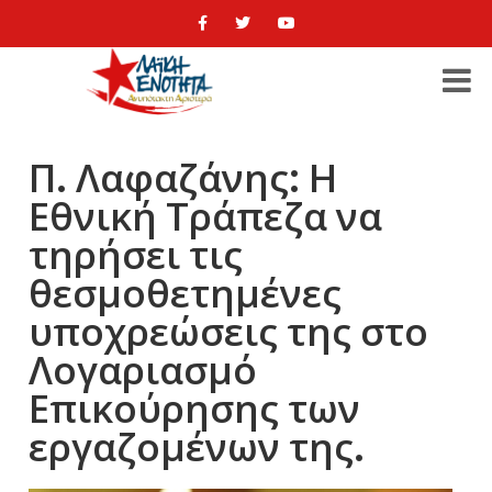
Π. Λαφαζάνης: Η
Εθνική Τράπεζα να
τηρήσει τις
θεσμοθετημένες
υποχρεώσεις της στο
Λογαριασμό
Επικούρησης των
εργαζομένων της.