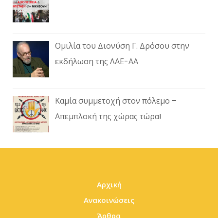
Ομιλία του Διονύση Γ. Δρόσου στην
εκδήλωση της ΛΑΕ-ΑΑ
Καμία συμμετοχή στον πόλεμο –
Απεμπλοκή της χώρας τώρα!
Αρχική
Ανακοινώσεις
Άρθρα