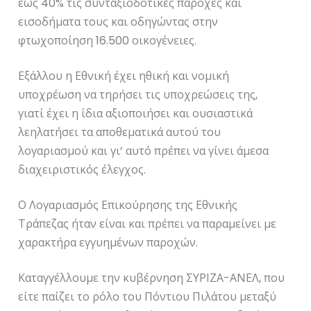
έως 40% τις συνταξιοδοτικές παροχές και
εισοδήματα τους και οδηγώντας στην
φτωχοποίηση 16.500 οικογένειες.
Εξάλλου η Εθνική έχει ηθική και νομική
υποχρέωση να τηρήσει τις υποχρεώσεις της,
γιατί έχει η ίδια αξιοποιήσει και ουσιαστικά
λεηλατήσει τα αποθεματικά αυτού του
λογαριασμού και γι’ αυτό πρέπει να γίνει άμεσα
διαχειριστικός έλεγχος.
Ο Λογαριασμός Επικούρησης της Εθνικής
Τράπεζας ήταν είναι και πρέπει να παραμείνει με
χαρακτήρα εγγυημένων παροχών.
Καταγγέλλουμε την κυβέρνηση ΣΥΡΙΖΑ-ΑΝΕΛ, που
είτε παίζει το ρόλο του Πόντιου Πιλάτου μεταξύ