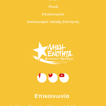
Υλικά
Επικοινωνία
Ισολογισμοί Λαϊκής Ενότητας
Επικοινωνία