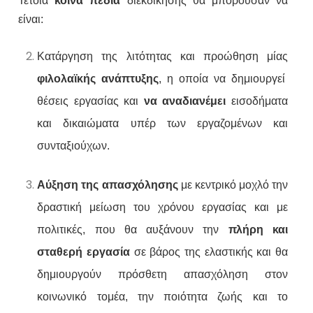
Τέτοια
κοινά πεδία
διεκδίκησης θα μπορούσαν να
είναι:
Κατάργηση της λιτότητας και προώθηση μίας
φιλολαϊκής ανάπτυξης
, η οποία να δημιουργεί
θέσεις εργασίας και
να αναδιανέμει
εισοδήματα
και δικαιώματα υπέρ των εργαζομένων και
συνταξιούχων.
Αύξηση της απασχόλησης
με κεντρικό μοχλό την
δραστική μείωση του χρόνου εργασίας και με
πολιτικές, που θα αυξάνουν την
πλήρη και
σταθερή εργασία
σε βάρος της ελαστικής και θα
δημιουργούν πρόσθετη απασχόληση στον
κοινωνικό τομέα, την ποιότητα ζωής και το