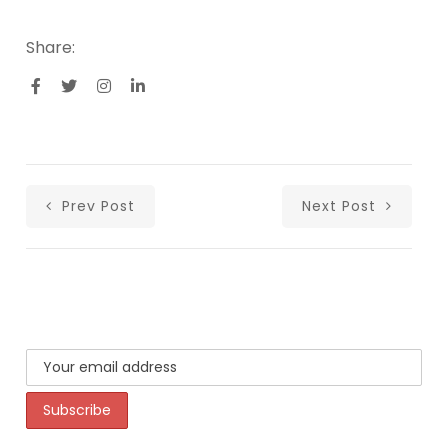
Share:
Prev Post
Next Post