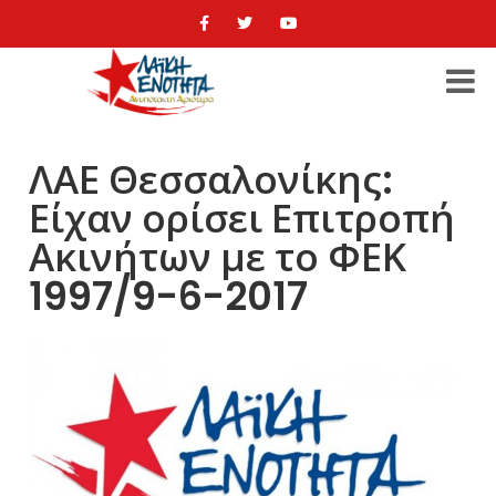
ΛΑΕ Θεσσαλονίκης:
Είχαν ορίσει Επιτροπή
Ακινήτων με το ΦΕΚ
1997/9-6-2017