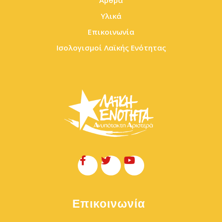
Άρθρα
Υλικά
Επικοινωνία
Ισολογισμοί Λαϊκής Ενότητας
Επικοινωνία