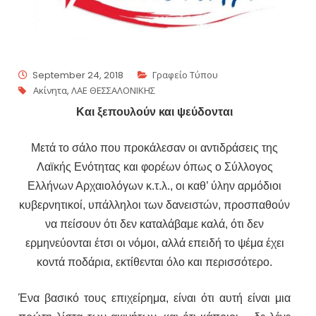
September 24, 2018
Γραφείο Τύπου
Ακίνητα
,
ΛΑΕ ΘΕΣΣΑΛΟΝΙΚΗΣ
Και ξεπουλούν και ψεύδονται
Μετά το σάλο που προκάλεσαν οι αντιδράσεις της
Λαϊκής Ενότητας και φορέων όπως ο Σύλλογος
Ελλήνων Αρχαιολόγων κ.τ.λ., οι καθ’ ύλην αρμόδιοι
κυβερνητικοί, υπάλληλοι των δανειστών, προσπαθούν
να πείσουν ότι δεν καταλάβαμε καλά, ότι δεν
ερμηνεύονται έτσι οι νόμοι, αλλά επειδή το ψέμα έχει
κοντά ποδάρια, εκτίθενται όλο και περισσότερο.
Ένα βασικό τους επιχείρημα, είναι ότι αυτή είναι μια