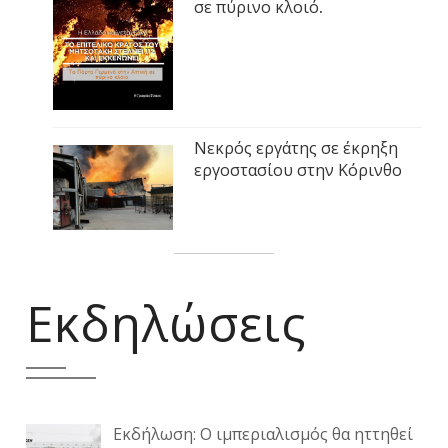
σε πύρινο κλοιό.
Νεκρός εργάτης σε έκρηξη
εργοστασίου στην Κόρινθο
Εκδηλώσεις
Εκδήλωση: Ο ιμπεριαλισμός θα ηττηθεί