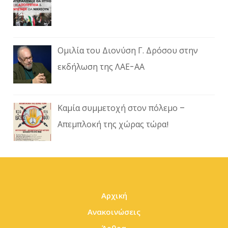
Ομιλία του Διονύση Γ. Δρόσου στην
εκδήλωση της ΛΑΕ-ΑΑ
Καμία συμμετοχή στον πόλεμο –
Απεμπλοκή της χώρας τώρα!
Αρχική
Ανακοινώσεις