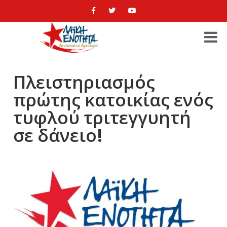
Πλειστηριασμός
πρώτης κατοικίας ενός
τυφλού τριτεγγυητή
σε δάνειο!