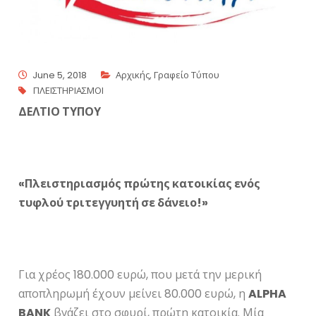
June 5, 2018
Αρχικής
,
Γραφείο Τύπου
ΠΛΕΙΣΤΗΡΙΑΣΜΟΙ
ΔΕΛΤΙΟ ΤΥΠΟΥ
«Πλειστηριασμός πρώτης κατοικίας ενός
τυφλού τριτεγγυητή σε δάνειο!»
Για χρέος 180.000 ευρώ, που μετά την μερική
αποπληρωμή έχουν μείνει 80.000 ευρώ, η
ALPHA
BANK
βγάζει στο σφυρί, πρώτη κατοικία. Μία