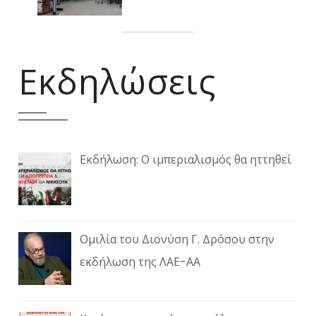
Εκδηλώσεις
Εκδήλωση: Ο ιμπεριαλισμός θα ηττηθεί
Ομιλία του Διονύση Γ. Δρόσου στην
εκδήλωση της ΛΑΕ-ΑΑ