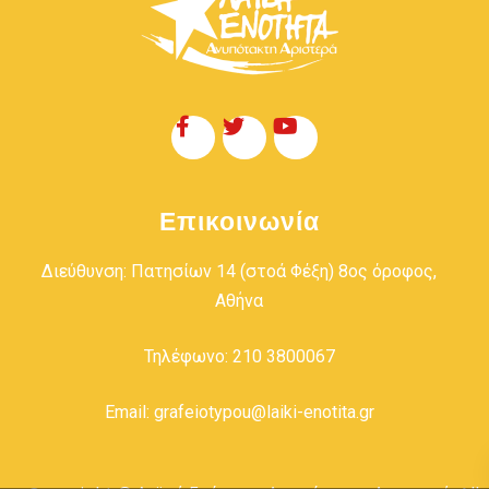
Επικοινωνία
Διεύθυνση: Πατησίων 14 (στοά Φέξη) 8ος όροφος,
Αθήνα
Τηλέφωνο: 210 3800067
Email: grafeiotypou@laiki-enotita.gr