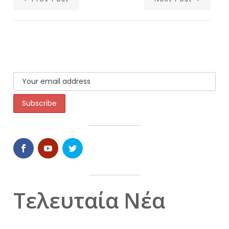
Τελευταία Νέα