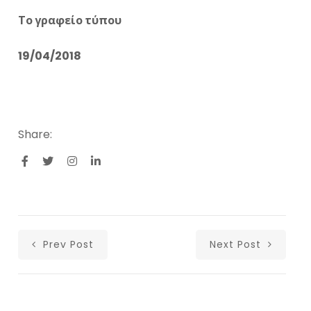
Το γραφείο τύπου
19/04/2018
Share:
Prev Post
Next Post