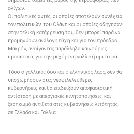
δημοσίου τομέα εις βάρος της κερδοφορίας των
ολίγων.
Οι πολιτικές αυτές, οι οποίες αποτελούν συνέχεια
τον πολιτικών του Ολάντ και οι οποίες οδήγησαν
στην τελική κατάρρευση του, δεν μπορεί παρά να
προμηνύουν ανάλογη τύχη και για τον πρόεδρο
Μακρόν, ανοίγοντας παράλληλα καινούριες
προοπτικές για την μαχόμενη γαλλική αριστερά.
Τόσο ο γαλλικός όσο και ο ελληνικός λαός, δεν θα
υποχωρήσουν στις νεοφιλελεύθερες
κυβερνήσεις και θα επιδείξουν αποφασιστική
αντίσταση με απεργιακές κινητοποιήσεις και
ξεσηκωμό αντίθετα στις κυβερνήσεις λιτότητας,
σε Ελλάδα και Γαλλία.