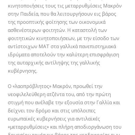
κινητοποιήσεις τους τις μεταρρυθμίσεις Μακρόν
στην Παιδεία, που θα λειτουργήσουν εις βάρος
της προοπτικής φοίτησης των οικονομικά
ασθενέστερων φοιτητών. Η καταστολή των
φοιτητικών κινητοποιήσεων, με την είσοδο των
αντίστοιχων ΜΑΤ στα γαλλικά πανεπιστημιακά
ιδρύματα αποτελούν την καλύτερη επισφράγιση
της αυταρχικής αντίληψης της γαλλικής
κυβέρνησης.
Ο «λαοπρόβλητος» Μακρόν, προωθεί την
νεοφιλελεύθερη ατζέντα του, από την πρώτη
στιγμή που ανέλαβε την εξουσία στην Γαλλία και
δείχνει τον δρόμο και στις υπόλοιπες
ευρωπαϊκές κυβερνήσεις για αντιλαϊκές
«μεταρρυθμίσεις» και πλήρη αποδιοργάνωση του