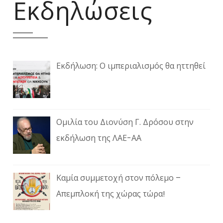
Εκδηλώσεις
Εκδήλωση: Ο ιμπεριαλισμός θα ηττηθεί
Ομιλία του Διονύση Γ. Δρόσου στην
εκδήλωση της ΛΑΕ-ΑΑ
Καμία συμμετοχή στον πόλεμο –
Απεμπλοκή της χώρας τώρα!