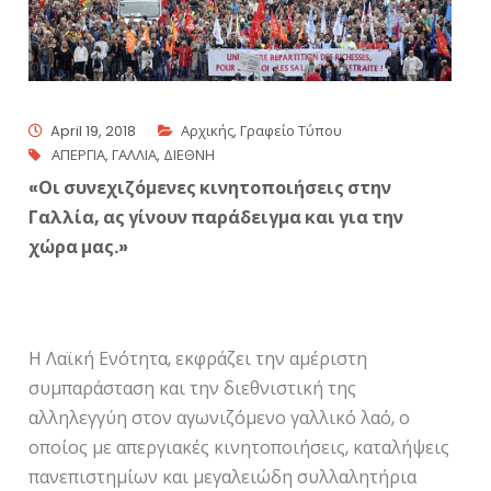
April 19, 2018
Αρχικής
,
Γραφείο Τύπου
ΑΠΕΡΓΙΑ
,
ΓΑΛΛΙΑ
,
ΔΙΕΘΝΗ
«Οι συνεχιζόμενες κινητοποιήσεις στην
Γαλλία, ας γίνουν παράδειγμα και για την
χώρα μας.»
Η Λαϊκή Ενότητα, εκφράζει την αμέριστη
συμπαράσταση και την διεθνιστική της
αλληλεγγύη στον αγωνιζόμενο γαλλικό λαό, ο
οποίος με απεργιακές κινητοποιήσεις, καταλήψεις
πανεπιστημίων και μεγαλειώδη συλλαλητήρια