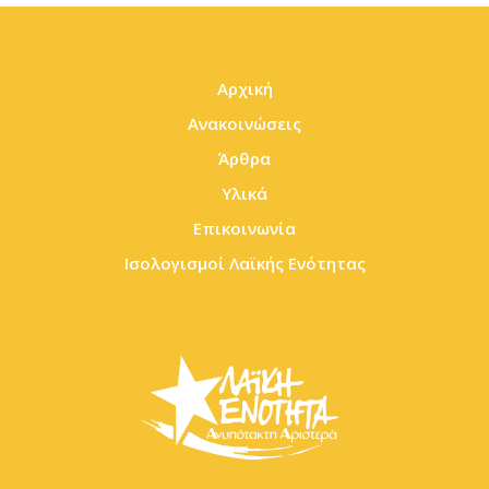
Αρχική
Ανακοινώσεις
Άρθρα
Υλικά
Επικοινωνία
Ισολογισμοί Λαϊκής Ενότητας