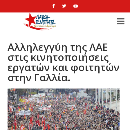
Αλληλεγγύη της ΛΑΕ
στις κινητοποιήσεις
εργατών και φοιτητών
στην Γαλλία.