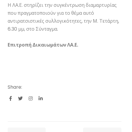
Η ΛΑ.Ε. στηρίζει την συγκέντρωση διαμαρτυρίας
που πραγματοποιούν για το θέμα αυτό
αντιρατσιστικές συλλογικότητες, την Μ. Τετάρτη,
6.30 μμ, στο Σύνταγμα.
Επιτροπή Δικαιωμάτων ΛΑ.Ε.
Share: