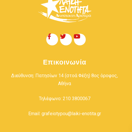
Επικοινωνία
Διεύθυνση: Πατησίων 14 (στοά Φέξη) 8ος όροφος,
Αθήνα
Τηλέφωνο: 210 3800067
Email: grafeiotypou@laiki-enotita.gr