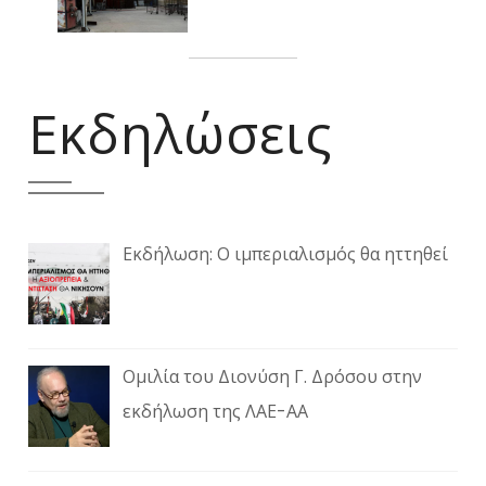
Εκδηλώσεις
Εκδήλωση: Ο ιμπεριαλισμός θα ηττηθεί
Ομιλία του Διονύση Γ. Δρόσου στην
εκδήλωση της ΛΑΕ-ΑΑ