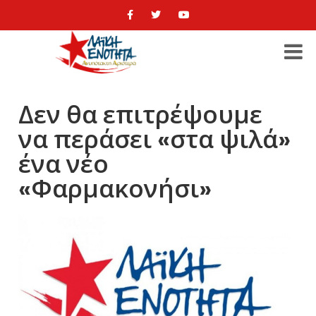
Δεν θα επιτρέψουμε
να περάσει «στα ψιλά»
ένα νέο
«Φαρμακονήσι»