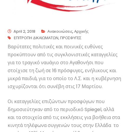
April 2, 2018
Ανακοινώσεις
,
Αρχικής
ΕΠΙΤΡΟΠΗ ΔΙΚΑΙΩΜΑΤΩΝ
,
ΠΡΟΣΦΥΓΕΣ
Βαρύτατες πολιτικές και ποινικές ευθύνες
προκύπτουν από τις συγκλονιστικές καταγγελίες
για το τραγικό ναυάγιο στο Αγαθονήσι που
στοίχισε τη ζωή σε 16 πρόσφυγες, ενήλικους και
μικρά παιδιά, για το οποίο το Λ.Σ. και η κυβέρνηση
ισχυρίζονται ότι συνέβη στις 17 Μαρτίου.
Οι καταγγελίες επιζώντων προσφύγων που
δημοσιεύτηκαν από το περιοδικό
Spiegel
, αλλά
και τα στοιχεία από τις εκκλήσεις για βοήθεια στα
κινητά τηλέφωνα συγγενών τους στην Ελλάδα το
ης