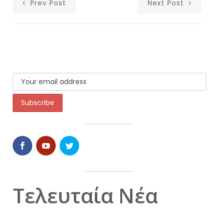
Prev Post
Next Post
Τελευταία Νέα