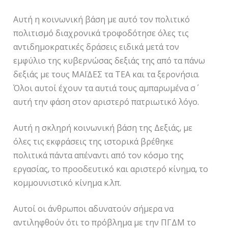
Αυτή η κοινωνική βάση με αυτό τον πολιτικό
πολιτισμό διαχρονικά τροφοδότησε όλες τις
αντιδημοκρατικές δράσεις ειδικά μετά τον
εμφύλιο της κυβερνώσας δεξιάς της από τα πάνω
δεξιάς με τους ΜΑΪΔΕΣ τα ΤΕΑ και τα ξερονήσια.
Όλοι αυτοί έχουν τα αυτιά τους αμπαρωμένα σ΄
αυτή την φάση στον αριστερό πατριωτικό λόγο.
Αυτή η σκληρή κοινωνική βάση της Δεξιάς, με
όλες τις εκφράσεις της ιστορικά βρέθηκε
πολιτικά πάντα απέναντι από τον κόσμο της
εργασίας, το προοδευτικό και αριστερό κίνημα, το
κομμουνιστικό κίνημα κ.λπ.
Αυτοί οι άνθρωποι αδυνατούν σήμερα να
αντιληφθούν ότι το πρόβλημα με την ΠΓΔΜ το