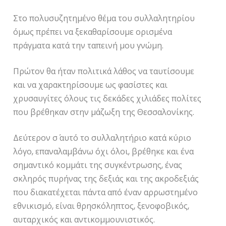
Στο πολυσυζητημένο θέμα του συλλαλητηρίου
όμως πρέπει να ξεκαθαρίσουμε ορισμένα
πράγματα κατά την ταπεινή μου γνώμη.
Πρώτον θα ήταν πολιτικά λάθος να ταυτίσουμε
και να χαρακτηρίσουμε ως φασίστες και
χρυσαυγίτες όλους τις δεκάδες χιλιάδες πολίτες
που βρέθηκαν στην μάζωξη της Θεσσαλονίκης.
Δεύτερον σ΄ αυτό το συλλαλητήριο κατά κύριο
λόγο, επαναλαμβάνω όχι όλοι, βρέθηκε και ένα
σημαντικό κομμάτι της συγκέντρωσης, ένας
σκληρός πυρήνας της δεξιάς και της ακροδεξιάς
που διακατέχεται πάντα από έναν αρρωστημένο
εθνικισμό, είναι θρησκόληπτος, ξενοφοβικός,
αυταρχικός και αντικομμουνιστικός.