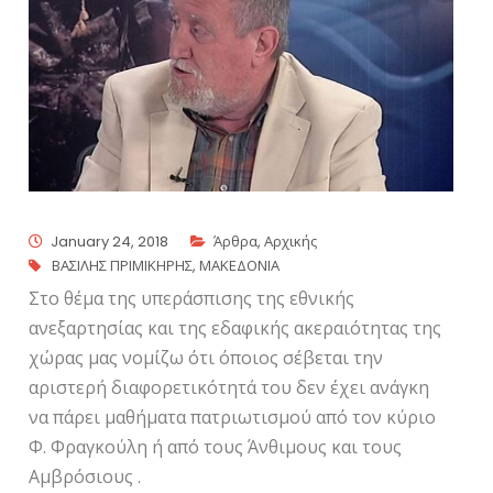
January 24, 2018
Άρθρα
,
Αρχικής
ΒΑΣΙΛΗΣ ΠΡΙΜΙΚΗΡΗΣ
,
ΜΑΚΕΔΟΝΙΑ
Στο θέμα της υπεράσπισης της εθνικής
ανεξαρτησίας και της εδαφικής ακεραιότητας της
χώρας μας νομίζω ότι όποιος σέβεται την
αριστερή διαφορετικότητά του δεν έχει ανάγκη
να πάρει μαθήματα πατριωτισμού από τον κύριο
Φ. Φραγκούλη ή από τους Άνθιμους και τους
Αμβρόσιους .