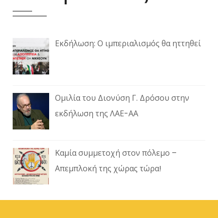
Εκδήλωση: Ο ιμπεριαλισμός θα ηττηθεί
Ομιλία του Διονύση Γ. Δρόσου στην
εκδήλωση της ΛΑΕ-ΑΑ
Καμία συμμετοχή στον πόλεμο –
Απεμπλοκή της χώρας τώρα!