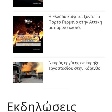
Η Ελλάδα καίγεται ξανά. Το
Πόρτο Γερμενό στην Αττική
σε πύρινο κλοιό.
Νεκρός εργάτης σε έκρηξη
εργοστασίου στην Κόρινθο
Εκδηλώσεις