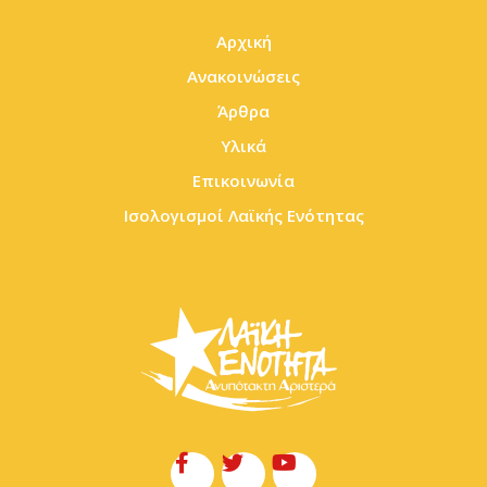
Αρχική
Ανακοινώσεις
Άρθρα
Υλικά
Επικοινωνία
Ισολογισμοί Λαϊκής Ενότητας