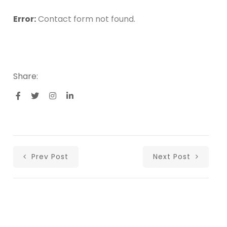
Error:
Contact form not found.
Share:
Prev Post
Next Post