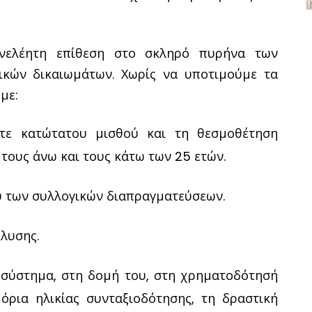
ανελέητη επίθεση στο σκληρό πυρήνα των
ικών δικαιωμάτων. Χωρίς να υποτιμούμε τα
με:
τε κατώτατου μισθού και τη θεσμοθέτηση
τους άνω και τους κάτω των 25 ετών.
υ των συλλογικών διαπραγματεύσεων.
λυσης.
 σύστημα, στη δομή του, στη χρηματοδότησή
όρια ηλικίας συνταξιοδότησης, τη δραστική