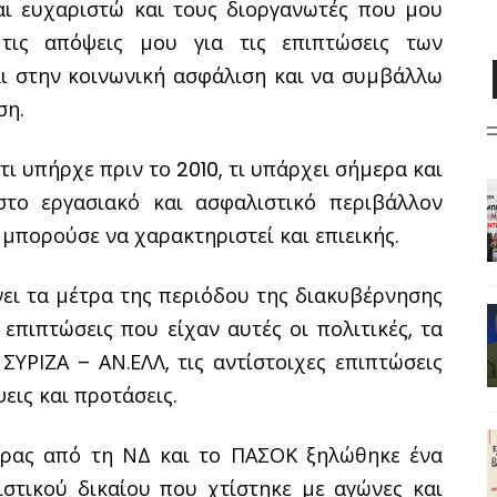
αι ευχαριστώ και τους διοργανωτές που μου
ις απόψεις μου για τις επιπτώσεις των
ι στην κοινωνική ασφάλιση και να συμβάλλω
ση.
τι υπήρχε πριν το 2010, τι υπάρχει σήμερα και
στο εργασιακό και ασφαλιστικό περιβάλλον
μπορούσε να χαρακτηριστεί και επιεικής.
ι τα μέτρα της περιόδου της διακυβέρνησης
επιπτώσεις που είχαν αυτές οι πολιτικές, τα
ΥΡΙΖΑ – ΑΝ.ΕΛΛ, τις αντίστοιχες επιπτώσεις
ψεις και προτάσεις.
ώρας από τη ΝΔ και το ΠΑΣΟΚ ξηλώθηκε ένα
στικού δικαίου που χτίστηκε με αγώνες και