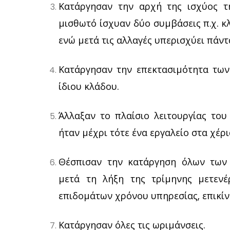
Κατάργησαν την αρχή της ισχύος τη
μισθωτό ίσχυαν δύο συμβάσεις π.χ. κ
ενώ μετά τις αλλαγές υπερισχύει πάντ
Κατάργησαν την επεκτασιμότητα των
ίδιου κλάδου.
Άλλαξαν το πλαίσιο λειτουργίας το
ήταν μέχρι τότε ένα εργαλείο στα χέρ
Θέσπισαν την κατάργηση όλων των
μετά τη λήξη της τρίμηνης μετενέ
επιδομάτων χρόνου υπηρεσίας, επικίν
Κατάργησαν όλες τις ωριμάνσεις.