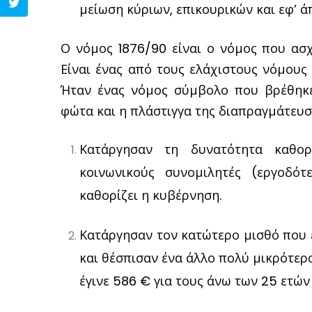
μείωση κύριων, επικουρικών και εφ’ ά
Ο νόμος 1876/90 είναι ο νόμος που ασχο
Είναι ένας από τους ελάχιστους νόμους
Ήταν ένας νόμος σύμβολο που βρέθηκε
φώτα και η πλάστιγγα της διαπραγμάτευση
Κατάργησαν τη δυνατότητα καθο
κοινωνικούς συνομιλητές (εργοδό
καθορίζει η κυβέρνηση.
Κατάργησαν τον κατώτερο μισθό που 
και θέσπισαν ένα άλλο πολύ μικρότερ
έγινε 586 € για τους άνω των 25 ετών 