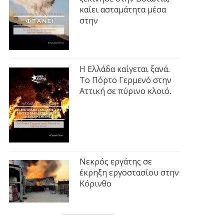
καίει ασταμάτητα μέσα
στην
Η Ελλάδα καίγεται ξανά.
Το Πόρτο Γερμενό στην
Αττική σε πύρινο κλοιό.
Νεκρός εργάτης σε
έκρηξη εργοστασίου στην
Κόρινθο