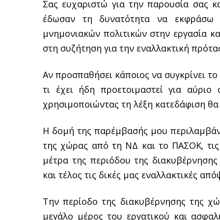
Σας ευχαριστώ για την παρουσία σας κ
έδωσαν τη δυνατότητα να εκφράσω τ
μνημονιακών πολιτικών στην εργασία κα
στη συζήτηση για την εναλλακτική πρότα
Αν προσπαθήσει κάποιος να συγκρίνει το 
τι έχει ήδη προετοιμαστεί για αύριο 
χρησιμοποιώντας τη λέξη κατεδάφιση θα 
Η δομή της παρέμβασής μου περιλαμβάνε
της χώρας από τη ΝΔ και το ΠΑΣΟΚ, τις 
μέτρα της περιόδου της διακυβέρνησης Σ
και τέλος τις δικές μας εναλλακτικές από
Την περίοδο της διακυβέρνησης της χ
μεγάλο μέρος του εργατικού και ασφαλι