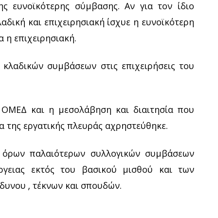
ς ευνοϊκότερης σύμβασης. Αν για τον ίδιο
λαδική και επιχειρησιακή ίσχυε η ευνοϊκότερη
α η επιχειρησιακή.
 κλαδικών συμβάσεων στις επιχειρήσεις του
υ ΟΜΕΔ και η μεσολάβηση και διαιτησία που
ια της εργατικής πλευράς αχρηστεύθηκε.
 όρων παλαιότερων συλλογικών συμβάσεων
ργειας εκτός του βασικού μισθού και των
δυνου , τέκνων και σπουδών.