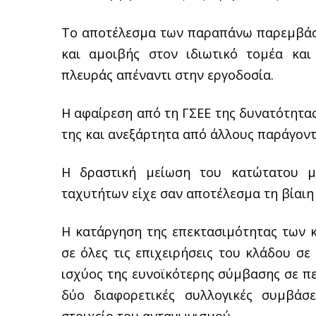
Το αποτέλεσμα των παραπάνω παρεμβάσ
και αμοιβής στον ιδιωτικό τομέα και
πλευράς απέναντι στην εργοδοσία.
Η αφαίρεση από τη ΓΣΕΕ της δυνατότητα
της και ανεξάρτητα από άλλους παράγον
Η δραστική μείωση του κατώτατου μ
ταχυτήτων είχε σαν αποτέλεσμα τη βίαιη
Η κατάργηση της επεκτασιμότητας των 
σε όλες τις επιχειρήσεις του κλάδου σ
ισχύος της ευνοϊκότερης σύμβασης σε π
δύο διαφορετικές συλλογικές συμβάσε