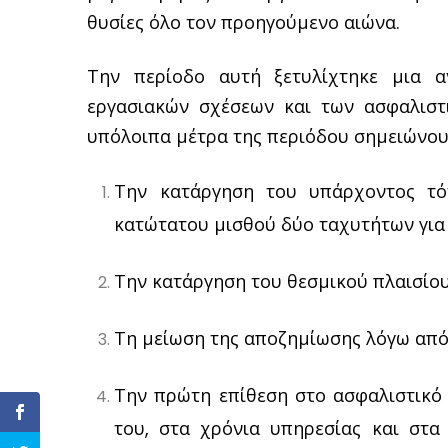
θυσίες όλο τον προηγούμενο αιώνα.
Την περίοδο αυτή ξετυλίχτηκε μια 
εργασιακών σχέσεων και των ασφαλιστ
υπόλοιπα μέτρα της περιόδου σημειώνου
Την κατάργηση του υπάρχοντος τό
κατώτατου μισθού δύο ταχυτήτων για 
Την κατάργηση του θεσμικού πλαισίο
Τη μείωση της αποζημίωσης λόγω από
Την πρώτη επίθεση στο ασφαλιστικό
του, στα χρόνια υπηρεσίας και στα 