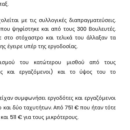
παξ.
λείται με τις συλλογικές διαπραγματεύσεις.
 που ψηφίστηκε και από τους 300 Βουλευτές.
 στο στόχαστρο και τελικά του άλλαξαν τα
ς έγειρε υπέρ της εργοδοσίας.
ρισμού του κατώτερου μισθού από τους
τες και εργαζόμενοι) και το ύψος του το
είχαν συμφωνήσει εργοδότες και εργαζόμενοι
ο και δύο ταχυτήτων. Από 751 € που ήταν τότε
και 511 € για τους μικρότερους.