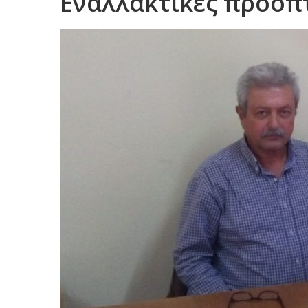
Εναλλακτικές προοπ