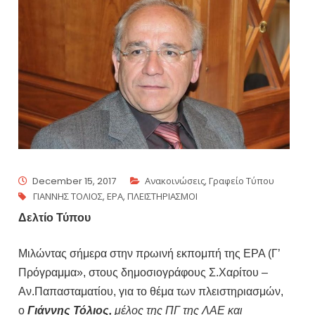
December 15, 2017
Ανακοινώσεις
,
Γραφείο Τύπου
ΓΙΑΝΝΗΣ ΤΟΛΙΟΣ
,
ΕΡΑ
,
ΠΛΕΙΣΤΗΡΙΑΣΜΟΙ
Δελτίο Τύπου
Μιλώντας σήμερα στην πρωινή εκπομπή της ΕΡΑ (Γ’
Πρόγραμμα», στους δημοσιογράφους Σ.Χαρίτου –
Αν.Παπασταματίου, για το θέμα των πλειστηριασμών,
ο
Γιάννης Τόλιος,
μέλος της ΠΓ της ΛΑΕ και