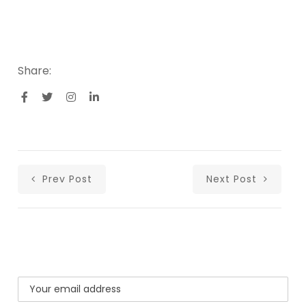
Share:
Prev Post
Next Post