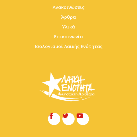
Ανακοινώσεις
Άρθρα
Υλικά
Επικοινωνία
Ισολογισμοί Λαϊκής Ενότητας