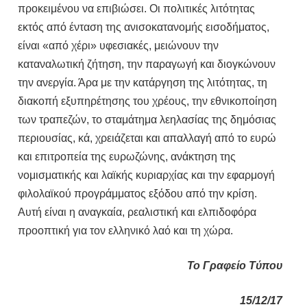
προκειμένου να επιβιώσει. Οι πολιτικές λιτότητας
εκτός από ένταση της ανισοκατανομής εισοδήματος,
είναι «από χέρι» υφεσιακές, μειώνουν την
καταναλωτική ζήτηση, την παραγωγή και διογκώνουν
την ανεργία. Άρα με την κατάργηση της λιτότητας, τη
διακοπή εξυπηρέτησης του χρέους, την εθνικοποίηση
των τραπεζών, το σταμάτημα λεηλασίας της δημόσιας
περιουσίας, κά, χρειάζεται και απαλλαγή από το ευρώ
και επιτροπεία της ευρωζώνης, ανάκτηση της
νομισματικής και λαϊκής κυριαρχίας και την εφαρμογή
φιλολαϊκού προγράμματος εξόδου από την κρίση.
Αυτή είναι η αναγκαία, ρεαλιστική και ελπιδοφόρα
προοπτική για τον ελληνικό λαό και τη χώρα.
Το Γραφείο Τύπου
15/12/17