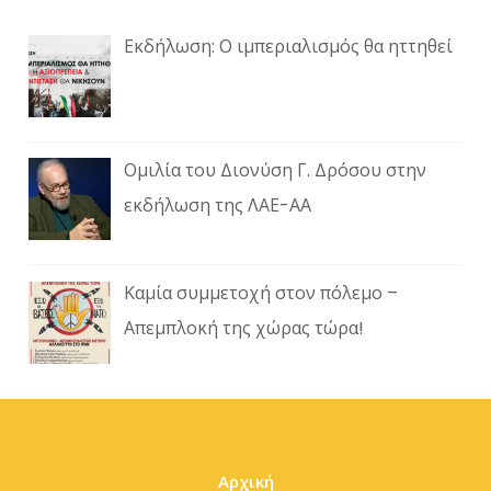
Εκδήλωση: Ο ιμπεριαλισμός θα ηττηθεί
Ομιλία του Διονύση Γ. Δρόσου στην
εκδήλωση της ΛΑΕ-ΑΑ
Καμία συμμετοχή στον πόλεμο –
Απεμπλοκή της χώρας τώρα!
Αρχική