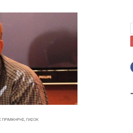
Σ ΠΡΙΜΙΚΗΡΗΣ
,
ΠΑΣΟΚ