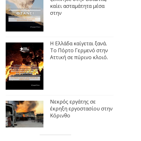
καίει ασταμάτητα μέσα
στην
Η Ελλάδα καίγεται ξανά.
Το Πόρτο Γερμενό στην
Αττική σε πύρινο κλοιό.
Νεκρός εργάτης σε
έκρηξη εργοστασίου στην
Κόρινθο