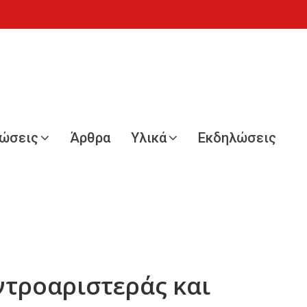
νώσεις
Άρθρα
Υλικά
Εκδηλώσεις
ντροαριστεράς και