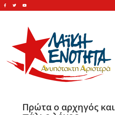
Πρώτα ο αρχηγός και