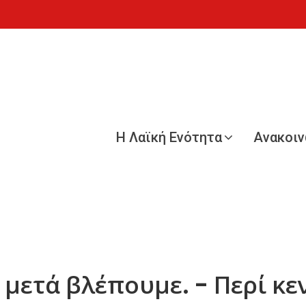
Η Λαϊκή Ενότητα
Ανακοι
 μετά βλέπουμε. - Περί κε