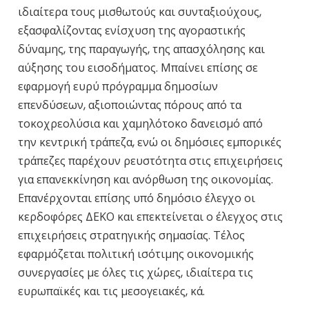
ιδιαίτερα τους μισθωτούς και συνταξιούχους,
εξασφαλίζοντας ενίσχυση της αγοραστικής
δύναμης, της παραγωγής, της απασχόλησης και
αύξησης του εισοδήματος. Μπαίνει επίσης σε
εφαρμογή ευρύ πρόγραμμα δημοσίων
επενδύσεων, αξιοποιώντας πόρους από τα
τοκοχρεολύσια και χαμηλότοκο δανεισμό από
την κεντρική τράπεζα, ενώ οι δημόσιες εμπορικές
τράπεζες παρέχουν ρευστότητα στις επιχειρήσεις
για επανεκκίνηση και ανόρθωση της οικονομίας.
Επανέρχονται επίσης υπό δημόσιο έλεγχο οι
κερδοφόρες ΔΕΚΟ και επεκτείνεται ο έλεγχος στις
επιχειρήσεις στρατηγικής σημασίας. Τέλος
εφαρμόζεται πολιτική ισότιμης οικονομικής
συνεργασίες με όλες τις χώρες, ιδιαίτερα τις
ευρωπαϊκές και τις μεσογειακές, κά.