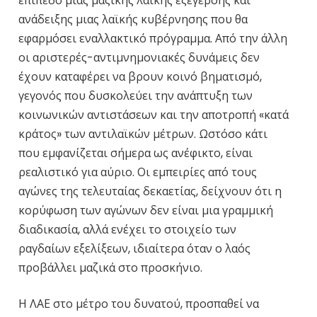
επίπεδο μιας μαζικής λαϊκής εξέγερσης και
ανάδειξης μιας λαϊκής κυβέρνησης που θα
εφαρμόσει εναλλακτικό πρόγραμμα. Από την άλλη
οι αριστερές-αντιμνημονιακές δυνάμεις δεν
έχουν καταφέρει να βρουν κοινό βηματισμό,
γεγονός που δυσκολεύει την ανάπτυξη των
κοινωνικών αντιστάσεων και την αποτροπή «κατά
κράτος» των αντιλαϊκών μέτρων. Ωστόσο κάτι
που εμφανίζεται σήμερα ως ανέφικτο, είναι
ρεαλιστικό για αύριο. Οι εμπειρίες από τους
αγώνες της τελευταίας δεκαετίας, δείχνουν ότι η
κορύφωση των αγώνων δεν είναι μια γραμμική
διαδικασία, αλλά ενέχει το στοιχείο των
ραγδαίων εξελίξεων, ιδιαίτερα όταν ο λαός
προβάλλει μαζικά στο προσκήνιο.
Η ΛΑΕ στο μέτρο του δυνατού, προσπαθεί να