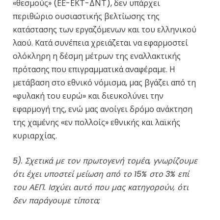
«θεσμούς» (ΕΕ-ΕΚΤ-ΔΝΤ), δεν υπάρχει
περιθώριο ουσιαστικής βελτίωσης της
κατάστασης των εργαζόμενων και του ελληνικού
λαού. Κατά συνέπεια χρειάζεται να εφαρμοστεί
ολόκληρη η δέσμη μέτρων της εναλλακτικής
πρότασης που επιγραμματικά αναφέραμε. Η
μετάβαση στο εθνικό νόμισμα, μας βγάζει από τη
«φυλακή του ευρώ» και διευκολύνει την
εφαρμογή της, ενώ μας ανοίγει δρόμο ανάκτηση
της χαμένης «εν πολλοίς» εθνικής και λαϊκής
κυριαρχίας.
5). Σχετικά με τον πρωτογενή τομέα, γνωρίζουμε
ότι έχει υποστεί μείωση από το 15% στο 3% επί
του ΑΕΠ. Ισχύει αυτό που μας κατηγορούν, ότι
δεν παράγουμε τίποτα;