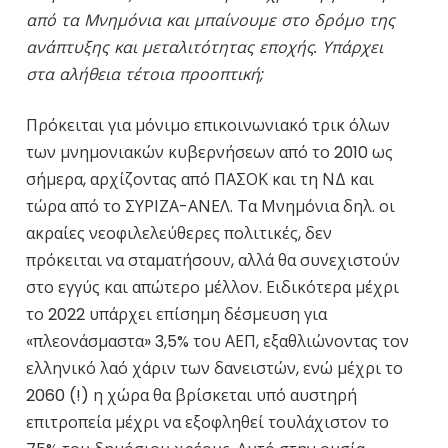
από τα Μνημόνια και μπαίνουμε στο δρόμο της
ανάπτυξης και μεταλιτότητας εποχής. Υπάρχει
στα αλήθεια τέτοια προοπτική;
Πρόκειται για μόνιμο επικοινωνιακό τρικ όλων
των μνημονιακών κυβερνήσεων από το 2010 ως
σήμερα, αρχίζοντας από ΠΑΣΟΚ και τη ΝΔ και
τώρα από το ΣΥΡΙΖΑ-ΑΝΕΛ. Τα Μνημόνια δηλ. οι
ακραίες νεοφιλελεύθερες πολιτικές, δεν
πρόκειται να σταματήσουν, αλλά θα συνεχιστούν
στο εγγύς και απώτερο μέλλον. Ειδικότερα μέχρι
το 2022 υπάρχει επίσημη δέσμευση για
«πλεονάσμαστα» 3,5% του ΑΕΠ, εξαθλιώνοντας τον
ελληνικό λαό χάριν των δανειστών, ενώ μέχρι το
2060 (!) η χώρα θα βρίσκεται υπό αυστηρή
επιτροπεία μέχρι να εξοφληθεί τουλάχιστον το