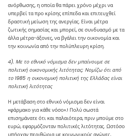
ανόρθωσης, η οποία θα πάρει χρόνο μέχρι να
υπερβεί τα προ κρίσης επίπεδα και επιτευχθεί
δραστική μείωση της ανεργίας. Είναι μέτρα
ζωτικής σημασίας και μπορεί, σε συνδυασμό με τα
άλλα μέτρα-άξονες, να βγάλει την οικονομία και
την κοινωνία από την πολύπλευρη κρίση.
4). Με το εθνικό νόμισμα δεν μπαίνουμε σε
πολιτική οικονομικής λιτότητας; Νομίζω ότι από
το 1985
η οικονομική πολιτική της Ελλάδας είναι
πολιτική λιτότητας
Η μετάβαση στο εθνικό νόμισμα δεν είναι
«φάρμακο για κάθε νόσο».! Πολύ σωστά
επισημάνατε ότι και παλαιότερα, πριν μπούμε στο
ευρώ, εφαρμόζονταν πολιτικές λιτότητας. Ωστόσο
υπήρχαν περιθώρια με κοινωνικούς αγώνες,