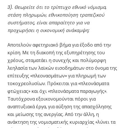
3). Θεωρείτε ότι το τρίπτυχο εθνικό νόμισμα,
στάση πληρωμών, εθνικοποίηση τραπεζικού
συστήματος, είναι απαραίτητο για να
προχωρήσει η οικονομική ανάκαμψη;
Αποτελούν αφετηριακό βήμα για έξοδο από την
κρίση. Με τη διακοπή της εξυπηρέτησης του
χρέους, σταματάει η συνεχής και πολύμορφη
λεηλασία των λαϊκών εισοδημάτων στο όνομα της
επίτευξης «πλεονασμάτων» για πληρωμή των
τοκοχρεολυσίων. Πρόκειται για «πλεονάσματα
φτώχειας» και όχι «πλεονάσματα παραγωγής».
Ταυτόχρονα εξοικονομούνται πόροι για
αναπτυξιακά έργα, για αύξηση της απασχόλησης
και μείωσης της ανεργίας. Από την άλλη, η
ανάκτηση της νομισματικής κυριαρχίας «λύνει τα