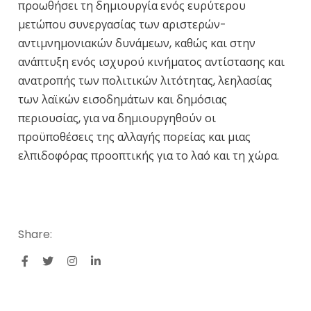
προωθήσει τη δημιουργία ενός ευρύτερου
μετώπου συνεργασίας των αριστερών-
αντιμνημονιακών δυνάμεων, καθώς και στην
ανάπτυξη ενός ισχυρού κινήματος αντίστασης και
ανατροπής των πολιτικών λιτότητας, λεηλασίας
των λαϊκών εισοδημάτων και δημόσιας
περιουσίας, για να δημιουργηθούν οι
προϋποθέσεις της αλλαγής πορείας και μιας
ελπιδοφόρας προοπτικής για το λαό και τη χώρα.
Share: