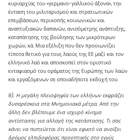
κυριαρχίας του «γερμανο-γαλλικού άξονα», την
ένταση του μιλιταρισμού και στρατιωτικών
επεμβάσεων, περικοπής κοινωνικών και
αναπτυξιακών δαπανών, ανισόμετρης ανάπτυξης,
καταπάτησης της βούλησης των μικρότερων
χωρών, κά. Μια εξέλιξη που δεν προοιωνίζει
τίποτα θετικό για τους λαούς της ΕΕ μαζί και τον
ελληνικό λαό και αποσκοπεί στον οριστικό
ενταφιασμό του οράματος της Ευρώπης των λαών
και εργαζόμενων σε οποιαδήποτε εκδοχή του.
9). Η μεγάλη πλειοψηφία των ελλήνων εκφράζει
δυσαρέσκεια στα Μνημονιακά μέτρα. Από την
άλλη δεν βλέπουμε ένα ισχυρό κίνημα
αντίστασης για αλλαγή της κατάστασης. Τι σας
κάνει να πιστεύεται ότι είναι εφικτό να ανοίξει
δρόμος ελπιδοφόρας προοπτικής στο εγγύς