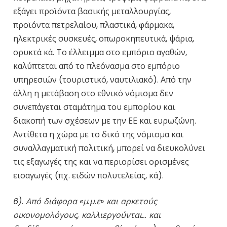
εξάγει προϊόντα βασικής μεταλλουργίας,
προϊόντα πετρελαίου, πλαστικά, φάρμακα,
ηλεκτρικές συσκευές, οπωροκηπευτικά, ψάρια,
ορυκτά κά. Το έλλειμμα στο εμπόριο αγαθών,
καλύπτεται από το πλεόνασμα στο εμπόριο
υπηρεσιών (τουριστικό, ναυτιλιακό). Από την
άλλη η μετάβαση στο εθνικό νόμισμα δεν
συνεπάγεται σταμάτημα του εμπορίου και
διακοπή των σχέσεων με την ΕΕ και ευρωζώνη.
Αντίθετα η χώρα με το δικό της νόμισμα και
συναλλαγματική πολιτική, μπορεί να διευκολύνει
τις εξαγωγές της και να περιορίσει ορισμένες
εισαγωγές (πχ. ειδών πολυτελείας, κά).
6). Από διάφορα «μ.μ.ε» και αρκετούς
οικονομολόγους, καλλιεργούνται… και