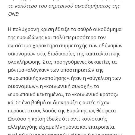
το καλύτερο του σημερινού οικοδομήματος της
ΟΝΕ;
Η πολύχρονη κρίση έδειξε το σαθρό οικοδόμημα
της ευρωζώνης και πολύ περισσότερο τον
ανισότιμο χαρακτήρα συμμετοχής των αδύναμων
οικονομιών στις διαδικασίες της καπιταλιστικής
ολοκλήρωσης. Στις προηγούμενες δεκαετίες τα
μόνιμα «σλόγκαν» των υποστηρικτών της
«ευρωπαϊκής ενοποίησης», ήταν η «σύγκλιση των
οικονομιών», η «κοινωνική συνοχή», το
«ευρωπαϊκό κεκτημένο», το «κοινωνικό κράτος»
κά. Σε ένα βαθμό οι διακηρύξεις αυτές είχαν
περάσει στους λαούς της Ευρώπης ως θέσφατα.
Ωστόσο η κρίση έδειξε ότι αντί κοινοτικής
αλληλεγγύης είχαμε Μνημόνια και επιτροπεία,