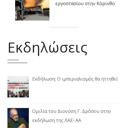
εργοστασίου στην Κόρινθο
Εκδηλώσεις
Εκδήλωση: Ο ιμπεριαλισμός θα ηττηθεί
Ομιλία του Διονύση Γ. Δρόσου στην
εκδήλωση της ΛΑΕ-ΑΑ