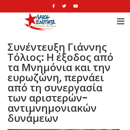
Συνέντευξη Γιάννης
Τόλιος: Η έξοδος από
τα Μνημόνια και την
ευρωζώνη, περνάει
από τη συνεργασία
των αριστερών-
αντιμνημονιακών
δυνάμεων