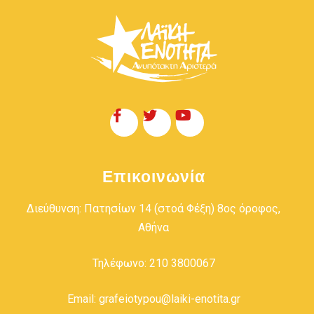
Επικοινωνία
Διεύθυνση: Πατησίων 14 (στοά Φέξη) 8ος όροφος,
Αθήνα
Τηλέφωνο: 210 3800067
Email: grafeiotypou@laiki-enotita.gr