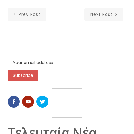
Prev Post
Next Post
Τελευταία Νέα