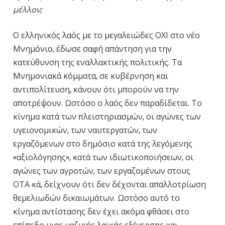
μέλλον;
Ο ελληνικός λαός με το μεγαλειώδες ΟΧΙ στο νέο
Μνημόνιο, έδωσε σαφή απάντηση για την
κατεύθυνση της εναλλακτικής πολιτικής. Τα
Μνημονιακά κόμματα, σε κυβέρνηση και
αντιπολίτευση, κάνουν ότι μπορούν να την
αποτρέψουν. Ωστόσο ο λαός δεν παραδίδεται. Το
κίνημα κατά των πλειστηριασμών, οι αγώνες των
υγειονομικών, των ναυτεργατών, των
εργαζόμενων στο δημόσιο κατά της λεγόμενης
«αξιολόγησης», κατά των ιδιωτικοποιήσεων, οι
αγώνες των αγροτών, των εργαζομένων στους
ΟΤΑ κά, δείχνουν ότι δεν δέχονται απαλλοτρίωση
θεμελιωδών δικαιωμάτων. Ωστόσο αυτό το
κίνημα αντίστασης δεν έχει ακόμα φθάσει στο