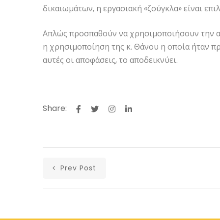
δικαιωμάτων, η εργασιακή «ζούγκλα» είναι επιλ
Απλώς προσπαθούν να χρησιμοποιήσουν την α
η χρησιμοποίηση της κ. Θάνου η οποία ήταν π
αυτές οι αποφάσεις, το αποδεικνύει.
Share:
Prev Post