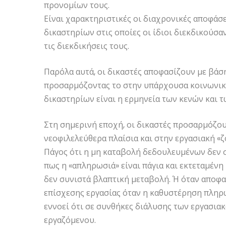
προνομίων τους.
Είναι χαρακτηριστικές οι διαχρονικές αποφάσ
δικαστηρίων στις οποίες οι ίδιοι διεκδικούσαν 
τις διεκδικήσεις τους.
Παρόλα αυτά, οι δικαστές αποφασίζουν με βάσ
προσαρμόζοντας το στην υπάρχουσα κοινωνικ
δικαστηρίων είναι η ερμηνεία των κενών και τ
Στη σημερινή εποχή, οι δικαστές προσαρμόζο
νεοφιλελεύθερα πλαίσια και στην εργασιακή «ζ
Πάγος ότι η μη καταβολή δεδουλευμένων δεν σ
πως η «απληρωσιά» είναι πάγια και εκτεταμέν
δεν συνιστά βλαπτική μεταβολή. Ή όταν αποφασ
επίσχεσης εργασίας όταν η καθυστέρηση πληρω
εννοεί ότι σε συνθήκες διάλυσης των εργασια
εργαζόμενου.