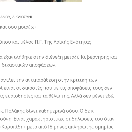
ΠΑΝΟΥ
,
ΔΙΚΑΙΟΣΥΝΗ
και σου μοιάζω»
που και μέλος Π.Γ. Της Λαϊκής Ενότητας
τα εξαντλήθηκε στην διένεξη μεταξύ Κυβέρνησης και
ν δικαστικών αποφάσεων.
ξαντλεί την αντιπαράθεση στην κριτική των
είναι οι δικαστές που με τις αποφάσεις τους δεν
ς ευαισθησίες και τα θέλω της. Αλλά δεν μένει εδώ.
κ. Πολάκης δίνει καθημερινά σόου. Ο δε κ.
σύνη. Είναι χαρακτηριστικές οι δηλώσεις του όταν
«Καρυπίδη» μετά από 15 μήνες απλήρωτης ομηρίας.