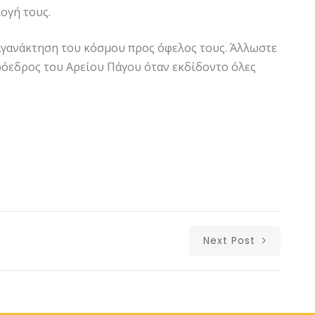
ογή τους.
γανάκτηση του κόσμου προς όφελος τους. Άλλωστε
ρόεδρος του Αρείου Πάγου όταν εκδίδοντο όλες
Next Post