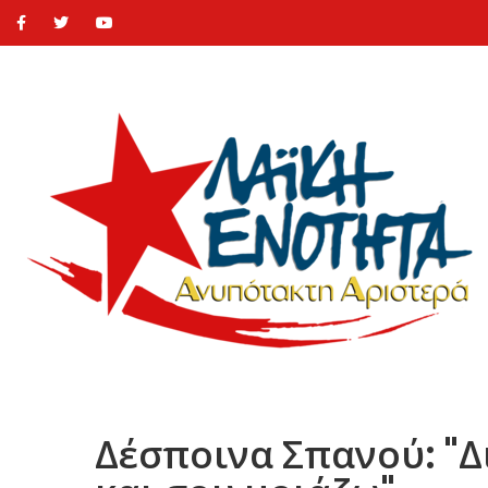
Δέσποινα Σπανού: "Δ