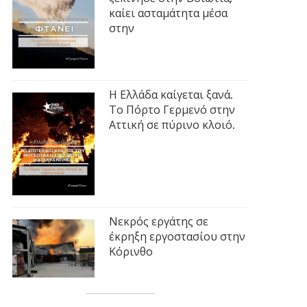
καίει ασταμάτητα μέσα
στην
Η Ελλάδα καίγεται ξανά.
Το Πόρτο Γερμενό στην
Αττική σε πύρινο κλοιό.
Νεκρός εργάτης σε
έκρηξη εργοστασίου στην
Κόρινθο