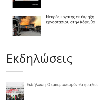
Νεκρός εργάτης σε έκρηξη
εργοστασίου στην Κόρινθο
Εκδηλώσεις
Εκδήλωση: Ο ιμπεριαλισμός θα ηττηθεί