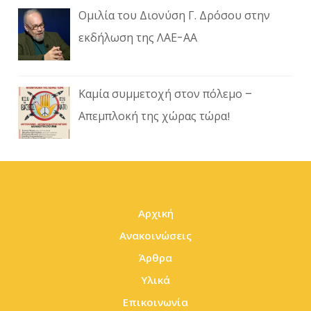
Ομιλία του Διονύση Γ. Δρόσου στην
εκδήλωση της ΛΑΕ-ΑΑ
Καμία συμμετοχή στον πόλεμο –
Απεμπλοκή της χώρας τώρα!
Αρχική
Ανακοινώσεις
Άρθρα
Υλικά
Επικοινωνία