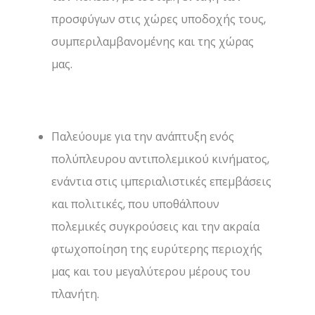
προσφύγων στις χώρες υποδοχής τους,
συμπεριλαμβανομένης και της χώρας
μας.
Παλεύουμε για την ανάπτυξη ενός
πολύπλευρου αντιπολεμικού κινήματος,
ενάντια στις ιμπεριαλιστικές επεμβάσεις
και πολιτικές, που υποθάλπουν
πολεμικές συγκρούσεις και την ακραία
φτωχοποίηση της ευρύτερης περιοχής
μας και του μεγαλύτερου μέρους του
πλανήτη.