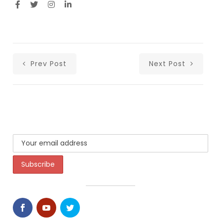
Prev Post
Next Post