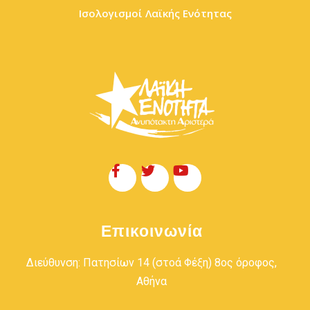
Ισολογισμοί Λαϊκής Ενότητας
Επικοινωνία
Διεύθυνση: Πατησίων 14 (στοά Φέξη) 8ος όροφος,
Αθήνα