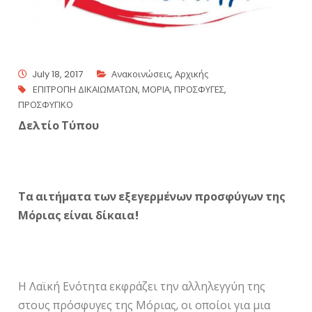
July 18, 2017
Ανακοινώσεις
,
Αρχικής
ΕΠΙΤΡΟΠΗ ΔΙΚΑΙΩΜΑΤΩΝ
,
ΜΟΡΙΑ
,
ΠΡΟΣΦΥΓΕΣ
,
ΠΡΟΣΦΥΓΙΚΟ
Δελτίο Τύπου
Τα αιτήματα των εξεγερμένων προσφύγων της
Μόριας είναι δίκαια!
Η Λαϊκή Ενότητα εκφράζει την αλληλεγγύη της
στους πρόσφυγες της Μόριας, οι οποίοι για μια