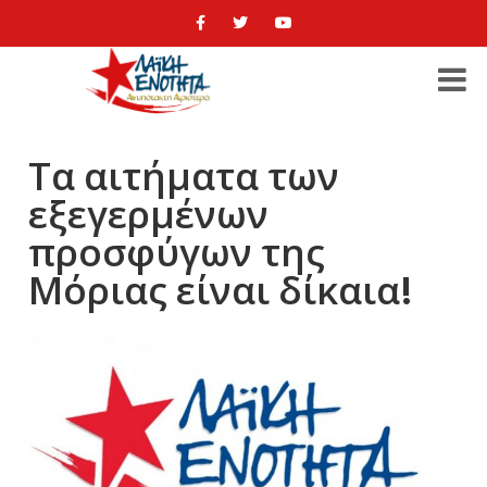
Τα αιτήματα των
εξεγερμένων
προσφύγων της
Μόριας είναι δίκαια!