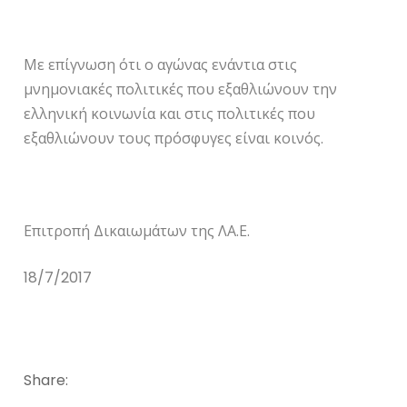
Με επίγνωση ότι ο αγώνας ενάντια στις
μνημονιακές πολιτικές που εξαθλιώνουν την
ελληνική κοινωνία και στις πολιτικές που
εξαθλιώνουν τους πρόσφυγες είναι κοινός.
Επιτροπή Δικαιωμάτων της ΛΑ.Ε.
18/7/2017
Share: