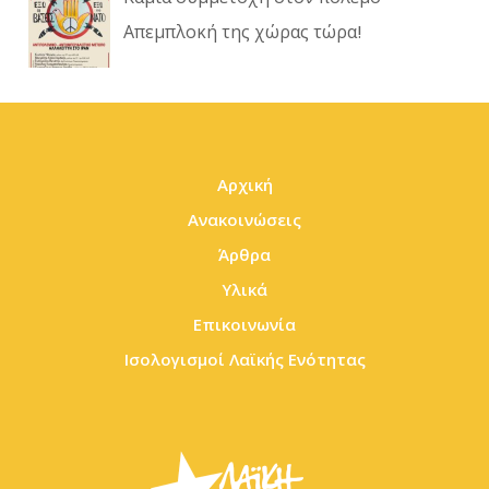
Απεμπλοκή της χώρας τώρα!
Αρχική
Ανακοινώσεις
Άρθρα
Υλικά
Επικοινωνία
Ισολογισμοί Λαϊκής Ενότητας