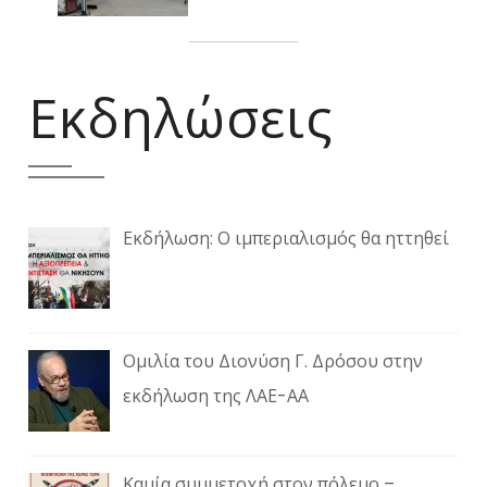
Εκδηλώσεις
Εκδήλωση: Ο ιμπεριαλισμός θα ηττηθεί
Ομιλία του Διονύση Γ. Δρόσου στην
εκδήλωση της ΛΑΕ-ΑΑ
Καμία συμμετοχή στον πόλεμο –