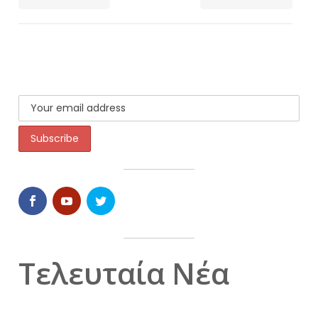
Τελευταία Νέα