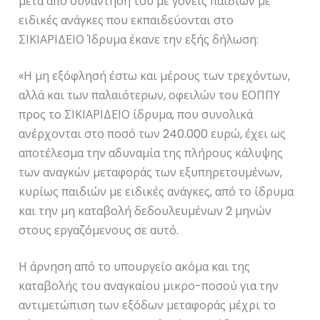
μετά από συνάντησή του με γονείς παιδιών με
ειδικές ανάγκες που εκπαιδεύονται στο
ΣΙΚΙΑΡΙΔΕΙΟ Ίδρυμα έκανε την εξής δήλωση:
«Η μη εξόφλησή έστω και μέρους των τρεχόντων,
αλλά και των παλαιότερων, οφειλών του ΕΟΠΠΥ
προς το ΣΙΚΙΑΡΙΔΕΙΟ ίδρυμα, που συνολικά
ανέρχονται στο ποσό των 240.000 ευρώ, έχει ως
αποτέλεσμα την αδυναμία της πλήρους κάλυψης
των αναγκών μεταφοράς των εξυπηρετουμένων,
κυρίως παιδιών με ειδικές ανάγκες, από το ίδρυμα
και την μη καταβολή δεδουλευμένων 2 μηνών
στους εργαζόμενους σε αυτό.
Η άρνηση από το υπουργείο ακόμα και της
καταβολής του αναγκαίου μικρο-ποσού για την
αντιμετώπιση των εξόδων μεταφοράς μέχρι το