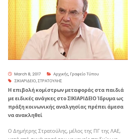
March 8, 2017
Αρχικής
,
Γραφείο Τύπου
ΣΙΚΙΑΡΙΔΕΙΟ
,
ΣΤΡΑΤΟΥΛΗΣ
Η επιβολή κομίστρων μεταφοράς στα παιδιά
με ειδικές ανάγκες στο ΣΙΚΙΑΡΙΔΕΙΟ Ίδρυμα ως
πράξη κοινωνικής αναλγησίας πρέπει άμεσα
να ανακληθεί
Ο Δημήτρης Στρατούλης, μέλος της ΠΓ της ΛΑΕ,