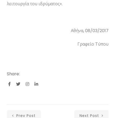
λειτουργία του ιδρύματος».
Αθήνα, 08/03/2017
Γραφείο Τύπου
Share:
Prev Post
Next Post