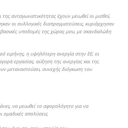
της ανταγωνιστικότητας έχουν μειωθεί οι μισθοί,
θηκαν οι συλλογικές διαπραγματεύσεις, κυριάρχησαν
ι βασικές υποδομές της χώρας μου, με σκανδαλώδη
ό ειρήνης, η υψηλότερη ανεργία στην ΕΕ, οι
αγορά εργασίας, αύξηση της ανεργίας και της
χουν μεταναστεύσει, συνεχής διόγκωση του
άνες, να μειωθεί το αφορολόγητο για να
ι ομαδικές απολύσεις.