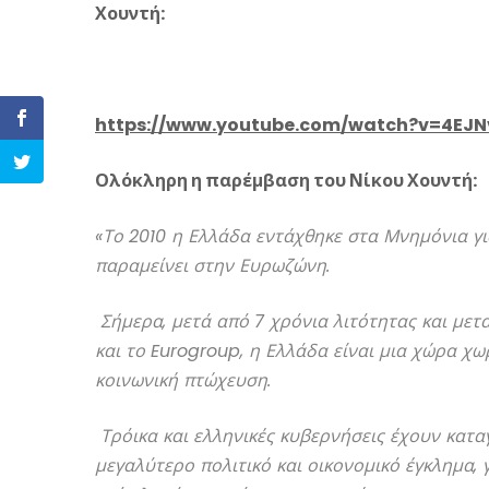
Χουντή:
https://www.youtube.com/watch?v=4EJN
Ολόκληρη η παρέμβαση του Νίκου Χουντή:
«Το 2010 η Ελλάδα εντάχθηκε στα Μνημόνια γι
παραμείνει στην Ευρωζώνη.
Σήμερα, μετά από 7 χρόνια λιτότητας και με
και το
Eurogroup
, η Ελλάδα είναι μια χώρα χω
κοινωνική πτώχευση.
Τρόικα και ελληνικές κυβερνήσεις έχουν κατα
μεγαλύτερο πολιτικό και οικονομικό έγκλημα, 