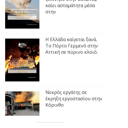
καίει ασταμάτητα μέσα
στην
Η Ελλάδα καίγεται ξανά.
Το Πόρτο Γερμενό στην
Αττική σε πύρινο κλοιό.
Νεκρός εργάτης σε
έκρηξη εργοστασίου στην
Κόρινθο