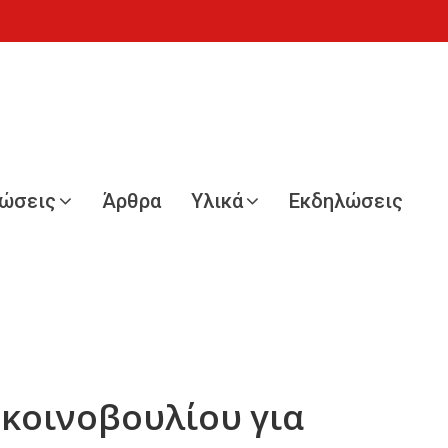
νώσεις
Άρθρα
Υλικά
Εκδηλώσεις
ωκοινοβουλίου για